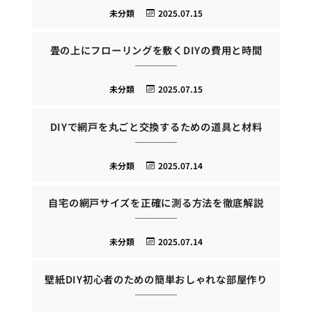
未分類
2025.07.15
畳の上にフローリングを敷くDIYの費用と時間
未分類
2025.07.15
DIYで網戸を丸ごと交換するための道具と材料
未分類
2025.07.14
自宅の網戸サイズを正確に測る方法を徹底解説
未分類
2025.07.14
壁紙DIY初心者のための簡単おしゃれな部屋作り