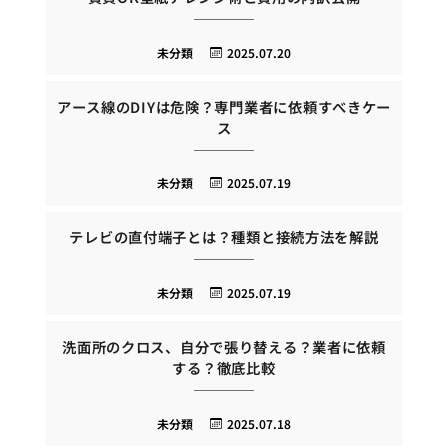
未分類
2025.07.20
アース線のDIYは危険？専門業者に依頼すべきケー
ス
未分類
2025.07.19
テレビの直付端子とは？種類と接続方法を解説
未分類
2025.07.19
洗面所のクロス、自分で張り替える？業者に依頼
する？徹底比較
未分類
2025.07.18