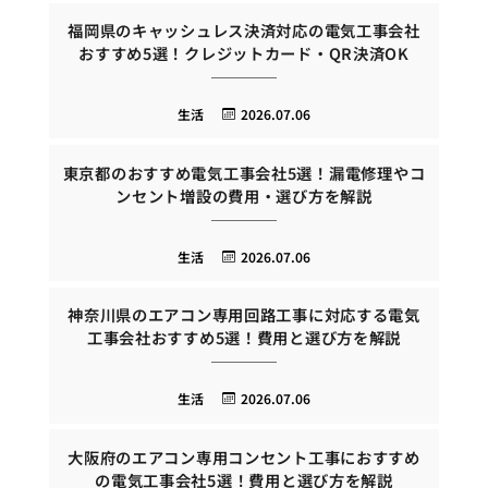
福岡県のキャッシュレス決済対応の電気工事会社
おすすめ5選！クレジットカード・QR決済OK
生活
2026.07.06
東京都のおすすめ電気工事会社5選！漏電修理やコ
ンセント増設の費用・選び方を解説
生活
2026.07.06
神奈川県のエアコン専用回路工事に対応する電気
工事会社おすすめ5選！費用と選び方を解説
生活
2026.07.06
大阪府のエアコン専用コンセント工事におすすめ
の電気工事会社5選！費用と選び方を解説