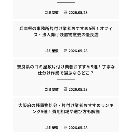
ゴミ屋敷
2026.05.28
兵庫県の事務所片付け業者おすすめ5選！オフィ
ス・法人向け残置物撤去の優良店
ゴミ屋敷
2026.05.28
奈良県のゴミ屋敷片付け業者おすすめ5選！丁寧な
仕分け作業で選ぶならどこ？
ゴミ屋敷
2026.05.28
大阪府の残置物処分・片付け業者おすすめランキ
ング5選！費用相場や選び方も解説
ゴミ屋敷
2026.05.28