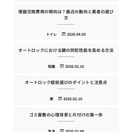
便器交換費用の傾向は？最近の動向と業者の選び
方
トイレ
2026.04.05
オートロックにおける鍵の防犯性能を高める方法
知識
2026.02.10
オートロック錠前選びのポイントと注意点
家
2026.02.10
ゴミ屋敷の心理背景と片付けの第一歩
生活
2026.02.08