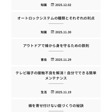
知識
2025.12.02
オートロックシステムの種類とそれぞれの利点
知識
2025.11.30
アウトドアで蜂から身を守るための鉄則
害虫
2025.11.29
テレビ端子の接触不良を解消！自分でできる簡単
メンテナンス
生活
2025.11.19
蜂を寄せ付けない庭づくりの秘訣