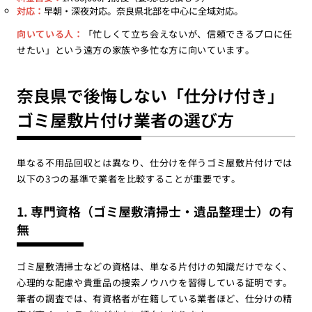
対応：
早朝・深夜対応。奈良県北部を中心に全域対応。
向いている人：
「忙しくて立ち会えないが、信頼できるプロに任
せたい」という遠方の家族や多忙な方に向いています。
奈良県で後悔しない「仕分け付き」
ゴミ屋敷片付け業者の選び方
単なる不用品回収とは異なり、仕分けを伴うゴミ屋敷片付けでは
以下の3つの基準で業者を比較することが重要です。
1. 専門資格（ゴミ屋敷清掃士・遺品整理士）の有
無
ゴミ屋敷清掃士などの資格は、単なる片付けの知識だけでなく、
心理的な配慮や貴重品の捜索ノウハウを習得している証明です。
筆者の調査では、有資格者が在籍している業者ほど、仕分けの精