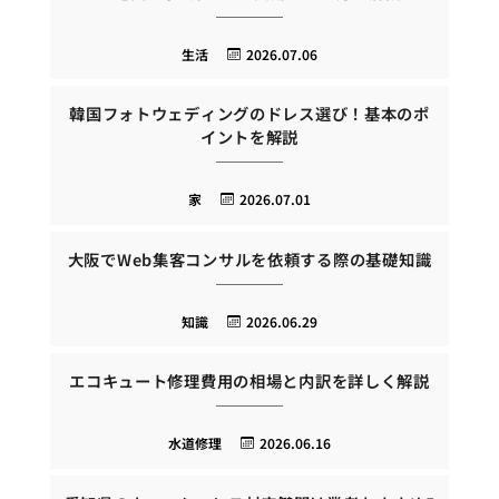
生活
2026.07.06
韓国フォトウェディングのドレス選び！基本のポ
イントを解説
家
2026.07.01
大阪でWeb集客コンサルを依頼する際の基礎知識
知識
2026.06.29
エコキュート修理費用の相場と内訳を詳しく解説
水道修理
2026.06.16