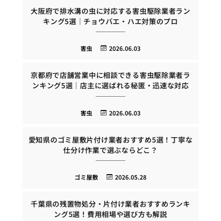
大阪府で排水溝の虫に対応する害虫駆除業者ラン
キング5選｜チョウバエ・ハエ対策のプロ
害虫
2026.06.03
京都府で店舗営業中に相談できる害虫駆除業者ラ
ンキング5選｜店主に選ばれる秘匿・迅速な対応
害虫
2026.06.03
愛知県のゴミ屋敷片付け業者おすすめ5選！丁寧な
仕分け作業で選ぶならどこ？
ゴミ屋敷
2026.05.28
千葉県の残置物処分・片付け業者おすすめランキ
ング5選！費用相場や選び方も解説