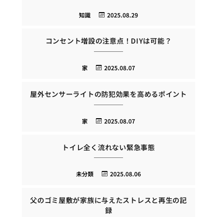
知識
2025.08.29
コンセント増設の注意点！DIYは可能？
家
2025.08.07
屋外センサーライトの防犯効果を高めるポイント
家
2025.08.07
トイレ全く流れない緊急事態
未分類
2025.08.06
父のゴミ屋敷が家族に与えたストレスと再生の記
録