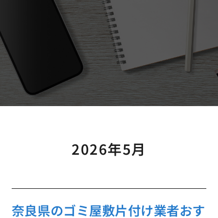
2026年5月
奈良県のゴミ屋敷片付け業者おす