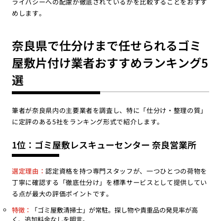
ライバシーへの配慮が徹底されているかを比較することをおすす
めします。
奈良県で仕分けまで任せられるゴミ
屋敷片付け業者おすすめランキング5
選
筆者が奈良県内の主要業者を調査し、特に「仕分け・整理の質」
に定評のある5社をランキング形式で紹介します。
1位：ゴミ屋敷レスキューセンター 奈良営業所
選定理由：
認定資格を持つ専門スタッフが、一つひとつの荷物を
丁寧に確認する「徹底仕分け」を標準サービスとして提供してい
る点が最大の評価ポイントです。
特徴：
「ゴミ屋敷清掃士」が常駐。探し物や貴重品の発見率が高
く、追加料金なしを明言。