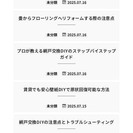
未分類
2025.07.16
畳からフローリングへリフォームする際の注意点
未分類
2025.07.16
プロが教える網戸交換DIYのステップバイステップ
ガイド
未分類
2025.07.16
賃貸でも安心壁紙DIYで原状回復可能な方法
未分類
2025.07.15
網戸交換DIYの注意点とトラブルシューティング