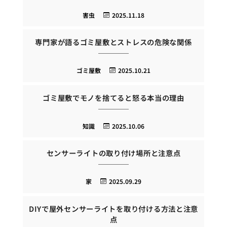
害虫
2025.11.18
専門家が語るゴミ屋敷とストレスの危険な関係
ゴミ屋敷
2025.10.21
ゴミ屋敷でモノを捨てると怒る本当の理由
知識
2025.10.06
センサーライトの取り付け場所と注意点
家
2025.09.29
DIYで屋外センサーライトを取り付ける方法と注意
点