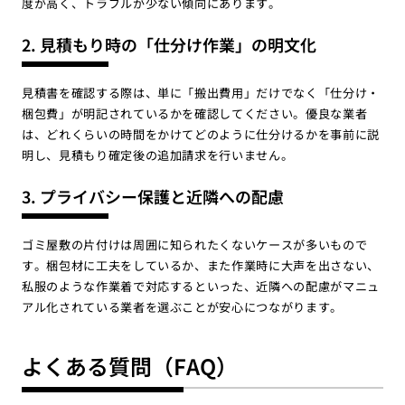
度が高く、トラブルが少ない傾向にあります。
2. 見積もり時の「仕分け作業」の明文化
見積書を確認する際は、単に「搬出費用」だけでなく「仕分け・
梱包費」が明記されているかを確認してください。優良な業者
は、どれくらいの時間をかけてどのように仕分けるかを事前に説
明し、見積もり確定後の追加請求を行いません。
3. プライバシー保護と近隣への配慮
ゴミ屋敷の片付けは周囲に知られたくないケースが多いもので
す。梱包材に工夫をしているか、また作業時に大声を出さない、
私服のような作業着で対応するといった、近隣への配慮がマニュ
アル化されている業者を選ぶことが安心につながります。
よくある質問（FAQ）