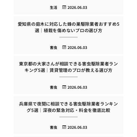
生活
2026.06.03
愛知県の庭木に対応した蜂の巣駆除業者おすすめ5
選｜植栽を傷めないプロの選び方
害虫
2026.06.03
東京都の大家さんが相談できる害虫駆除業者ラン
キング5選｜賃貸管理のプロが教える選び方
害虫
2026.06.03
兵庫県で夜間に相談できる害虫駆除業者ランキン
グ5選｜深夜の緊急対応・料金を徹底比較
害虫
2026.06.03