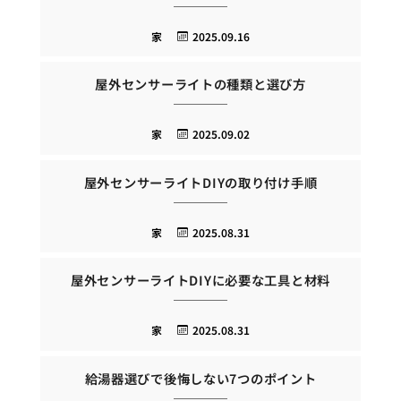
家
2025.09.16
屋外センサーライトの種類と選び方
家
2025.09.02
屋外センサーライトDIYの取り付け手順
家
2025.08.31
屋外センサーライトDIYに必要な工具と材料
家
2025.08.31
給湯器選びで後悔しない7つのポイント