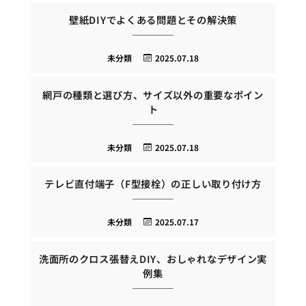
壁紙DIYでよくある問題とその解決策
未分類
2025.07.18
網戸の種類と選び方、サイズ以外の重要なポイン
ト
未分類
2025.07.18
テレビ直付端子（F型接栓）の正しい取り付け方
未分類
2025.07.17
洗面所のクロス張替えDIY、おしゃれなデザイン実
例集