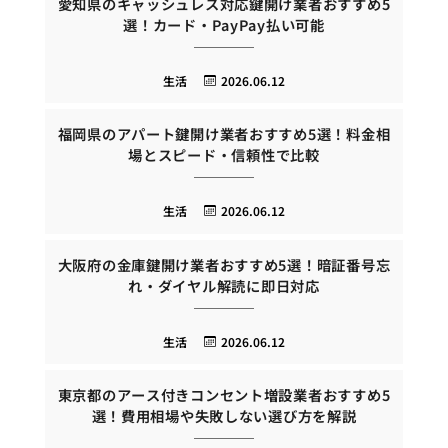
愛知県のキャッシュレス対応鍵開け業者おすすめ5
選！カード・PayPay払い可能
生活
2026.06.12
福岡県のアパート鍵開け業者おすすめ5選！料金相
場とスピード・信頼性で比較
生活
2026.06.12
大阪府の金庫鍵開け業者おすすめ5選！暗証番号忘
れ・ダイヤル解読に即日対応
生活
2026.06.12
東京都のアース付きコンセント増設業者おすすめ5
選！費用相場や失敗しない選び方を解説