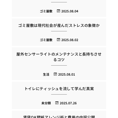
ゴミ屋敷
2025.08.04
ゴミ屋敷は現代社会が産んだストレスの象徴か
ゴミ屋敷
2025.08.02
屋外センサーライトのメンテナンスと長持ちさせ
るコツ
生活
2025.08.01
トイレにティッシュを流して学んだ真実
未分類
2025.07.26
賃貸OK壁紙アレンジ術と費用の内訳公開