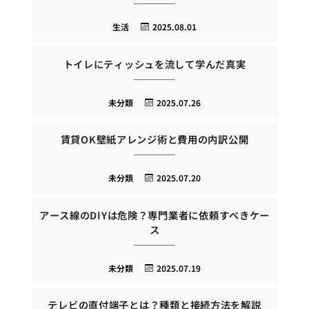
生活
2025.08.01
トイレにティッシュを流して学んだ真実
未分類
2025.07.26
賃貸OK壁紙アレンジ術と費用の内訳公開
未分類
2025.07.20
アース線のDIYは危険？専門業者に依頼すべきケー
ス
未分類
2025.07.19
テレビの直付端子とは？種類と接続方法を解説