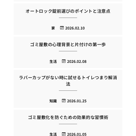
オートロック錠前選びのポイントと注意点
家
2026.02.10
ゴミ屋敷の心理背景と片付けの第一歩
生活
2026.02.08
ラバーカップがない時に試せるトイレつまり解消
法
知識
2026.01.25
ゴミ屋敷化を防ぐための効果的な習慣術
生活
2026.01.05