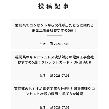
投稿記事
愛知県でコンセントから火花が出たときに頼れる
電気工事会社おすすめ5選！
生活
2026.07.06
福岡県のキャッシュレス決済対応の電気工事会社
おすすめ5選！クレジットカード・QR決済OK
生活
2026.07.06
東京都のおすすめ電気工事会社5選！漏電修理やコ
ンセント増設の費用・選び方を解説
生活
2026.07.06