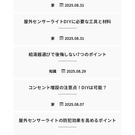
家
2025.08.31
屋外センサーライトDIYに必要な工具と材料
家
2025.08.31
給湯器選びで後悔しない7つのポイント
知識
2025.08.29
コンセント増設の注意点！DIYは可能？
家
2025.08.07
屋外センサーライトの防犯効果を高めるポイント