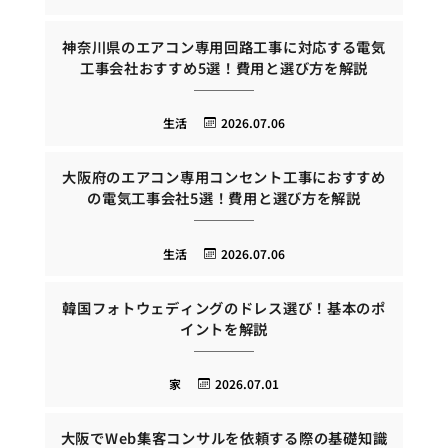
神奈川県のエアコン専用回路工事に対応する電気
工事会社おすすめ5選！費用と選び方を解説
生活
2026.07.06
大阪府のエアコン専用コンセント工事におすすめ
の電気工事会社5選！費用と選び方を解説
生活
2026.07.06
韓国フォトウェディングのドレス選び！基本のポ
イントを解説
家
2026.07.01
大阪でWeb集客コンサルを依頼する際の基礎知識