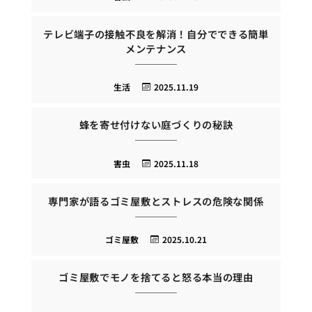
テレビ端子の接触不良を解消！自分でできる簡単
メンテナンス
生活
2025.11.19
蜂を寄せ付けない庭づくりの秘訣
害虫
2025.11.18
専門家が語るゴミ屋敷とストレスの危険な関係
ゴミ屋敷
2025.10.21
ゴミ屋敷でモノを捨てると怒る本当の理由