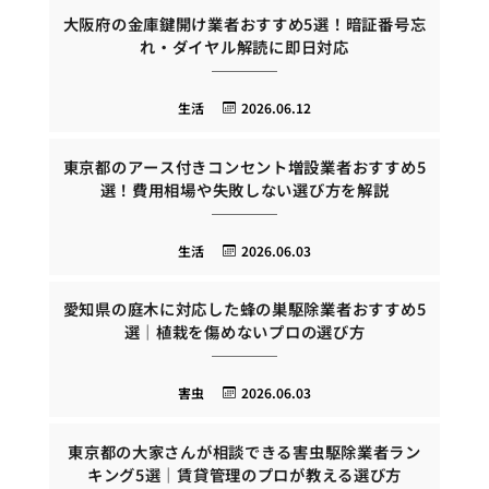
大阪府の金庫鍵開け業者おすすめ5選！暗証番号忘
れ・ダイヤル解読に即日対応
生活
2026.06.12
東京都のアース付きコンセント増設業者おすすめ5
選！費用相場や失敗しない選び方を解説
生活
2026.06.03
愛知県の庭木に対応した蜂の巣駆除業者おすすめ5
選｜植栽を傷めないプロの選び方
害虫
2026.06.03
東京都の大家さんが相談できる害虫駆除業者ラン
キング5選｜賃貸管理のプロが教える選び方