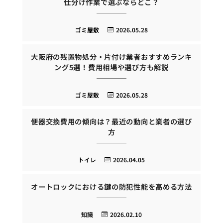
仕分け作業で選ぶならどこ？
ゴミ屋敷
2026.05.28
大阪府の残置物処分・片付け業者おすすめランキ
ング5選！費用相場や選び方も解説
ゴミ屋敷
2026.05.28
便器交換費用の傾向は？最近の動向と業者の選び
方
トイレ
2026.04.05
オートロックにおける鍵の防犯性能を高める方法
知識
2026.02.10