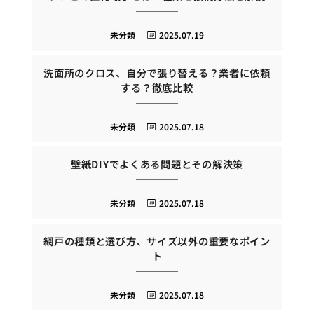
未分類
2025.07.19
洗面所のクロス、自分で張り替える？業者に依頼
する？徹底比較
未分類
2025.07.18
壁紙DIYでよくある問題とその解決策
未分類
2025.07.18
網戸の種類と選び方、サイズ以外の重要なポイン
ト
未分類
2025.07.18