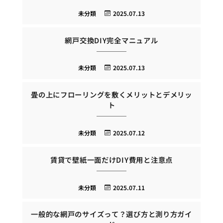
未分類
2025.07.13
網戸交換DIY完全マニュアル
未分類
2025.07.13
畳の上にフローリングを敷くメリットとデメリッ
ト
未分類
2025.07.12
賃貸で壁紙一面だけDIY費用と注意点
未分類
2025.07.11
一般的な網戸のサイズって？選び方と測り方ガイ