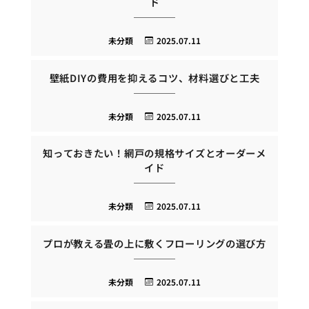
ド
未分類
2025.07.11
壁紙DIYの費用を抑えるコツ、材料選びと工夫
未分類
2025.07.11
知っておきたい！網戸の規格サイズとオーダーメ
イド
未分類
2025.07.11
プロが教える畳の上に敷くフローリングの選び方
未分類
2025.07.11