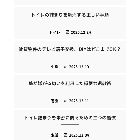
トイレの詰まりを解消する正しい手順
トイレ
2025.12.24
賃貸物件のテレビ端子交換、DIYはどこまでOK？
生活
2025.12.19
蜂が嫌がる匂いを利用した穏便な退散術
害虫
2025.12.11
トイレ詰まりを未然に防ぐための三つの習慣
生活
2025.12.04