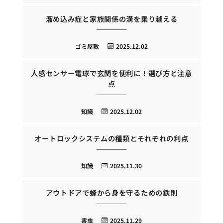
溜め込み症と家族関係の溝を乗り越える
ゴミ屋敷
2025.12.02
人感センサー電球で玄関を便利に！選び方と注意
点
知識
2025.12.02
オートロックシステムの種類とそれぞれの利点
知識
2025.11.30
アウトドアで蜂から身を守るための鉄則
害虫
2025.11.29