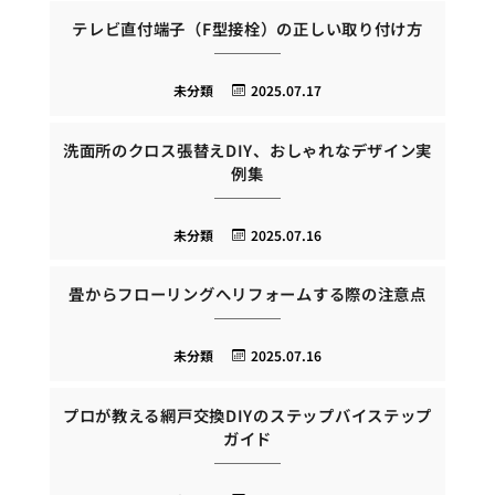
テレビ直付端子（F型接栓）の正しい取り付け方
未分類
2025.07.17
洗面所のクロス張替えDIY、おしゃれなデザイン実
例集
未分類
2025.07.16
畳からフローリングへリフォームする際の注意点
未分類
2025.07.16
プロが教える網戸交換DIYのステップバイステップ
ガイド