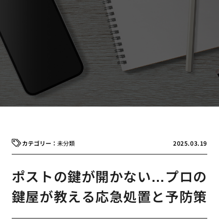
未分類
2025.03.19
ポストの鍵が開かない…プロの
鍵屋が教える応急処置と予防策