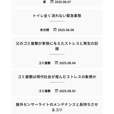
家
2025.08.07
トイレ全く流れない緊急事態
未分類
2025.08.06
父のゴミ屋敷が家族に与えたストレスと再生の記
録
ゴミ屋敷
2025.08.04
ゴミ屋敷は現代社会が産んだストレスの象徴か
ゴミ屋敷
2025.08.02
屋外センサーライトのメンテナンスと長持ちさせ
るコツ