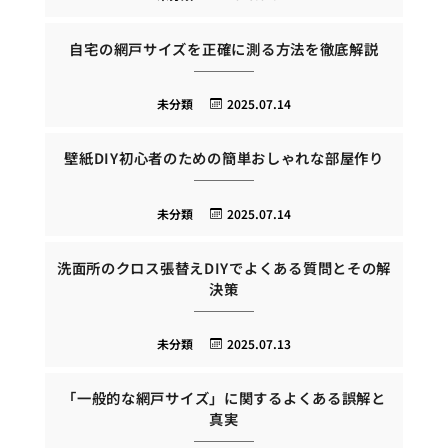
自宅の網戸サイズを正確に測る方法を徹底解説
未分類
2025.07.14
壁紙DIY初心者のための簡単おしゃれな部屋作り
未分類
2025.07.14
洗面所のクロス張替えDIYでよくある質問とその解
決策
未分類
2025.07.13
「一般的な網戸サイズ」に関するよくある誤解と
真実