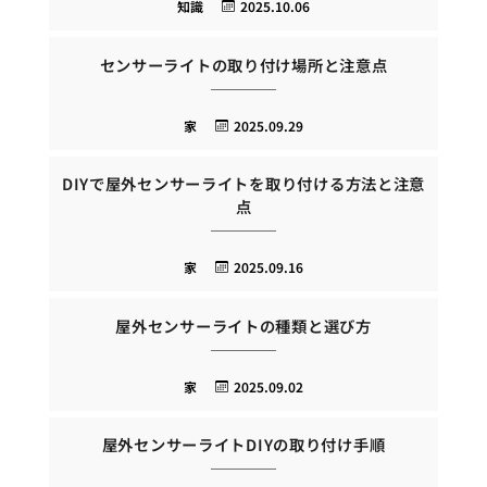
知識
2025.10.06
センサーライトの取り付け場所と注意点
家
2025.09.29
DIYで屋外センサーライトを取り付ける方法と注意
点
家
2025.09.16
屋外センサーライトの種類と選び方
家
2025.09.02
屋外センサーライトDIYの取り付け手順