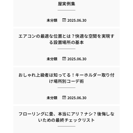
屋実例集
未分類
2025.06.30
エアコンの最適な位置とは？快適な空間を実現す
る設置場所の基本
未分類
2025.06.30
おしゃれ上級者は知ってる！キーホルダー取り付
け場所別コーデ術
未分類
2025.06.30
フローリングに畳、本当にアリ？ナシ？後悔しな
いための最終チェックリスト