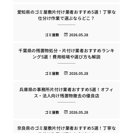
愛知県のゴミ屋敷片付け業者おすすめ5選！丁寧な
仕分け作業で選ぶならどこ？
ゴミ屋敷
2026.05.28
千葉県の残置物処分・片付け業者おすすめランキ
ング5選！費用相場や選び方も解説
ゴミ屋敷
2026.05.28
兵庫県の事務所片付け業者おすすめ5選！オフィ
ス・法人向け残置物撤去の優良店
ゴミ屋敷
2026.05.28
奈良県のゴミ屋敷片付け業者おすすめ5選！丁寧な