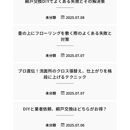
網戸交換DIYでよくある失敗とその解決策
未分類
2025.07.08
畳の上にフローリングを敷く際のよくある失敗と
対策
未分類
2025.07.07
プロ直伝！洗面所のクロス張替え、仕上がりを格
段に上げるテクニック
未分類
2025.07.07
DIYと業者依頼、網戸交換はどちらがお得？
未分類
2025.07.06