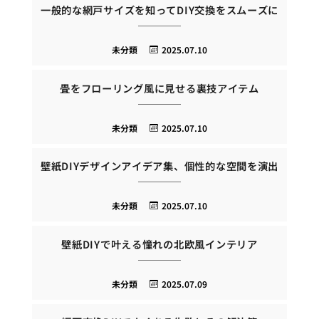
一般的な網戸サイズを知ってDIY交換をスムーズに
未分類
2025.07.10
畳をフローリング風に見せる裏技アイテム
未分類
2025.07.10
壁紙DIYデザインアイデア集、個性的な空間を演出
未分類
2025.07.10
壁紙DIYで叶える憧れの北欧風インテリア
未分類
2025.07.09