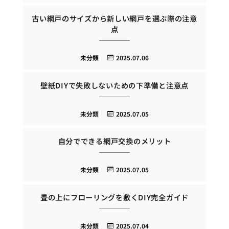
古い網戸のサイズから新しい網戸を選ぶ際の注意
点
未分類
2025.07.06
壁紙DIYで失敗しないための下準備と注意点
未分類
2025.07.05
自分でできる網戸交換のメリット
未分類
2025.07.05
畳の上にフローリングを敷くDIY完全ガイド
未分類
2025.07.04