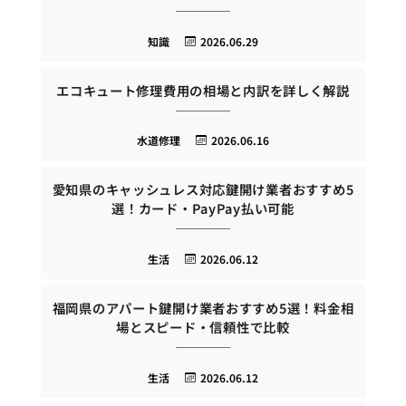
知識
2026.06.29
エコキュート修理費用の相場と内訳を詳しく解説
水道修理
2026.06.16
愛知県のキャッシュレス対応鍵開け業者おすすめ5
選！カード・PayPay払い可能
生活
2026.06.12
福岡県のアパート鍵開け業者おすすめ5選！料金相
場とスピード・信頼性で比較
生活
2026.06.12