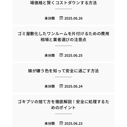
場価格と賢くコストダウンする方法
未分類
2025.06.26
ゴミ屋敷化したワンルームを片付けるための費用
相場と業者選びの注意点
未分類
2025.06.25
蜂が嫌う色を知って安全に過ごす方法
未分類
2025.06.24
ゴキブリの捨て方を徹底解説！安全に処理するた
めのポイント
未分類
2025.06.23