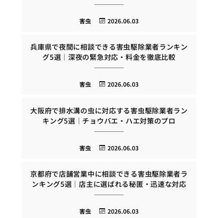
害虫
2026.06.03
兵庫県で夜間に相談できる害虫駆除業者ランキン
グ5選｜深夜の緊急対応・料金を徹底比較
害虫
2026.06.03
大阪府で排水溝の虫に対応する害虫駆除業者ラン
キング5選｜チョウバエ・ハエ対策のプロ
害虫
2026.06.03
京都府で店舗営業中に相談できる害虫駆除業者ラ
ンキング5選｜店主に選ばれる秘匿・迅速な対応
害虫
2026.06.03