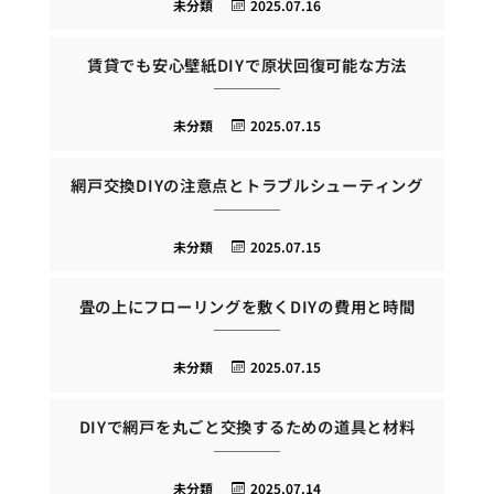
未分類
2025.07.16
賃貸でも安心壁紙DIYで原状回復可能な方法
未分類
2025.07.15
網戸交換DIYの注意点とトラブルシューティング
未分類
2025.07.15
畳の上にフローリングを敷くDIYの費用と時間
未分類
2025.07.15
DIYで網戸を丸ごと交換するための道具と材料
未分類
2025.07.14