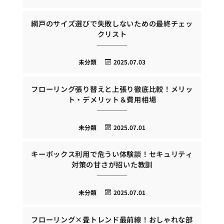
網戸のサイズ選びで失敗しないための最終チェッ
クリスト
未分類
2025.07.03
フローリング張り替えと上張り徹底比較！メリッ
ト・デメリット＆費用相場
未分類
2025.07.01
キーボックス利用で危うい体験談！セキュリティ
対策の甘さが招いた教訓
未分類
2025.07.01
フローリング×畳トレンド最前線！おしゃれな部