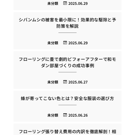
未分類
2025.06.29
シバンムシの被害を最小限に！効果的な駆除と予
防策を解説
未分類
2025.06.29
フローリングに畳で劇的ビフォーアフターで和モ
ダン部屋づくりの成功事例
未分類
2025.06.27
蜂が寄ってこない色とは？安全な服装の選び方
未分類
2025.06.26
フローリング張り替え費用の内訳を徹底解剖！相