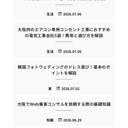
生活
2026.07.06
大阪府のエアコン専用コンセント工事におすすめ
の電気工事会社5選！費用と選び方を解説
生活
2026.07.06
韓国フォトウェディングのドレス選び！基本のポ
イントを解説
家
2026.07.01
大阪でWeb集客コンサルを依頼する際の基礎知識
知識
2026.06.29