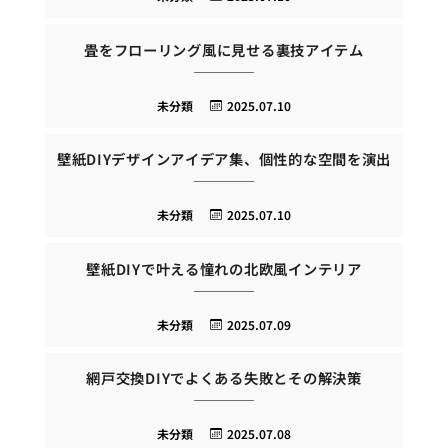
畳をフローリング風に見せる裏技アイテム
未分類
2025.07.10
壁紙DIYデザインアイデア集、個性的な空間を演出
未分類
2025.07.10
壁紙DIYで叶える憧れの北欧風インテリア
未分類
2025.07.09
網戸交換DIYでよくある失敗とその解決策
未分類
2025.07.08