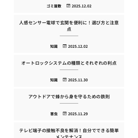
ゴミ屋敷
2025.12.02
人感センサー電球で玄関を便利に！選び方と注意
点
知識
2025.12.02
オートロックシステムの種類とそれぞれの利点
知識
2025.11.30
アウトドアで蜂から身を守るための鉄則
害虫
2025.11.29
テレビ端子の接触不良を解消！自分でできる簡単
メンテナンス