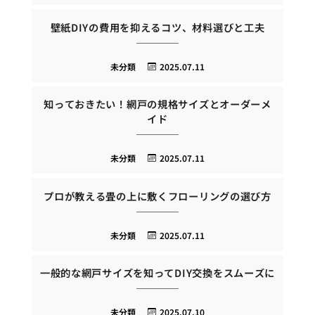
壁紙DIYの費用を抑えるコツ、材料選びと工夫
未分類
2025.07.11
知っておきたい！網戸の規格サイズとオーダーメ
イド
未分類
2025.07.11
プロが教える畳の上に敷くフローリングの選び方
未分類
2025.07.11
一般的な網戸サイズを知ってDIY交換をスムーズに
未分類
2025.07.10