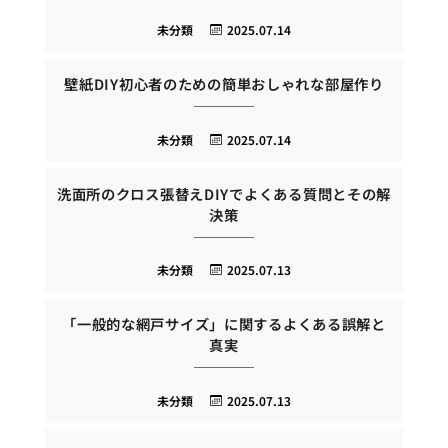
未分類
2025.07.14
壁紙DIY初心者のための簡単おしゃれな部屋作り
未分類
2025.07.14
洗面所のクロス張替えDIYでよくある質問とその解
決策
未分類
2025.07.13
「一般的な網戸サイズ」に関するよくある誤解と
真実
未分類
2025.07.13