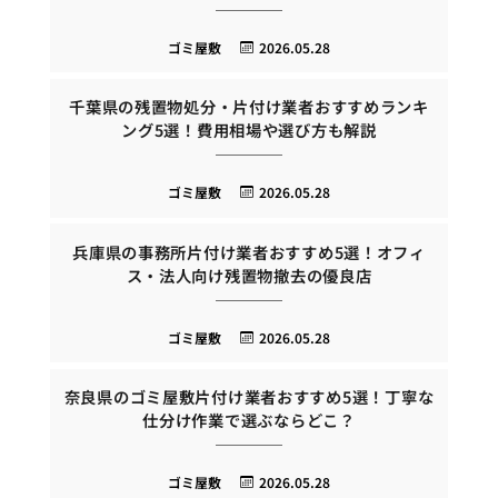
ゴミ屋敷
2026.05.28
千葉県の残置物処分・片付け業者おすすめランキ
ング5選！費用相場や選び方も解説
ゴミ屋敷
2026.05.28
兵庫県の事務所片付け業者おすすめ5選！オフィ
ス・法人向け残置物撤去の優良店
ゴミ屋敷
2026.05.28
奈良県のゴミ屋敷片付け業者おすすめ5選！丁寧な
仕分け作業で選ぶならどこ？
ゴミ屋敷
2026.05.28