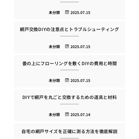
未分類
2025.07.15
網戸交換DIYの注意点とトラブルシューティング
未分類
2025.07.15
畳の上にフローリングを敷くDIYの費用と時間
未分類
2025.07.15
DIYで網戸を丸ごと交換するための道具と材料
未分類
2025.07.14
自宅の網戸サイズを正確に測る方法を徹底解説