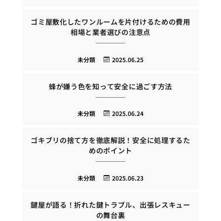
ゴミ屋敷化したワンルームを片付けるための費用
相場と業者選びの注意点
未分類
2025.06.25
蜂が嫌う色を知って安全に過ごす方法
未分類
2025.06.24
ゴキブリの捨て方を徹底解説！安全に処理するた
めのポイント
未分類
2025.06.23
鍵屋が語る！折れた鍵トラブル、出張レスキュー
の舞台裏