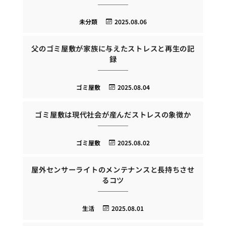
未分類
2025.08.06
父のゴミ屋敷が家族に与えたストレスと再生の記
録
ゴミ屋敷
2025.08.04
ゴミ屋敷は現代社会が産んだストレスの象徴か
ゴミ屋敷
2025.08.02
屋外センサーライトのメンテナンスと長持ちさせ
るコツ
生活
2025.08.01