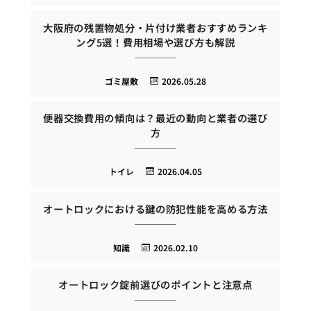
大阪府の残置物処分・片付け業者おすすめランキ
ング5選！費用相場や選び方も解説
ゴミ屋敷
2026.05.28
便器交換費用の傾向は？最近の動向と業者の選び
方
トイレ
2026.04.05
オートロックにおける鍵の防犯性能を高める方法
知識
2026.02.10
オートロック錠前選びのポイントと注意点