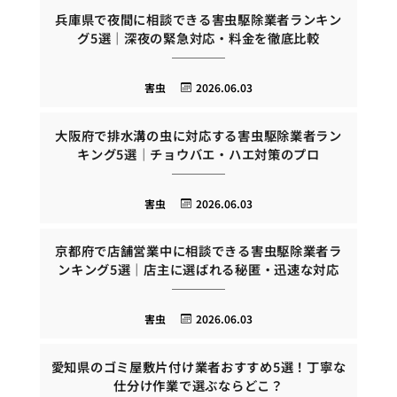
兵庫県で夜間に相談できる害虫駆除業者ランキン
グ5選｜深夜の緊急対応・料金を徹底比較
害虫
2026.06.03
大阪府で排水溝の虫に対応する害虫駆除業者ラン
キング5選｜チョウバエ・ハエ対策のプロ
害虫
2026.06.03
京都府で店舗営業中に相談できる害虫駆除業者ラ
ンキング5選｜店主に選ばれる秘匿・迅速な対応
害虫
2026.06.03
愛知県のゴミ屋敷片付け業者おすすめ5選！丁寧な
仕分け作業で選ぶならどこ？