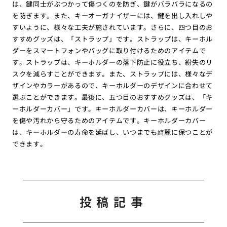
は、鍵同士がぶつかって傷つくのを防ぎ、鍵がバラバラになるの
を防ぎます。また、キーオーガナイザーには、鍵を出し入れしや
すいように、様々な工夫が施されています。さらに、四つ目のお
すすめグッズは、「ストラップ」です。ストラップは、キーホル
ダーをスマートフォンやバッグに取り付けるためのアイテムで
す。ストラップは、キーホルダーの落下防止に役立ち、紛失のリ
スクを減らすことができます。また、ストラップには、様々なデ
ザインやカラーがあるので、キーホルダーのデザインに合わせて
選ぶことができます。最後に、五つ目のおすすめグッズは、「キ
ーホルダーカバー」です。キーホルダーカバーは、キーホルダー
を傷や汚れから守るためのアイテムです。キーホルダーカバー
は、キーホルダーの寿命を延ばし、いつまでも綺麗に保つことが
できます。
投稿記事