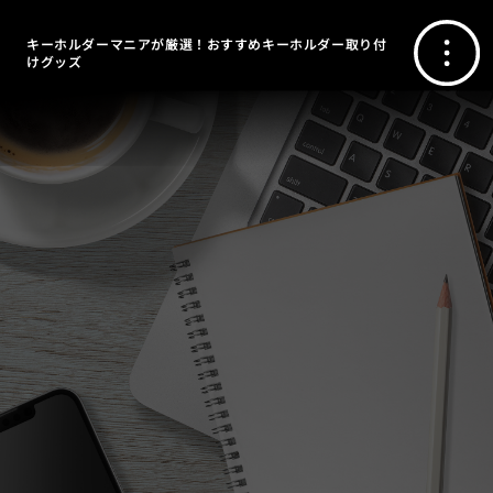
キーホルダーマニアが厳選！おすすめキーホルダー取り付
けグッズ