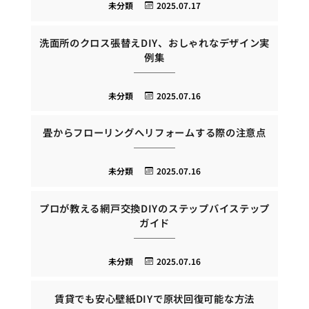
未分類
2025.07.17
洗面所のクロス張替えDIY、おしゃれなデザイン実
例集
未分類
2025.07.16
畳からフローリングへリフォームする際の注意点
未分類
2025.07.16
プロが教える網戸交換DIYのステップバイステップ
ガイド
未分類
2025.07.16
賃貸でも安心壁紙DIYで原状回復可能な方法