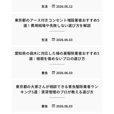
生活
2026.06.12
東京都のアース付きコンセント増設業者おすすめ5
選！費用相場や失敗しない選び方を解説
生活
2026.06.03
愛知県の庭木に対応した蜂の巣駆除業者おすすめ5
選｜植栽を傷めないプロの選び方
害虫
2026.06.03
東京都の大家さんが相談できる害虫駆除業者ラン
キング5選｜賃貸管理のプロが教える選び方
害虫
2026.06.03