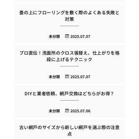
畳の上にフローリングを敷く際のよくある失敗と
対策
未分類
2025.07.07
プロ直伝！洗面所のクロス張替え、仕上がりを格
段に上げるテクニック
未分類
2025.07.07
DIYと業者依頼、網戸交換はどちらがお得？
未分類
2025.07.06
古い網戸のサイズから新しい網戸を選ぶ際の注意
点