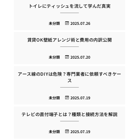
トイレにティッシュを流して学んだ真実
未分類
2025.07.26
賃貸OK壁紙アレンジ術と費用の内訳公開
未分類
2025.07.20
アース線のDIYは危険？専門業者に依頼すべきケー
ス
未分類
2025.07.19
テレビの直付端子とは？種類と接続方法を解説
未分類
2025.07.19