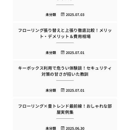
未分類
2025.07.03
フローリング張り替えと上張り徹底比較！メリッ
ト・デメリット＆費用相場
未分類
2025.07.01
キーボックス利用で危うい体験談！セキュリティ
対策の甘さが招いた教訓
未分類
2025.07.01
フローリング×畳トレンド最前線！おしゃれな部
屋実例集
未分類
2025.06.30