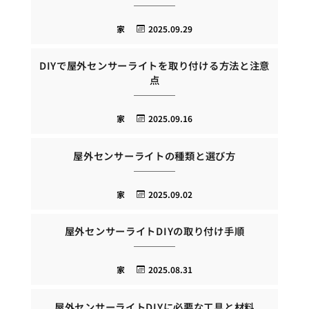
家
2025.09.29
DIYで屋外センサーライトを取り付ける方法と注意
点
家
2025.09.16
屋外センサーライトの種類と選び方
家
2025.09.02
屋外センサーライトDIYの取り付け手順
家
2025.08.31
屋外センサーライトDIYに必要な工具と材料