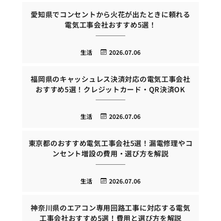
愛知県でコンセントから火花が出たときに頼れる
電気工事会社おすすめ5選！
生活
2026.07.06
福岡県のキャッシュレス決済対応の電気工事会社
おすすめ5選！クレジットカード・QR決済OK
生活
2026.07.06
東京都のおすすめ電気工事会社5選！漏電修理やコ
ンセント増設の費用・選び方を解説
生活
2026.07.06
神奈川県のエアコン専用回路工事に対応する電気
工事会社おすすめ5選！費用と選び方を解説