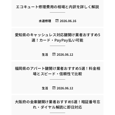
エコキュート修理費用の相場と内訳を詳しく解説
水道修理
2026.06.16
愛知県のキャッシュレス対応鍵開け業者おすすめ5
選！カード・PayPay払い可能
生活
2026.06.12
福岡県のアパート鍵開け業者おすすめ5選！料金相
場とスピード・信頼性で比較
生活
2026.06.12
大阪府の金庫鍵開け業者おすすめ5選！暗証番号忘
れ・ダイヤル解読に即日対応