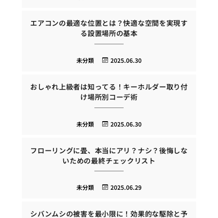
エアコンの最適な位置とは？快適な空間を実現す
る設置場所の基本
未分類
2025.06.30
おしゃれ上級者は知ってる！キーホルダー取り付
け場所別コーデ術
未分類
2025.06.30
フローリングに畳、本当にアリ？ナシ？後悔しな
いための最終チェックリスト
未分類
2025.06.29
シバンムシの被害を最小限に！効果的な駆除と予