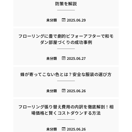
防策を解説
未分類
2025.06.29
フローリングに畳で劇的ビフォーアフターで和モ
ダン部屋づくりの成功事例
未分類
2025.06.27
蜂が寄ってこない色とは？安全な服装の選び方
未分類
2025.06.26
フローリング張り替え費用の内訳を徹底解剖！相
場価格と賢くコストダウンする方法
未分類
2025.06.26