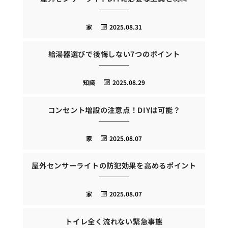
家
2025.08.31
給湯器選びで後悔しない7つのポイント
知識
2025.08.29
コンセント増設の注意点！DIYは可能？
家
2025.08.07
屋外センサーライトの防犯効果を高めるポイント
家
2025.08.07
トイレ全く流れない緊急事態