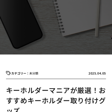
未分類
2025.04.05
キーホルダーマニアが厳選！お
すすめキーホルダー取り付けグ
ッズ