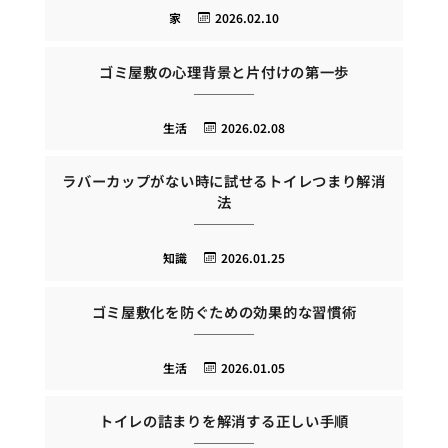
家
2026.02.10
ゴミ屋敷の心理背景と片付けの第一歩
生活
2026.02.08
ラバーカップがない時に試せるトイレつまり解消
法
知識
2026.01.25
ゴミ屋敷化を防ぐための効果的な習慣術
生活
2026.01.05
トイレの詰まりを解消する正しい手順