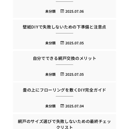
未分類
2025.07.06
壁紙DIYで失敗しないための下準備と注意点
未分類
2025.07.05
自分でできる網戸交換のメリット
未分類
2025.07.05
畳の上にフローリングを敷くDIY完全ガイド
未分類
2025.07.04
網戸のサイズ選びで失敗しないための最終チェッ
クリスト