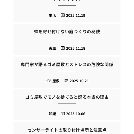
生活
2025.11.19
蜂を寄せ付けない庭づくりの秘訣
害虫
2025.11.18
専門家が語るゴミ屋敷とストレスの危険な関係
ゴミ屋敷
2025.10.21
ゴミ屋敷でモノを捨てると怒る本当の理由
知識
2025.10.06
センサーライトの取り付け場所と注意点