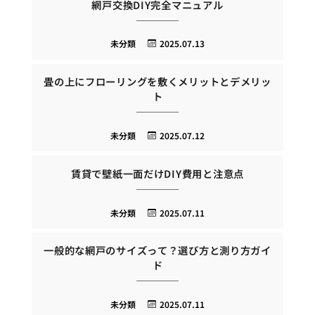
網戸交換DIY完全マニュアル
未分類
2025.07.13
畳の上にフローリングを敷くメリットとデメリッ
ト
未分類
2025.07.12
賃貸で壁紙一面だけDIY費用と注意点
未分類
2025.07.11
一般的な網戸のサイズって？選び方と測り方ガイ
ド
未分類
2025.07.11