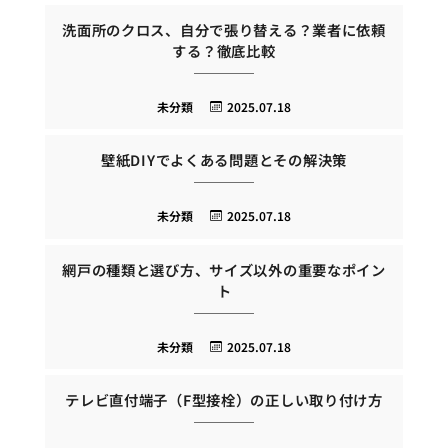
洗面所のクロス、自分で張り替える？業者に依頼
する？徹底比較
未分類
2025.07.18
壁紙DIYでよくある問題とその解決策
未分類
2025.07.18
網戸の種類と選び方、サイズ以外の重要なポイン
ト
未分類
2025.07.18
テレビ直付端子（F型接栓）の正しい取り付け方