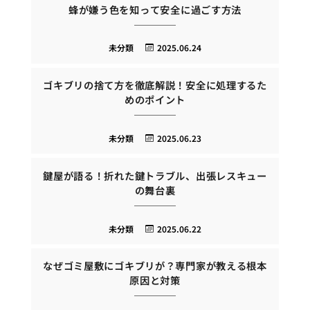
蜂が嫌う色を知って安全に過ごす方法
未分類
2025.06.24
ゴキブリの捨て方を徹底解説！安全に処理するた
めのポイント
未分類
2025.06.23
鍵屋が語る！折れた鍵トラブル、出張レスキュー
の舞台裏
未分類
2025.06.22
なぜゴミ屋敷にゴキブリが？専門家が教える根本
原因と対策