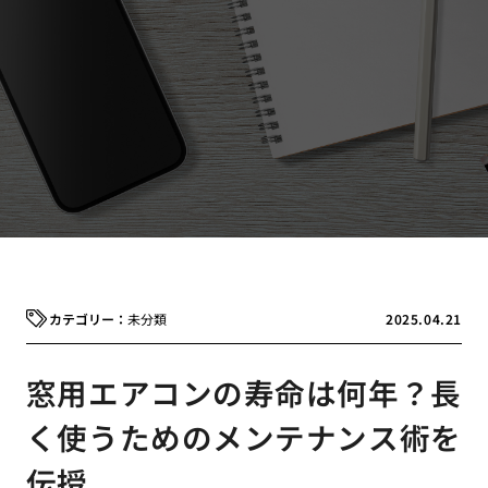
未分類
2025.04.21
窓用エアコンの寿命は何年？長
く使うためのメンテナンス術を
伝授