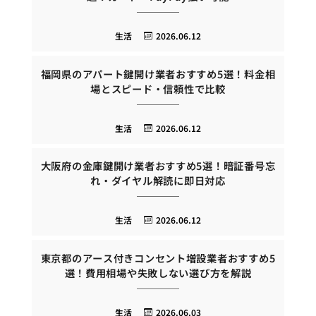
生活
2026.06.12
福岡県のアパート鍵開け業者おすすめ5選！料金相
場とスピード・信頼性で比較
生活
2026.06.12
大阪府の金庫鍵開け業者おすすめ5選！暗証番号忘
れ・ダイヤル解読に即日対応
生活
2026.06.12
東京都のアース付きコンセント増設業者おすすめ5
選！費用相場や失敗しない選び方を解説
生活
2026.06.03