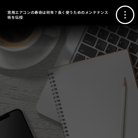
窓用エアコンの寿命は何年？長く使うためのメンテナンス
術を伝授