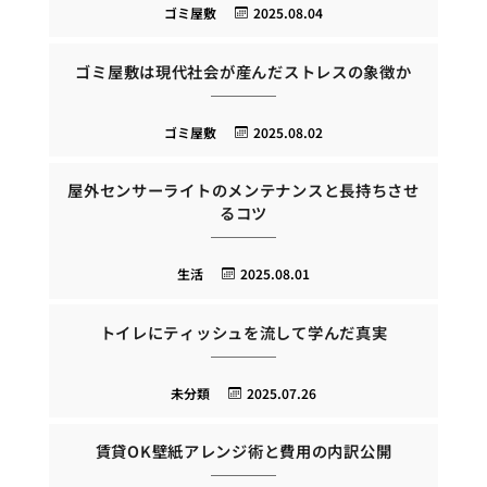
ゴミ屋敷
2025.08.04
ゴミ屋敷は現代社会が産んだストレスの象徴か
ゴミ屋敷
2025.08.02
屋外センサーライトのメンテナンスと長持ちさせ
るコツ
生活
2025.08.01
トイレにティッシュを流して学んだ真実
未分類
2025.07.26
賃貸OK壁紙アレンジ術と費用の内訳公開