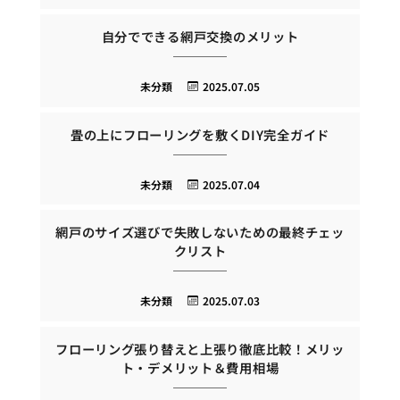
自分でできる網戸交換のメリット
未分類
2025.07.05
畳の上にフローリングを敷くDIY完全ガイド
未分類
2025.07.04
網戸のサイズ選びで失敗しないための最終チェッ
クリスト
未分類
2025.07.03
フローリング張り替えと上張り徹底比較！メリッ
ト・デメリット＆費用相場