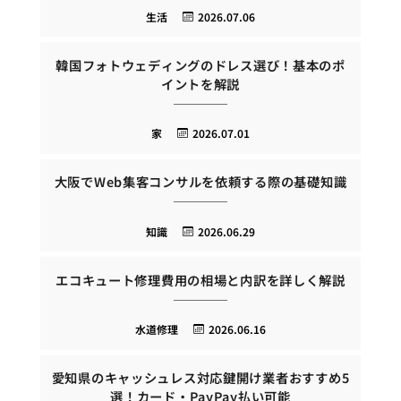
生活
2026.07.06
韓国フォトウェディングのドレス選び！基本のポ
イントを解説
家
2026.07.01
大阪でWeb集客コンサルを依頼する際の基礎知識
知識
2026.06.29
エコキュート修理費用の相場と内訳を詳しく解説
水道修理
2026.06.16
愛知県のキャッシュレス対応鍵開け業者おすすめ5
選！カード・PayPay払い可能