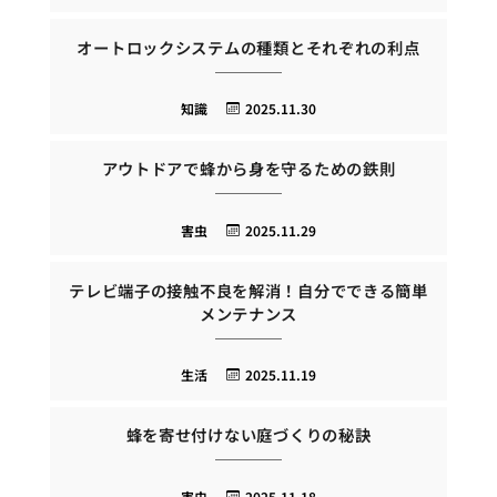
オートロックシステムの種類とそれぞれの利点
知識
2025.11.30
アウトドアで蜂から身を守るための鉄則
害虫
2025.11.29
テレビ端子の接触不良を解消！自分でできる簡単
メンテナンス
生活
2025.11.19
蜂を寄せ付けない庭づくりの秘訣
害虫
2025.11.18