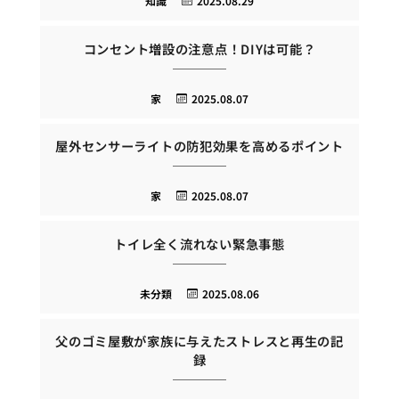
知識
2025.08.29
コンセント増設の注意点！DIYは可能？
家
2025.08.07
屋外センサーライトの防犯効果を高めるポイント
家
2025.08.07
トイレ全く流れない緊急事態
未分類
2025.08.06
父のゴミ屋敷が家族に与えたストレスと再生の記
録