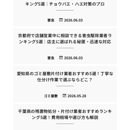
キング5選｜チョウバエ・ハエ対策のプロ
害虫
2026.06.03
京都府で店舗営業中に相談できる害虫駆除業者ラ
ンキング5選｜店主に選ばれる秘匿・迅速な対応
害虫
2026.06.03
愛知県のゴミ屋敷片付け業者おすすめ5選！丁寧な
仕分け作業で選ぶならどこ？
ゴミ屋敷
2026.05.28
千葉県の残置物処分・片付け業者おすすめランキ
ング5選！費用相場や選び方も解説