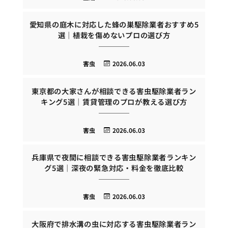
愛知県の庭木に対応した蜂の巣駆除業者おすすめ5
選｜植栽を傷めないプロの選び方
害虫
2026.06.03
東京都の大家さんが相談できる害虫駆除業者ラン
キング5選｜賃貸管理のプロが教える選び方
害虫
2026.06.03
兵庫県で夜間に相談できる害虫駆除業者ランキン
グ5選｜深夜の緊急対応・料金を徹底比較
害虫
2026.06.03
大阪府で排水溝の虫に対応する害虫駆除業者ラン