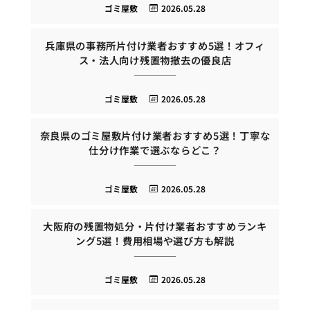
ゴミ屋敷
2026.05.28
兵庫県の事務所片付け業者おすすめ5選！オフィ
ス・法人向け残置物撤去の優良店
ゴミ屋敷
2026.05.28
奈良県のゴミ屋敷片付け業者おすすめ5選！丁寧な
仕分け作業で選ぶならどこ？
ゴミ屋敷
2026.05.28
大阪府の残置物処分・片付け業者おすすめランキ
ング5選！費用相場や選び方も解説
ゴミ屋敷
2026.05.28