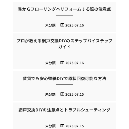
畳からフローリングへリフォームする際の注意点
未分類
2025.07.16
プロが教える網戸交換DIYのステップバイステップ
ガイド
未分類
2025.07.16
賃貸でも安心壁紙DIYで原状回復可能な方法
未分類
2025.07.15
網戸交換DIYの注意点とトラブルシューティング
未分類
2025.07.15