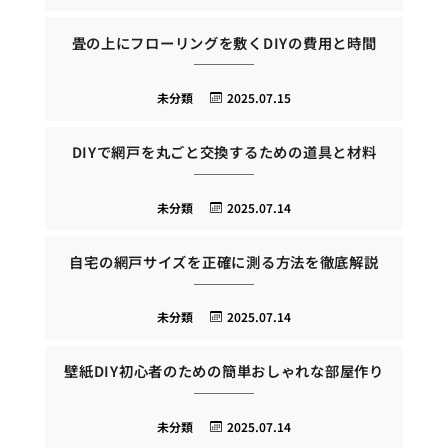
畳の上にフローリングを敷くDIYの費用と時間
未分類
2025.07.15
DIYで網戸を丸ごと交換するための道具と材料
未分類
2025.07.14
自宅の網戸サイズを正確に測る方法を徹底解説
未分類
2025.07.14
壁紙DIY初心者のための簡単おしゃれな部屋作り
未分類
2025.07.14