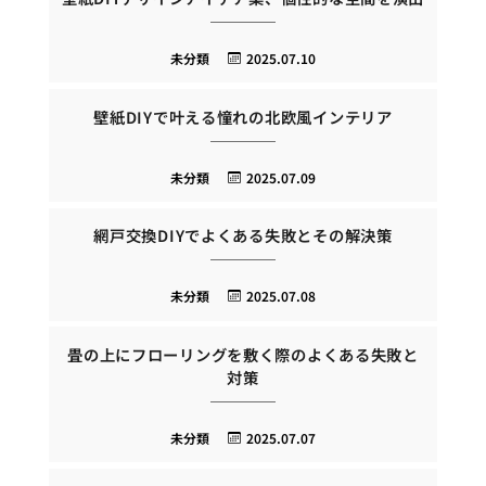
未分類
2025.07.10
壁紙DIYで叶える憧れの北欧風インテリア
未分類
2025.07.09
網戸交換DIYでよくある失敗とその解決策
未分類
2025.07.08
畳の上にフローリングを敷く際のよくある失敗と
対策
未分類
2025.07.07