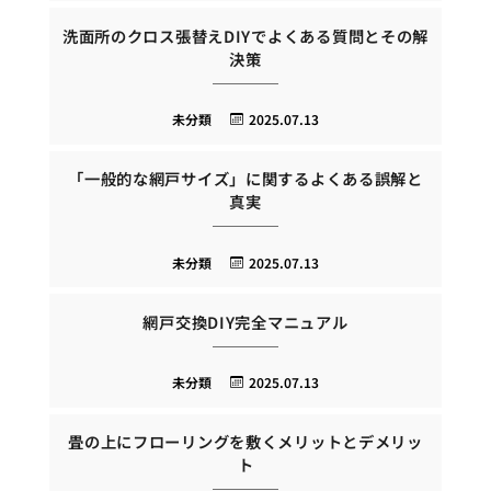
洗面所のクロス張替えDIYでよくある質問とその解
決策
未分類
2025.07.13
「一般的な網戸サイズ」に関するよくある誤解と
真実
未分類
2025.07.13
網戸交換DIY完全マニュアル
未分類
2025.07.13
畳の上にフローリングを敷くメリットとデメリッ
ト