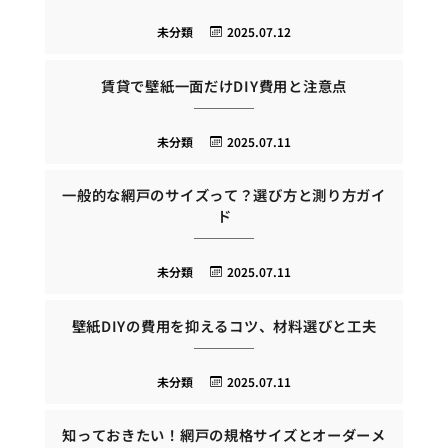
未分類
2025.07.12
賃貸で壁紙一面だけDIY費用と注意点
未分類
2025.07.11
一般的な網戸のサイズって？選び方と測り方ガイ
ド
未分類
2025.07.11
壁紙DIYの費用を抑えるコツ、材料選びと工夫
未分類
2025.07.11
知っておきたい！網戸の規格サイズとオーダーメ