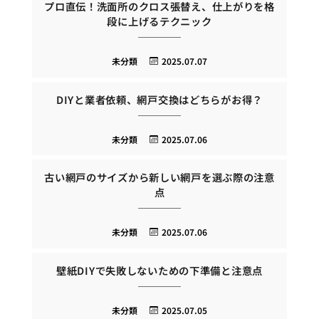
プロ直伝！洗面所のクロス張替え、仕上がりを格
段に上げるテクニック
未分類
2025.07.07
DIYと業者依頼、網戸交換はどちらがお得？
未分類
2025.07.06
古い網戸のサイズから新しい網戸を選ぶ際の注意
点
未分類
2025.07.06
壁紙DIYで失敗しないための下準備と注意点
未分類
2025.07.05