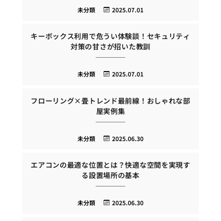
未分類
2025.07.01
キーボックス利用で危うい体験談！セキュリティ
対策の甘さが招いた教訓
未分類
2025.07.01
フローリング×畳トレンド最前線！おしゃれな部
屋実例集
未分類
2025.06.30
エアコンの最適な位置とは？快適な空間を実現す
る設置場所の基本
未分類
2025.06.30