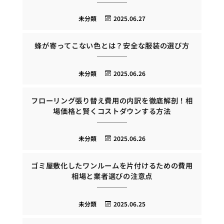
未分類
2025.06.27
蜂が寄ってこない色とは？安全な服装の選び方
未分類
2025.06.26
フローリング張り替え費用の内訳を徹底解剖！相
場価格と賢くコストダウンする方法
未分類
2025.06.26
ゴミ屋敷化したワンルームを片付けるための費用
相場と業者選びの注意点
未分類
2025.06.25