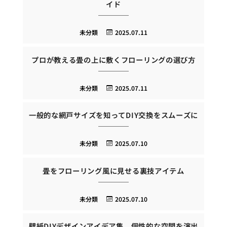
イド
未分類
2025.07.11
プロが教える畳の上に敷くフローリングの選び方
未分類
2025.07.11
一般的な網戸サイズを知ってDIY交換をスムーズに
未分類
2025.07.10
畳をフローリング風に見せる裏技アイテム
未分類
2025.07.10
壁紙DIYデザインアイデア集、個性的な空間を演出