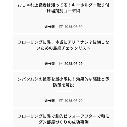
おしゃれ上級者は知ってる！キーホルダー取り付
け場所別コーデ術
未分類
2025.06.30
フローリングに畳、本当にアリ？ナシ？後悔しな
いための最終チェックリスト
未分類
2025.06.29
シバンムシの被害を最小限に！効果的な駆除と予
防策を解説
未分類
2025.06.29
フローリングに畳で劇的ビフォーアフターで和モ
ダン部屋づくりの成功事例