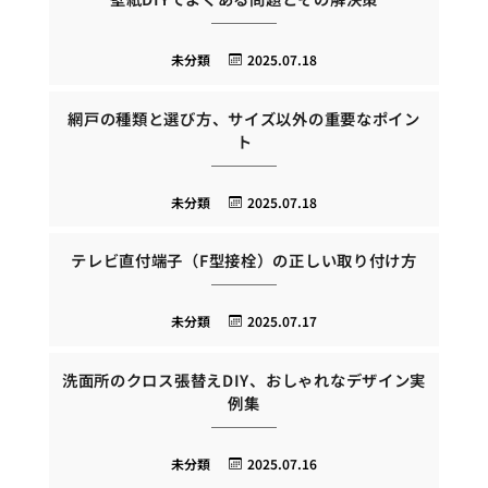
未分類
2025.07.18
網戸の種類と選び方、サイズ以外の重要なポイン
ト
未分類
2025.07.18
テレビ直付端子（F型接栓）の正しい取り付け方
未分類
2025.07.17
洗面所のクロス張替えDIY、おしゃれなデザイン実
例集
未分類
2025.07.16