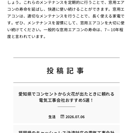
しょう。これらのメンテナンスを定期的に行うことで、窓用エア
コンの寿命を延ばし、快適に使い続けることができます。窓用エ
アコンは、適切なメンテナンスを行うことで、長く使える家電で
す。ぜひ、メンテナンスを習慣にして、窓用エアコンを大切に使
い続けてください。一般的な窓用エアコンの寿命は、7～10年程
度と言われています。
投稿記事
愛知県でコンセントから火花が出たときに頼れる
電気工事会社おすすめ5選！
生活
2026.07.06
福岡県のキャッシュレス決済対応の電気工事会社