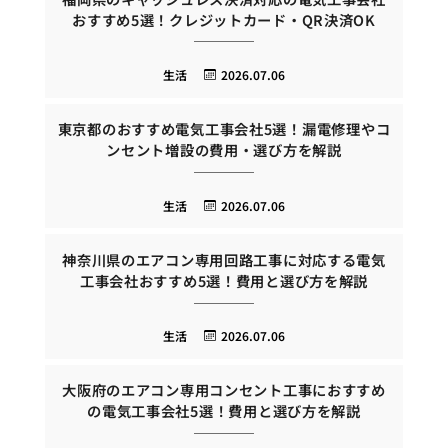
おすすめ5選！クレジットカード・QR決済OK
生活
2026.07.06
東京都のおすすめ電気工事会社5選！漏電修理やコ
ンセント増設の費用・選び方を解説
生活
2026.07.06
神奈川県のエアコン専用回路工事に対応する電気
工事会社おすすめ5選！費用と選び方を解説
生活
2026.07.06
大阪府のエアコン専用コンセント工事におすすめ
の電気工事会社5選！費用と選び方を解説