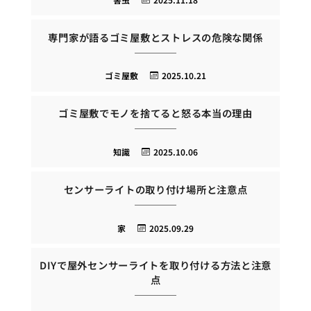
専門家が語るゴミ屋敷とストレスの危険な関係
ゴミ屋敷
2025.10.21
ゴミ屋敷でモノを捨てると怒る本当の理由
知識
2025.10.06
センサーライトの取り付け場所と注意点
家
2025.09.29
DIYで屋外センサーライトを取り付ける方法と注意
点