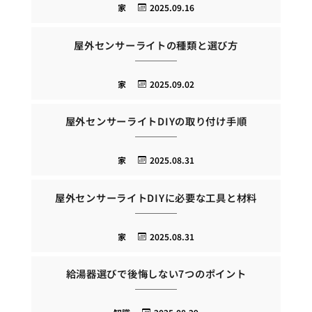
家
2025.09.16
屋外センサーライトの種類と選び方
家
2025.09.02
屋外センサーライトDIYの取り付け手順
家
2025.08.31
屋外センサーライトDIYに必要な工具と材料
家
2025.08.31
給湯器選びで後悔しない7つのポイント