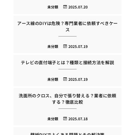
未分類
2025.07.20
アース線のDIYは危険？専門業者に依頼すべきケー
ス
未分類
2025.07.19
テレビの直付端子とは？種類と接続方法を解説
未分類
2025.07.19
洗面所のクロス、自分で張り替える？業者に依頼
する？徹底比較
未分類
2025.07.18
壁紙DIYでよくある問題とその解決策