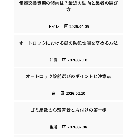
便器交換費用の傾向は？最近の動向と業者の選び
方
トイレ
2026.04.05
オートロックにおける鍵の防犯性能を高める方法
知識
2026.02.10
オートロック錠前選びのポイントと注意点
家
2026.02.10
ゴミ屋敷の心理背景と片付けの第一歩
生活
2026.02.08