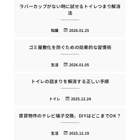
ラバーカップがない時に試せるトイレつまり解消
法
知識
2026.01.25
ゴミ屋敷化を防ぐための効果的な習慣術
生活
2026.01.05
トイレの詰まりを解消する正しい手順
トイレ
2025.12.24
賃貸物件のテレビ端子交換、DIYはどこまでOK？
生活
2025.12.19