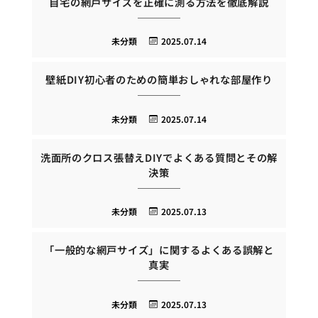
自宅の網戸サイズを正確に測る方法を徹底解説
未分類
2025.07.14
壁紙DIY初心者のための簡単おしゃれな部屋作り
未分類
2025.07.14
洗面所のクロス張替えDIYでよくある質問とその解
決策
未分類
2025.07.13
「一般的な網戸サイズ」に関するよくある誤解と
真実
未分類
2025.07.13