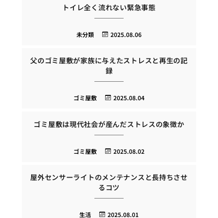
トイレ全く流れない緊急事態
未分類
2025.08.06
父のゴミ屋敷が家族に与えたストレスと再生の記
録
ゴミ屋敷
2025.08.04
ゴミ屋敷は現代社会が産んだストレスの象徴か
ゴミ屋敷
2025.08.02
屋外センサーライトのメンテナンスと長持ちさせ
るコツ
生活
2025.08.01