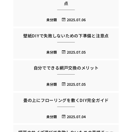
点
未分類
2025.07.06
壁紙DIYで失敗しないための下準備と注意点
未分類
2025.07.05
自分でできる網戸交換のメリット
未分類
2025.07.05
畳の上にフローリングを敷くDIY完全ガイド
未分類
2025.07.04