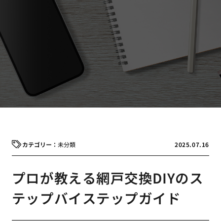
未分類
2025.07.16
プロが教える網戸交換DIYのス
テップバイステップガイド