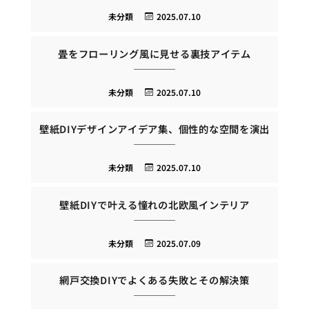
未分類
2025.07.10
畳をフローリング風に見せる裏技アイテム
未分類
2025.07.10
壁紙DIYデザインアイデア集、個性的な空間を演出
未分類
2025.07.10
壁紙DIYで叶える憧れの北欧風インテリア
未分類
2025.07.09
網戸交換DIYでよくある失敗とその解決策