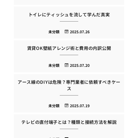
トイレにティッシュを流して学んだ真実
未分類
2025.07.26
賃貸OK壁紙アレンジ術と費用の内訳公開
未分類
2025.07.20
アース線のDIYは危険？専門業者に依頼すべきケー
ス
未分類
2025.07.19
テレビの直付端子とは？種類と接続方法を解説