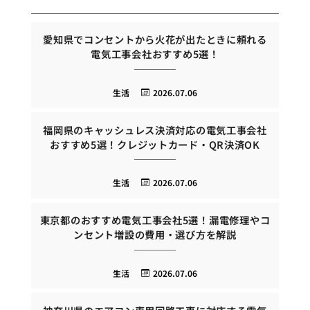
愛知県でコンセントから火花が出たときに頼れる
電気工事会社おすすめ5選！
生活
2026.07.06
福岡県のキャッシュレス決済対応の電気工事会社
おすすめ5選！クレジットカード・QR決済OK
生活
2026.07.06
東京都のおすすめ電気工事会社5選！漏電修理やコ
ンセント増設の費用・選び方を解説
生活
2026.07.06