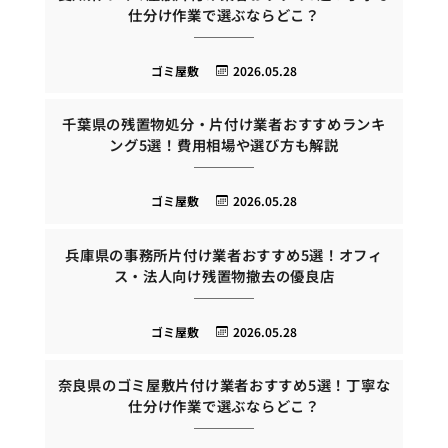
仕分け作業で選ぶならどこ？
ゴミ屋敷
2026.05.28
千葉県の残置物処分・片付け業者おすすめランキ
ング5選！費用相場や選び方も解説
ゴミ屋敷
2026.05.28
兵庫県の事務所片付け業者おすすめ5選！オフィ
ス・法人向け残置物撤去の優良店
ゴミ屋敷
2026.05.28
奈良県のゴミ屋敷片付け業者おすすめ5選！丁寧な
仕分け作業で選ぶならどこ？