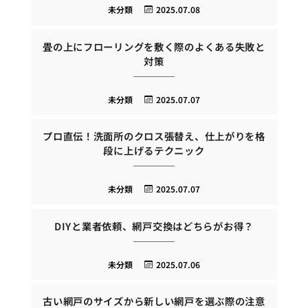
未分類
2025.07.08
畳の上にフローリングを敷く際のよくある失敗と
対策
未分類
2025.07.07
プロ直伝！洗面所のクロス張替え、仕上がりを格
段に上げるテクニック
未分類
2025.07.07
DIYと業者依頼、網戸交換はどちらがお得？
未分類
2025.07.06
古い網戸のサイズから新しい網戸を選ぶ際の注意