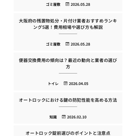
ゴミ屋敷
2026.05.28
大阪府の残置物処分・片付け業者おすすめランキ
ング5選！費用相場や選び方も解説
ゴミ屋敷
2026.05.28
便器交換費用の傾向は？最近の動向と業者の選び
方
トイレ
2026.04.05
オートロックにおける鍵の防犯性能を高める方法
知識
2026.02.10
オートロック錠前選びのポイントと注意点