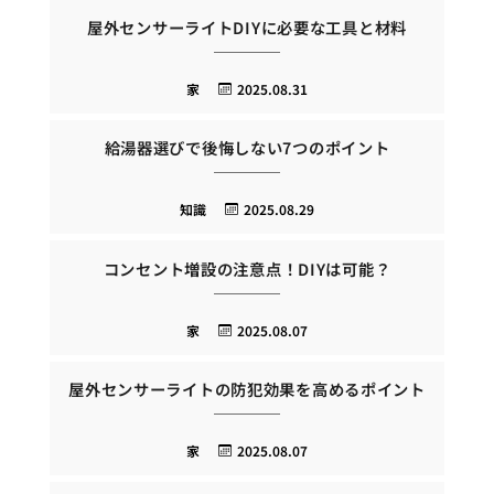
屋外センサーライトDIYに必要な工具と材料
家
2025.08.31
給湯器選びで後悔しない7つのポイント
知識
2025.08.29
コンセント増設の注意点！DIYは可能？
家
2025.08.07
屋外センサーライトの防犯効果を高めるポイント
家
2025.08.07