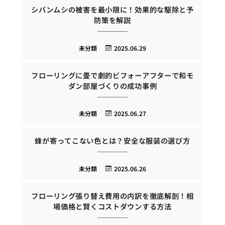
シバンムシの被害を最小限に！効果的な駆除と予
防策を解説
未分類
2025.06.29
フローリングに畳で劇的ビフォーアフターで和モ
ダン部屋づくりの成功事例
未分類
2025.06.27
蜂が寄ってこない色とは？安全な服装の選び方
未分類
2025.06.26
フローリング張り替え費用の内訳を徹底解剖！相
場価格と賢くコストダウンする方法