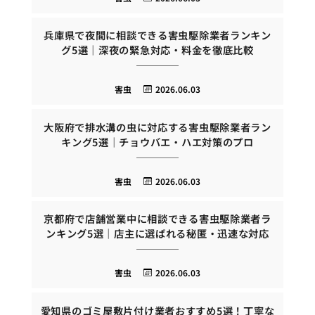
兵庫県で夜間に相談できる害虫駆除業者ランキン
グ5選｜深夜の緊急対応・料金を徹底比較
害虫
2026.06.03
大阪府で排水溝の虫に対応する害虫駆除業者ラン
キング5選｜チョウバエ・ハエ対策のプロ
害虫
2026.06.03
京都府で店舗営業中に相談できる害虫駆除業者ラ
ンキング5選｜店主に選ばれる秘匿・迅速な対応
害虫
2026.06.03
愛知県のゴミ屋敷片付け業者おすすめ5選！丁寧な