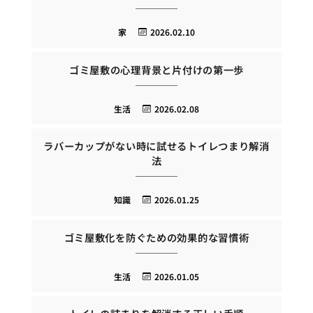
家
2026.02.10
ゴミ屋敷の心理背景と片付けの第一歩
生活
2026.02.08
ラバーカップがない時に試せるトイレつまり解消
法
知識
2026.01.25
ゴミ屋敷化を防ぐための効果的な習慣術
生活
2026.01.05