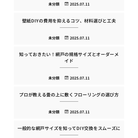
未分類
2025.07.11
壁紙DIYの費用を抑えるコツ、材料選びと工夫
未分類
2025.07.11
知っておきたい！網戸の規格サイズとオーダーメ
イド
未分類
2025.07.11
プロが教える畳の上に敷くフローリングの選び方
未分類
2025.07.11
一般的な網戸サイズを知ってDIY交換をスムーズに