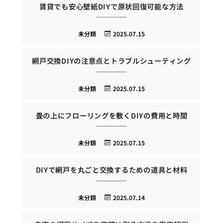
賃貸でも安心壁紙DIYで原状回復可能な方法
未分類
2025.07.15
網戸交換DIYの注意点とトラブルシューティング
未分類
2025.07.15
畳の上にフローリングを敷くDIYの費用と時間
未分類
2025.07.15
DIYで網戸を丸ごと交換するための道具と材料
未分類
2025.07.14