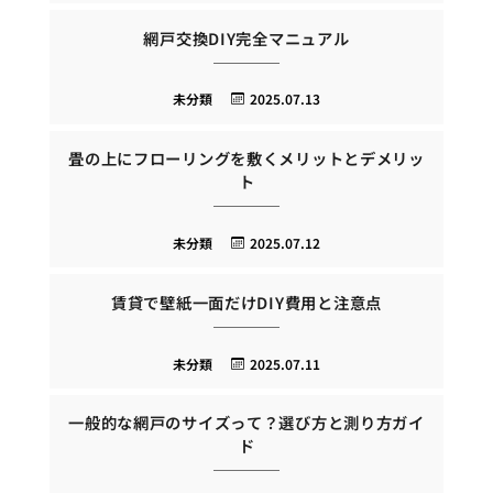
網戸交換DIY完全マニュアル
未分類
2025.07.13
畳の上にフローリングを敷くメリットとデメリッ
ト
未分類
2025.07.12
賃貸で壁紙一面だけDIY費用と注意点
未分類
2025.07.11
一般的な網戸のサイズって？選び方と測り方ガイ
ド