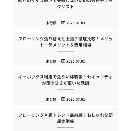
網戸のサイズ選びで失敗しないための最終チェッ
クリスト
未分類
2025.07.03
フローリング張り替えと上張り徹底比較！メリッ
ト・デメリット＆費用相場
未分類
2025.07.01
キーボックス利用で危うい体験談！セキュリティ
対策の甘さが招いた教訓
未分類
2025.07.01
フローリング×畳トレンド最前線！おしゃれな部
屋実例集