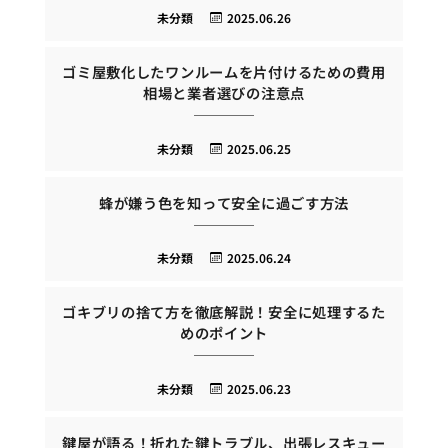
未分類
2025.06.26
ゴミ屋敷化したワンルームを片付けるための費用
相場と業者選びの注意点
未分類
2025.06.25
蜂が嫌う色を知って安全に過ごす方法
未分類
2025.06.24
ゴキブリの捨て方を徹底解説！安全に処理するた
めのポイント
未分類
2025.06.23
鍵屋が語る！折れた鍵トラブル、出張レスキュー