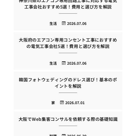
神奈川県のエアコン専用回路工事に対応する電気
工事会社おすすめ5選！費用と選び方を解説
生活
2026.07.06
大阪府のエアコン専用コンセント工事におすすめ
の電気工事会社5選！費用と選び方を解説
生活
2026.07.06
韓国フォトウェディングのドレス選び！基本のポ
イントを解説
家
2026.07.01
大阪でWeb集客コンサルを依頼する際の基礎知識
知識
2026.06.29