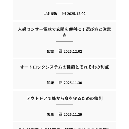
ゴミ屋敷
2025.12.02
人感センサー電球で玄関を便利に！選び方と注意
点
知識
2025.12.02
オートロックシステムの種類とそれぞれの利点
知識
2025.11.30
アウトドアで蜂から身を守るための鉄則
害虫
2025.11.29