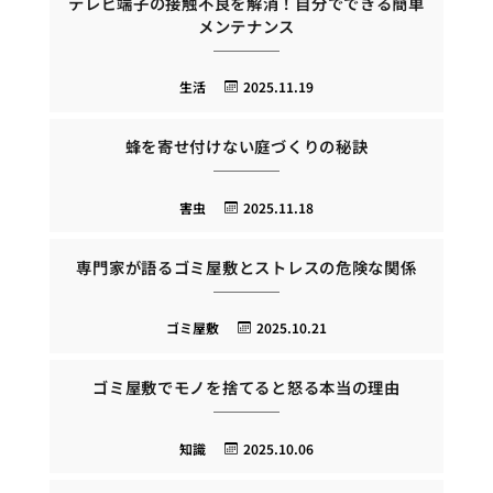
テレビ端子の接触不良を解消！自分でできる簡単
メンテナンス
生活
2025.11.19
蜂を寄せ付けない庭づくりの秘訣
害虫
2025.11.18
専門家が語るゴミ屋敷とストレスの危険な関係
ゴミ屋敷
2025.10.21
ゴミ屋敷でモノを捨てると怒る本当の理由
知識
2025.10.06