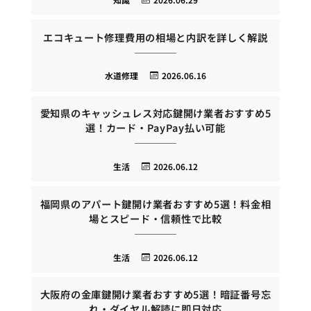
エコキュート修理費用の相場と内訳を詳しく解説
水道修理
2026.06.16
愛知県のキャッシュレス対応鍵開け業者おすすめ5
選！カード・PayPay払い可能
生活
2026.06.12
福岡県のアパート鍵開け業者おすすめ5選！料金相
場とスピード・信頼性で比較
生活
2026.06.12
大阪府の金庫鍵開け業者おすすめ5選！暗証番号忘
れ・ダイヤル解読に即日対応