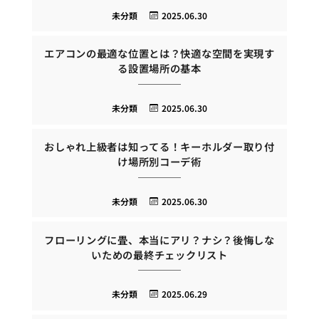
未分類
2025.06.30
エアコンの最適な位置とは？快適な空間を実現す
る設置場所の基本
未分類
2025.06.30
おしゃれ上級者は知ってる！キーホルダー取り付
け場所別コーデ術
未分類
2025.06.30
フローリングに畳、本当にアリ？ナシ？後悔しな
いための最終チェックリスト
未分類
2025.06.29