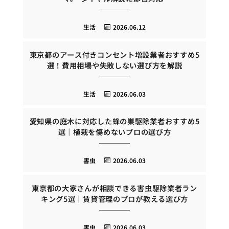
生活
2026.06.12
東京都のアース付きコンセント増設業者おすすめ5
選！費用相場や失敗しない選び方を解説
生活
2026.06.03
愛知県の庭木に対応した蜂の巣駆除業者おすすめ5
選｜植栽を傷めないプロの選び方
害虫
2026.06.03
東京都の大家さんが相談できる害虫駆除業者ラン
キング5選｜賃貸管理のプロが教える選び方
害虫
2026.06.03