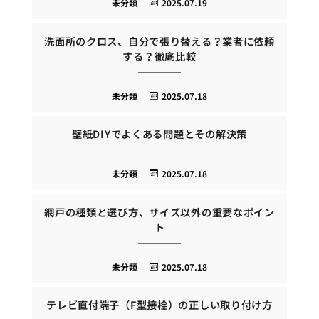
未分類
2025.07.19
洗面所のクロス、自分で張り替える？業者に依頼
する？徹底比較
未分類
2025.07.18
壁紙DIYでよくある問題とその解決策
未分類
2025.07.18
網戸の種類と選び方、サイズ以外の重要なポイン
ト
未分類
2025.07.18
テレビ直付端子（F型接栓）の正しい取り付け方