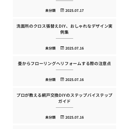
未分類
2025.07.17
洗面所のクロス張替えDIY、おしゃれなデザイン実
例集
未分類
2025.07.16
畳からフローリングへリフォームする際の注意点
未分類
2025.07.16
プロが教える網戸交換DIYのステップバイステップ
ガイド
未分類
2025.07.16