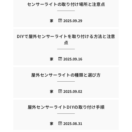
センサーライトの取り付け場所と注意点
家
2025.09.29
DIYで屋外センサーライトを取り付ける方法と注意
点
家
2025.09.16
屋外センサーライトの種類と選び方
家
2025.09.02
屋外センサーライトDIYの取り付け手順
家
2025.08.31