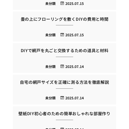
未分類
2025.07.15
畳の上にフローリングを敷くDIYの費用と時間
未分類
2025.07.15
DIYで網戸を丸ごと交換するための道具と材料
未分類
2025.07.14
自宅の網戸サイズを正確に測る方法を徹底解説
未分類
2025.07.14
壁紙DIY初心者のための簡単おしゃれな部屋作り