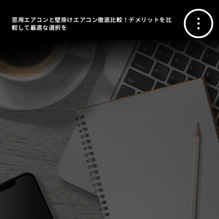
窓用エアコンと壁掛けエアコン徹底比較！デメリットを比
較して最適な選択を