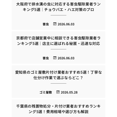
大阪府で排水溝の虫に対応する害虫駆除業者ラン
キング5選｜チョウバエ・ハエ対策のプロ
害虫
2026.06.03
京都府で店舗営業中に相談できる害虫駆除業者ラ
ンキング5選｜店主に選ばれる秘匿・迅速な対応
害虫
2026.06.03
愛知県のゴミ屋敷片付け業者おすすめ5選！丁寧な
仕分け作業で選ぶならどこ？
ゴミ屋敷
2026.05.28
千葉県の残置物処分・片付け業者おすすめランキ
ング5選！費用相場や選び方も解説