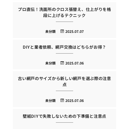
プロ直伝！洗面所のクロス張替え、仕上がりを格
段に上げるテクニック
未分類
2025.07.07
DIYと業者依頼、網戸交換はどちらがお得？
未分類
2025.07.06
古い網戸のサイズから新しい網戸を選ぶ際の注意
点
未分類
2025.07.06
壁紙DIYで失敗しないための下準備と注意点