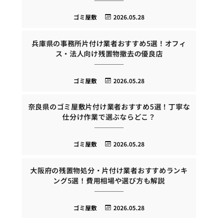
ゴミ屋敷
2026.05.28
兵庫県の事務所片付け業者おすすめ5選！オフィ
ス・法人向け残置物撤去の優良店
ゴミ屋敷
2026.05.28
奈良県のゴミ屋敷片付け業者おすすめ5選！丁寧な
仕分け作業で選ぶならどこ？
ゴミ屋敷
2026.05.28
大阪府の残置物処分・片付け業者おすすめランキ
ング5選！費用相場や選び方も解説
ゴミ屋敷
2026.05.28