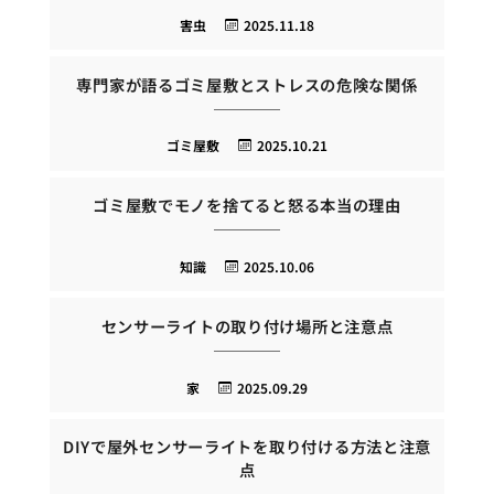
害虫
2025.11.18
専門家が語るゴミ屋敷とストレスの危険な関係
ゴミ屋敷
2025.10.21
ゴミ屋敷でモノを捨てると怒る本当の理由
知識
2025.10.06
センサーライトの取り付け場所と注意点
家
2025.09.29
DIYで屋外センサーライトを取り付ける方法と注意
点