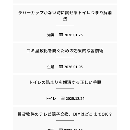
ラバーカップがない時に試せるトイレつまり解消
法
知識
2026.01.25
ゴミ屋敷化を防ぐための効果的な習慣術
生活
2026.01.05
トイレの詰まりを解消する正しい手順
トイレ
2025.12.24
賃貸物件のテレビ端子交換、DIYはどこまでOK？