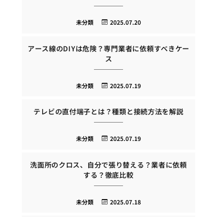
未分類
2025.07.20
アース線のDIYは危険？専門業者に依頼すべきケー
ス
未分類
2025.07.19
テレビの直付端子とは？種類と接続方法を解説
未分類
2025.07.19
洗面所のクロス、自分で張り替える？業者に依頼
する？徹底比較
未分類
2025.07.18