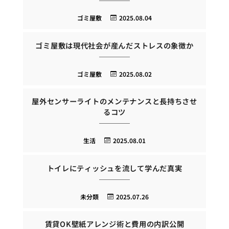
ゴミ屋敷
2025.08.04
ゴミ屋敷は現代社会が産んだストレスの象徴か
ゴミ屋敷
2025.08.02
屋外センサーライトのメンテナンスと長持ちさせ
るコツ
生活
2025.08.01
トイレにティッシュを流して学んだ真実
未分類
2025.07.26
賃貸OK壁紙アレンジ術と費用の内訳公開