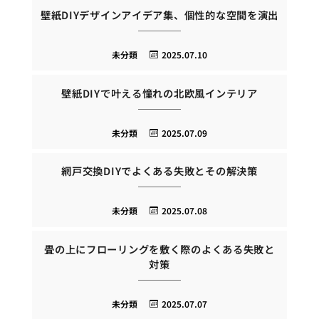
壁紙DIYデザインアイデア集、個性的な空間を演出
未分類
2025.07.10
壁紙DIYで叶える憧れの北欧風インテリア
未分類
2025.07.09
網戸交換DIYでよくある失敗とその解決策
未分類
2025.07.08
畳の上にフローリングを敷く際のよくある失敗と
対策
未分類
2025.07.07