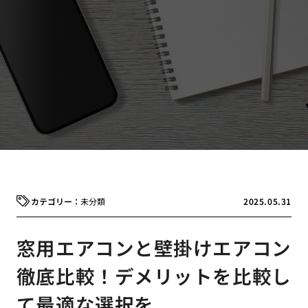
未分類
2025.05.31
窓用エアコンと壁掛けエアコン
徹底比較！デメリットを比較し
て最適な選択を