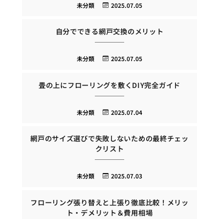
未分類
2025.07.05
自分でできる網戸交換のメリット
未分類
2025.07.05
畳の上にフローリングを敷くDIY完全ガイド
未分類
2025.07.04
網戸のサイズ選びで失敗しないための最終チェッ
クリスト
未分類
2025.07.03
フローリング張り替えと上張り徹底比較！メリッ
ト・デメリット＆費用相場