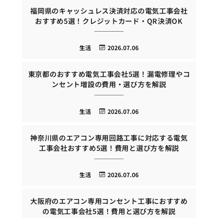
福岡県のキャッシュレス決済対応の電気工事会社
おすすめ5選！クレジットカード・QR決済OK
生活
2026.07.06
東京都のおすすめ電気工事会社5選！漏電修理やコ
ンセント増設の費用・選び方を解説
生活
2026.07.06
神奈川県のエアコン専用回路工事に対応する電気
工事会社おすすめ5選！費用と選び方を解説
生活
2026.07.06
大阪府のエアコン専用コンセント工事におすすめ
の電気工事会社5選！費用と選び方を解説