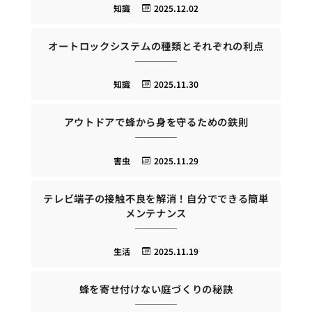
知識
2025.12.02
オートロックシステムの種類とそれぞれの利点
知識
2025.11.30
アウトドアで蜂から身を守るための鉄則
害虫
2025.11.29
テレビ端子の接触不良を解消！自分でできる簡単
メンテナンス
生活
2025.11.19
蜂を寄せ付けない庭づくりの秘訣