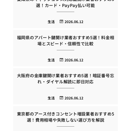
選！カード・PayPay払い可能
生活
2026.06.12
福岡県のアパート鍵開け業者おすすめ5選！料金相
場とスピード・信頼性で比較
生活
2026.06.12
大阪府の金庫鍵開け業者おすすめ5選！暗証番号忘
れ・ダイヤル解読に即日対応
生活
2026.06.12
東京都のアース付きコンセント増設業者おすすめ5
選！費用相場や失敗しない選び方を解説