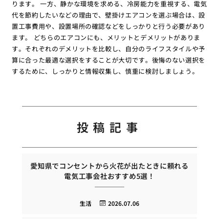
ります。 一方、静かな環境を求める、冷房能力を重視する、電気
代を節約したいなどの理由で、壁掛けエアコンを選ぶ場合は、設
置工事費用や、設置場所の確認などをしっかりと行う必要があり
ます。 どちらのエアコンにも、メリットとデメリットがありま
す。それぞれのデメリットを比較し、自分のライフスタイルや予
算に合った最適な選択をすることが大切です。後悔のない選択を
するために、しっかりと情報収集し、慎重に検討しましょう。
投稿記事
愛知県でコンセントから火花が出たときに頼れる
電気工事会社おすすめ5選！
生活
2026.07.06