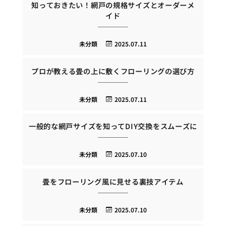
知っておきたい！網戸の規格サイズとオーダーメ
イド
未分類
2025.07.11
プロが教える畳の上に敷くフローリングの選び方
未分類
2025.07.11
一般的な網戸サイズを知ってDIY交換をスムーズに
未分類
2025.07.10
畳をフローリング風に見せる裏技アイテム
未分類
2025.07.10