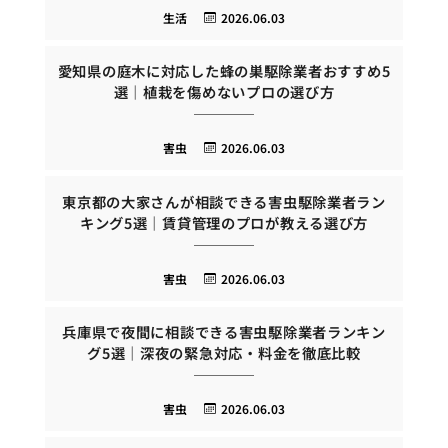
生活
2026.06.03
愛知県の庭木に対応した蜂の巣駆除業者おすすめ5
選｜植栽を傷めないプロの選び方
害虫
2026.06.03
東京都の大家さんが相談できる害虫駆除業者ラン
キング5選｜賃貸管理のプロが教える選び方
害虫
2026.06.03
兵庫県で夜間に相談できる害虫駆除業者ランキン
グ5選｜深夜の緊急対応・料金を徹底比較
害虫
2026.06.03