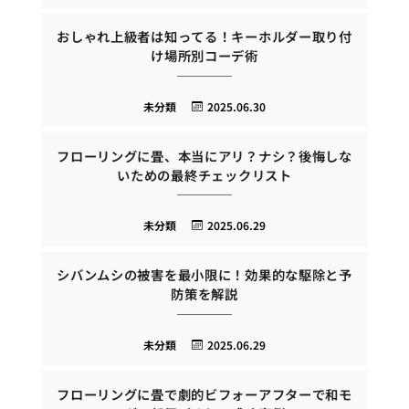
おしゃれ上級者は知ってる！キーホルダー取り付
け場所別コーデ術
未分類
2025.06.30
フローリングに畳、本当にアリ？ナシ？後悔しな
いための最終チェックリスト
未分類
2025.06.29
シバンムシの被害を最小限に！効果的な駆除と予
防策を解説
未分類
2025.06.29
フローリングに畳で劇的ビフォーアフターで和モ