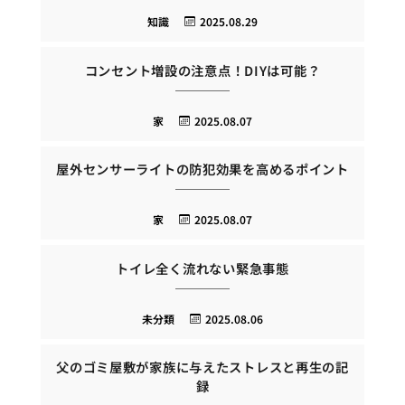
知識
2025.08.29
コンセント増設の注意点！DIYは可能？
家
2025.08.07
屋外センサーライトの防犯効果を高めるポイント
家
2025.08.07
トイレ全く流れない緊急事態
未分類
2025.08.06
父のゴミ屋敷が家族に与えたストレスと再生の記
録