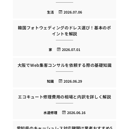
生活
2026.07.06
韓国フォトウェディングのドレス選び！基本のポ
イントを解説
家
2026.07.01
大阪でWeb集客コンサルを依頼する際の基礎知識
知識
2026.06.29
エコキュート修理費用の相場と内訳を詳しく解説
水道修理
2026.06.16
愛知県のキャッシュレス対応鍵開け業者おすすめ5