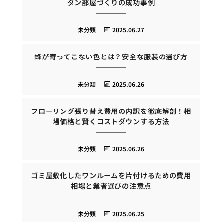
ダン部屋づくりの成功事例
未分類
2025.06.27
蜂が寄ってこない色とは？安全な服装の選び方
未分類
2025.06.26
フローリング張り替え費用の内訳を徹底解剖！相
場価格と賢くコストダウンする方法
未分類
2025.06.26
ゴミ屋敷化したワンルームを片付けるための費用
相場と業者選びの注意点
未分類
2025.06.25