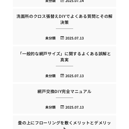
未分類
2025.07.14
洗面所のクロス張替えDIYでよくある質問とその解
決策
未分類
2025.07.13
「一般的な網戸サイズ」に関するよくある誤解と
真実
未分類
2025.07.13
網戸交換DIY完全マニュアル
未分類
2025.07.13
畳の上にフローリングを敷くメリットとデメリッ
ト