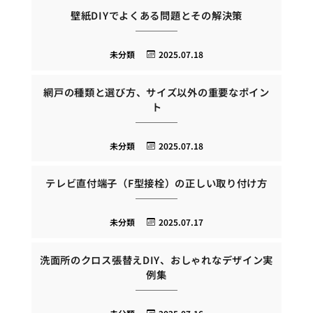
壁紙DIYでよくある問題とその解決策
未分類
2025.07.18
網戸の種類と選び方、サイズ以外の重要なポイン
ト
未分類
2025.07.18
テレビ直付端子（F型接栓）の正しい取り付け方
未分類
2025.07.17
洗面所のクロス張替えDIY、おしゃれなデザイン実
例集