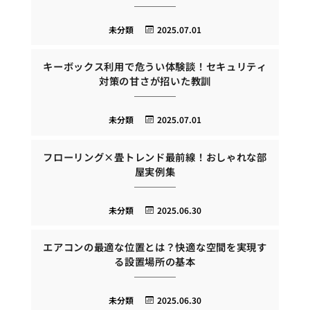
未分類
2025.07.01
キーボックス利用で危うい体験談！セキュリティ
対策の甘さが招いた教訓
未分類
2025.07.01
フローリング×畳トレンド最前線！おしゃれな部
屋実例集
未分類
2025.06.30
エアコンの最適な位置とは？快適な空間を実現す
る設置場所の基本
未分類
2025.06.30