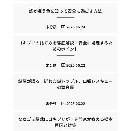
蜂が嫌う色を知って安全に過ごす方法
未分類
2025.06.24
ゴキブリの捨て方を徹底解説！安全に処理するた
めのポイント
未分類
2025.06.23
鍵屋が語る！折れた鍵トラブル、出張レスキュー
の舞台裏
未分類
2025.06.22
なぜゴミ屋敷にゴキブリが？専門家が教える根本
原因と対策