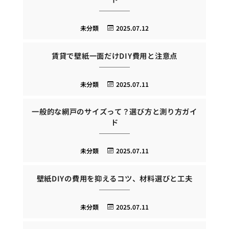
未分類
2025.07.12
賃貸で壁紙一面だけDIY費用と注意点
未分類
2025.07.11
一般的な網戸のサイズって？選び方と測り方ガイ
ド
未分類
2025.07.11
壁紙DIYの費用を抑えるコツ、材料選びと工夫
未分類
2025.07.11