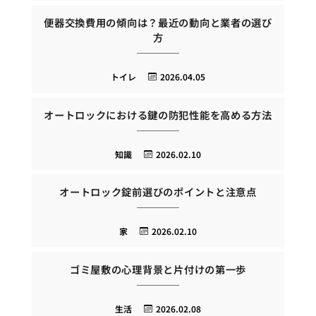
便器交換費用の傾向は？最近の動向と業者の選び
方
トイレ
2026.04.05
オートロックにおける鍵の防犯性能を高める方法
知識
2026.02.10
オートロック錠前選びのポイントと注意点
家
2026.02.10
ゴミ屋敷の心理背景と片付けの第一歩
生活
2026.02.08