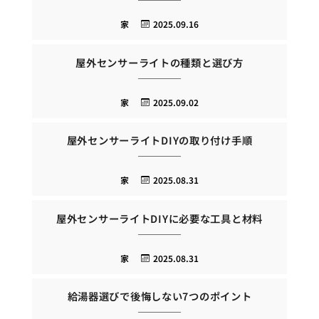
家
2025.09.16
屋外センサーライトの種類と選び方
家
2025.09.02
屋外センサーライトDIYの取り付け手順
家
2025.08.31
屋外センサーライトDIYに必要な工具と材料
家
2025.08.31
給湯器選びで後悔しない7つのポイント