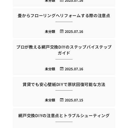
未分類
2025.07.16
畳からフローリングへリフォームする際の注意点
未分類
2025.07.16
プロが教える網戸交換DIYのステップバイステップ
ガイド
未分類
2025.07.16
賃貸でも安心壁紙DIYで原状回復可能な方法
未分類
2025.07.15
網戸交換DIYの注意点とトラブルシューティング