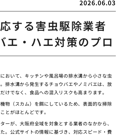
2026.06.03
応する害虫駆除業者
バエ・ハエ対策のプロ
舗において、キッチンや風呂場の排水溝から小さな虫
ん。排水溝から発生するチョウバエやノミバエは、放
るだけでなく、食品への混入リスクも高まります。
有機物（スカム）を餌にしているため、表面的な掃除
いことがほとんどです。
イターが、大阪府全域を対象とする業者のなかから、
した。公式サイトの情報に基づき、対応スピード・費