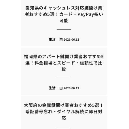
愛知県のキャッシュレス対応鍵開け業
者おすすめ5選！カード・PayPay払い
可能
生活
2026.06.12
福岡県のアパート鍵開け業者おすすめ5
選！料金相場とスピード・信頼性で比
較
生活
2026.06.12
大阪府の金庫鍵開け業者おすすめ5選！
暗証番号忘れ・ダイヤル解読に即日対
応