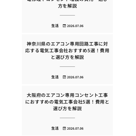
方を解説
生活
2026.07.06
神奈川県のエアコン専用回路工事に対
応する電気工事会社おすすめ5選！費用
と選び方を解説
生活
2026.07.06
大阪府のエアコン専用コンセント工事
におすすめの電気工事会社5選！費用と
選び方を解説
生活
2026.07.06