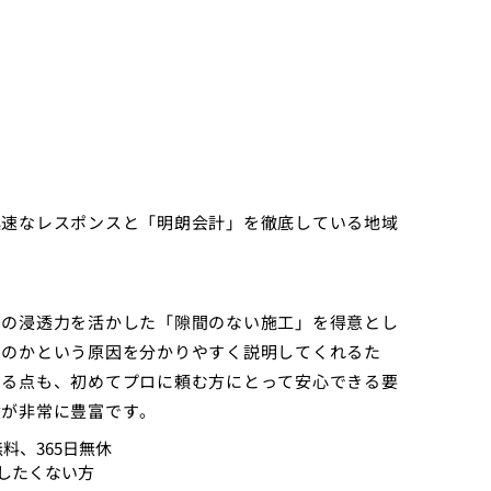
迅速なレスポンスと「明朗会計」を徹底している地域
剤の浸透力を活かした「隙間のない施工」を得意とし
たのかという原因を分かりやすく説明してくれるた
ある点も、初めてプロに頼む方にとって安心できる要
績が非常に豊富です。
料、365日無休
したくない方