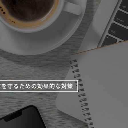
家を守るための効果的な対策