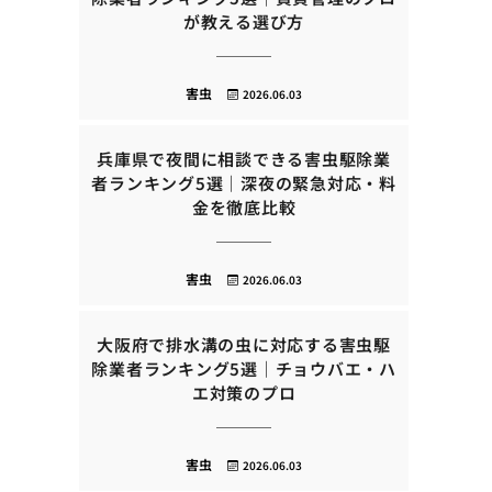
が教える選び方
害虫
2026.06.03
兵庫県で夜間に相談できる害虫駆除業
者ランキング5選｜深夜の緊急対応・料
金を徹底比較
害虫
2026.06.03
大阪府で排水溝の虫に対応する害虫駆
除業者ランキング5選｜チョウバエ・ハ
エ対策のプロ
害虫
2026.06.03