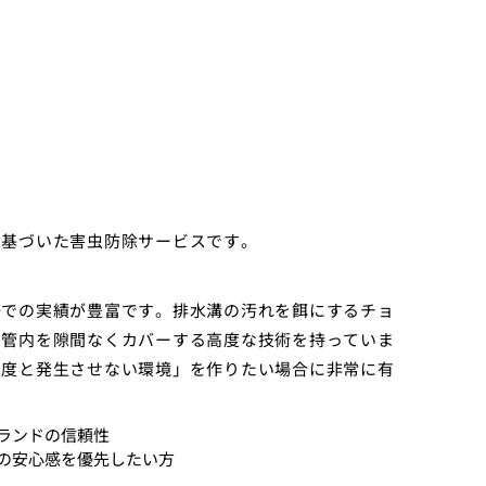
に基づいた害虫防除サービスです。
場での実績が豊富です。排水溝の汚れを餌にするチョ
で管内を隙間なくカバーする高度な技術を持っていま
二度と発生させない環境」を作りたい場合に非常に有
ランドの信頼性
の安心感を優先したい方