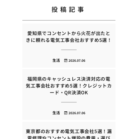
投稿記事
愛知県でコンセントから火花が出たと
きに頼れる電気工事会社おすすめ5選！
生活
2026.07.06
福岡県のキャッシュレス決済対応の電
気工事会社おすすめ5選！クレジットカ
ード・QR決済OK
生活
2026.07.06
東京都のおすすめ電気工事会社5選！漏
電修理やコンセント増設の費用・選び