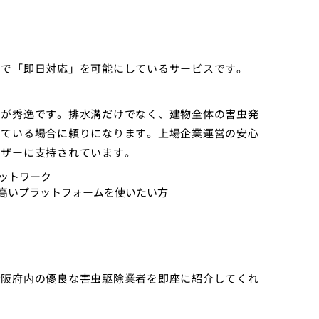
アで「即日対応」を可能にしているサービスです。
ムが秀逸です。排水溝だけでなく、建物全体の害虫発
いている場合に頼りになります。上場企業運営の安心
ーザーに支持されています。
ットワーク
高いプラットフォームを使いたい方
大阪府内の優良な害虫駆除業者を即座に紹介してくれ