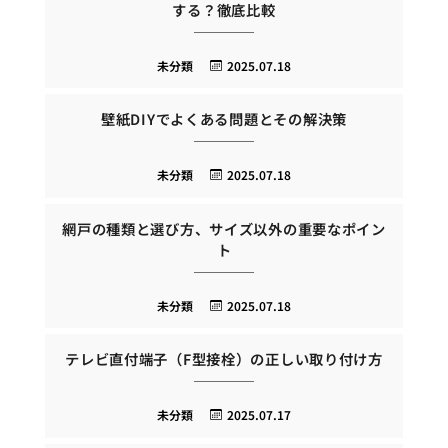
する？徹底比較
未分類
2025.07.18
壁紙DIYでよくある問題とその解決策
未分類
2025.07.18
網戸の種類と選び方、サイズ以外の重要なポイン
ト
未分類
2025.07.18
テレビ直付端子（F型接栓）の正しい取り付け方
未分類
2025.07.17