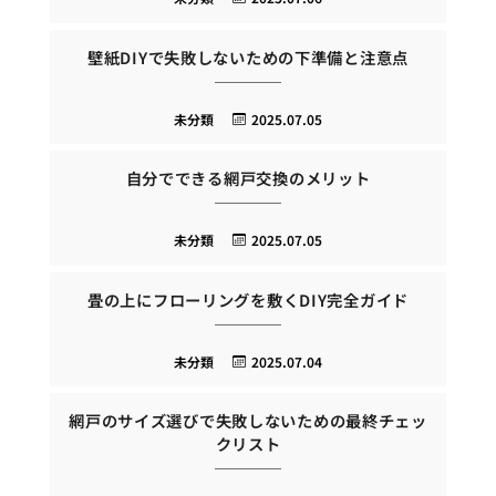
壁紙DIYで失敗しないための下準備と注意点
未分類
2025.07.05
自分でできる網戸交換のメリット
未分類
2025.07.05
畳の上にフローリングを敷くDIY完全ガイド
未分類
2025.07.04
網戸のサイズ選びで失敗しないための最終チェッ
クリスト