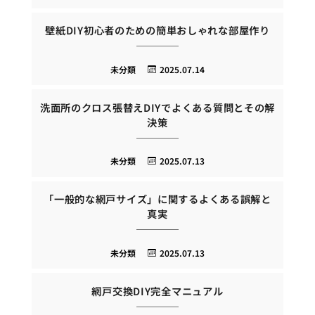
壁紙DIY初心者のための簡単おしゃれな部屋作り
未分類
2025.07.14
洗面所のクロス張替えDIYでよくある質問とその解
決策
未分類
2025.07.13
「一般的な網戸サイズ」に関するよくある誤解と
真実
未分類
2025.07.13
網戸交換DIY完全マニュアル