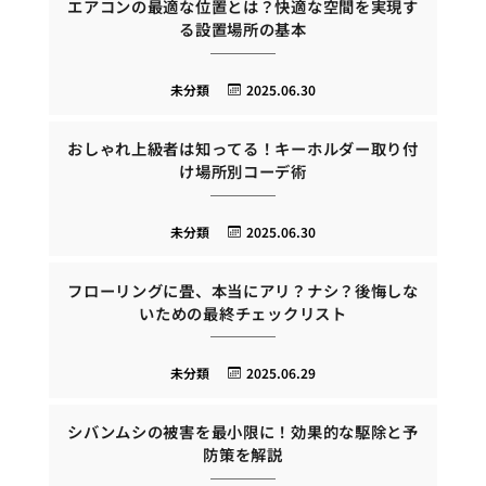
エアコンの最適な位置とは？快適な空間を実現す
る設置場所の基本
未分類
2025.06.30
おしゃれ上級者は知ってる！キーホルダー取り付
け場所別コーデ術
未分類
2025.06.30
フローリングに畳、本当にアリ？ナシ？後悔しな
いための最終チェックリスト
未分類
2025.06.29
シバンムシの被害を最小限に！効果的な駆除と予
防策を解説