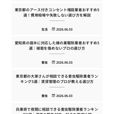
東京都のアース付きコンセント増設業者おすすめ5
選！費用相場や失敗しない選び方を解説
生活
2026.06.03
愛知県の庭木に対応した蜂の巣駆除業者おすすめ5
選｜植栽を傷めないプロの選び方
害虫
2026.06.03
東京都の大家さんが相談できる害虫駆除業者ラン
キング5選｜賃貸管理のプロが教える選び方
害虫
2026.06.03
兵庫県で夜間に相談できる害虫駆除業者ランキン