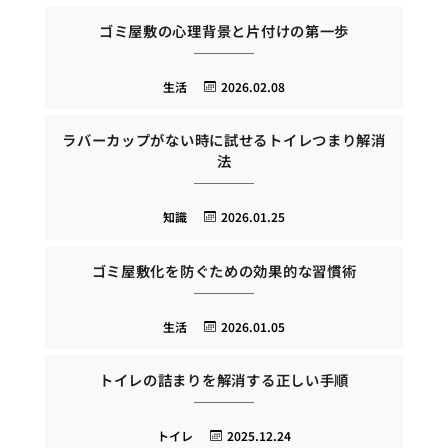
ゴミ屋敷の心理背景と片付けの第一歩
生活
2026.02.08
ラバーカップがない時に試せるトイレつまり解消
法
知識
2026.01.25
ゴミ屋敷化を防ぐための効果的な習慣術
生活
2026.01.05
トイレの詰まりを解消する正しい手順
トイレ
2025.12.24