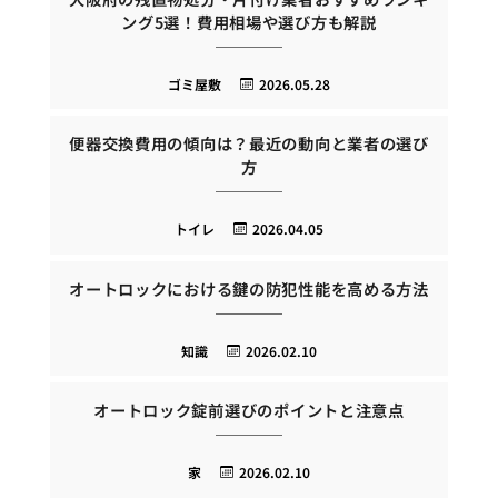
ング5選！費用相場や選び方も解説
ゴミ屋敷
2026.05.28
便器交換費用の傾向は？最近の動向と業者の選び
方
トイレ
2026.04.05
オートロックにおける鍵の防犯性能を高める方法
知識
2026.02.10
オートロック錠前選びのポイントと注意点
家
2026.02.10