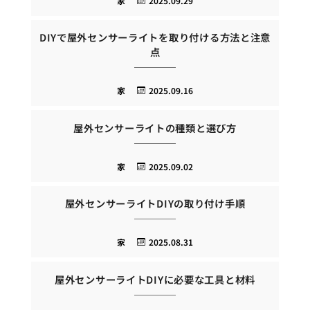
家
2025.09.29
DIYで屋外センサーライトを取り付ける方法と注意
点
家
2025.09.16
屋外センサーライトの種類と選び方
家
2025.09.02
屋外センサーライトDIYの取り付け手順
家
2025.08.31
屋外センサーライトDIYに必要な工具と材料