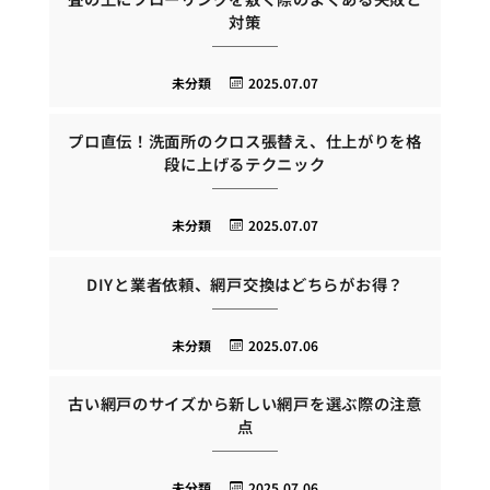
対策
未分類
2025.07.07
プロ直伝！洗面所のクロス張替え、仕上がりを格
段に上げるテクニック
未分類
2025.07.07
DIYと業者依頼、網戸交換はどちらがお得？
未分類
2025.07.06
古い網戸のサイズから新しい網戸を選ぶ際の注意
点
未分類
2025.07.06