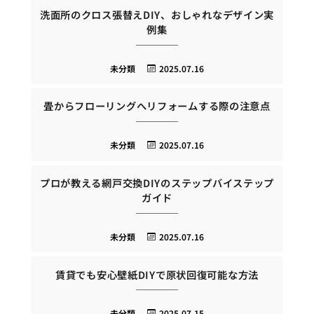
洗面所のクロス張替えDIY、おしゃれなデザイン実
例集
未分類
2025.07.16
畳からフローリングへリフォームする際の注意点
未分類
2025.07.16
プロが教える網戸交換DIYのステップバイステップ
ガイド
未分類
2025.07.16
賃貸でも安心壁紙DIYで原状回復可能な方法
未分類
2025.07.15