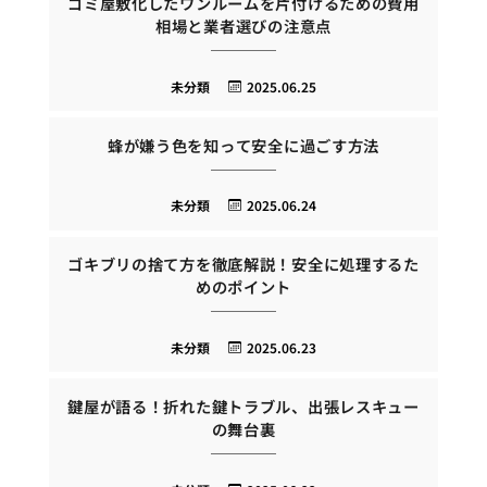
ゴミ屋敷化したワンルームを片付けるための費用
相場と業者選びの注意点
未分類
2025.06.25
蜂が嫌う色を知って安全に過ごす方法
未分類
2025.06.24
ゴキブリの捨て方を徹底解説！安全に処理するた
めのポイント
未分類
2025.06.23
鍵屋が語る！折れた鍵トラブル、出張レスキュー
の舞台裏