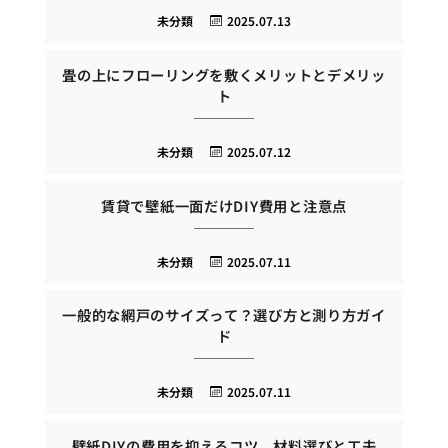
未分類
2025.07.13
畳の上にフローリングを敷くメリットとデメリッ
ト
未分類
2025.07.12
賃貸で壁紙一面だけDIY費用と注意点
未分類
2025.07.11
一般的な網戸のサイズって？選び方と測り方ガイ
ド
未分類
2025.07.11
壁紙DIYの費用を抑えるコツ、材料選びと工夫