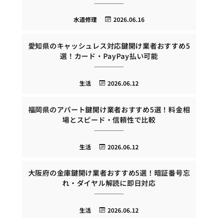
水道修理
2026.06.16
愛知県のキャッシュレス対応鍵開け業者おすすめ5
選！カード・PayPay払い可能
生活
2026.06.12
福岡県のアパート鍵開け業者おすすめ5選！料金相
場とスピード・信頼性で比較
生活
2026.06.12
大阪府の金庫鍵開け業者おすすめ5選！暗証番号忘
れ・ダイヤル解読に即日対応
生活
2026.06.12