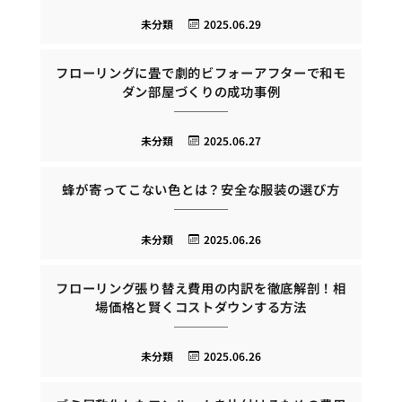
未分類
2025.06.29
フローリングに畳で劇的ビフォーアフターで和モ
ダン部屋づくりの成功事例
未分類
2025.06.27
蜂が寄ってこない色とは？安全な服装の選び方
未分類
2025.06.26
フローリング張り替え費用の内訳を徹底解剖！相
場価格と賢くコストダウンする方法
未分類
2025.06.26