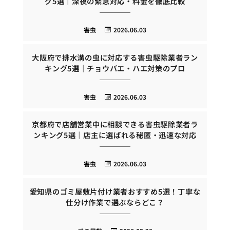
グ5選｜深夜の緊急対応・料金を徹底比較
害虫
2026.06.03
大阪府で排水溝の虫に対応する害虫駆除業者ラン
キング5選｜チョウバエ・ハエ対策のプロ
害虫
2026.06.03
京都府で店舗営業中に相談できる害虫駆除業者ラ
ンキング5選｜店主に選ばれる秘匿・迅速な対応
害虫
2026.06.03
愛知県のゴミ屋敷片付け業者おすすめ5選！丁寧な
仕分け作業で選ぶならどこ？