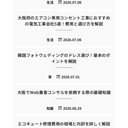
生活
2026.07.06
大阪府のエアコン専用コンセント工事におすすめ
の電気工事会社5選！費用と選び方を解説
生活
2026.07.06
韓国フォトウェディングのドレス選び！基本のポ
イントを解説
家
2026.07.01
大阪でWeb集客コンサルを依頼する際の基礎知識
知識
2026.06.29
エコキュート修理費用の相場と内訳を詳しく解説