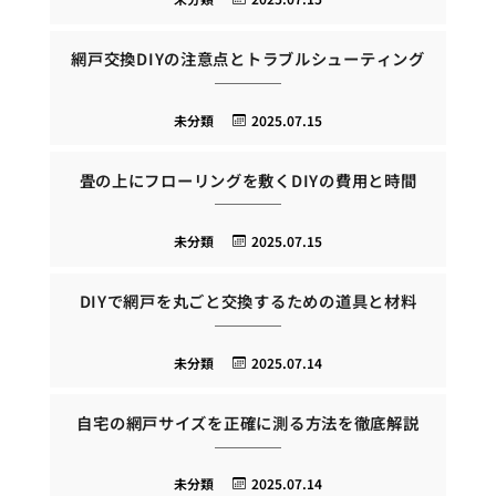
網戸交換DIYの注意点とトラブルシューティング
未分類
2025.07.15
畳の上にフローリングを敷くDIYの費用と時間
未分類
2025.07.15
DIYで網戸を丸ごと交換するための道具と材料
未分類
2025.07.14
自宅の網戸サイズを正確に測る方法を徹底解説
未分類
2025.07.14