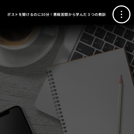
ポストを開けるのに30分！悪戦苦闘から学んだ３つの教訓