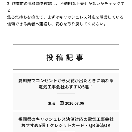
3. 作業前の見積額を確認し、不透明な上乗せがないかチェックす
る
焦る気持ちを抑えて、まずはキャッシュレス対応を明言している
信頼できる業者へ連絡し、安心を取り戻してください。
投稿記事
愛知県でコンセントから火花が出たときに頼れる
電気工事会社おすすめ5選！
生活
2026.07.06
福岡県のキャッシュレス決済対応の電気工事会社
おすすめ5選！クレジットカード・QR決済OK