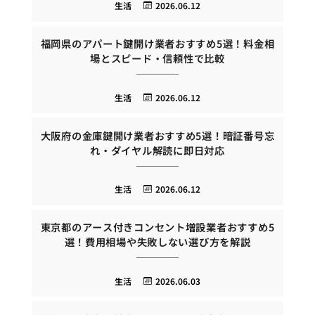
生活
2026.06.12
福岡県のアパート鍵開け業者おすすめ5選！料金相
場とスピード・信頼性で比較
生活
2026.06.12
大阪府の金庫鍵開け業者おすすめ5選！暗証番号忘
れ・ダイヤル解読に即日対応
生活
2026.06.12
東京都のアース付きコンセント増設業者おすすめ5
選！費用相場や失敗しない選び方を解説
生活
2026.06.03