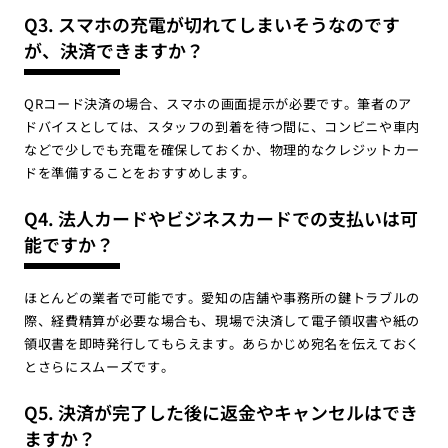
Q3. スマホの充電が切れてしまいそうなのです
が、決済できますか？
QRコード決済の場合、スマホの画面提示が必要です。筆者のア
ドバイスとしては、スタッフの到着を待つ間に、コンビニや車内
などで少しでも充電を確保しておくか、物理的なクレジットカー
ドを準備することをおすすめします。
Q4. 法人カードやビジネスカードでの支払いは可
能ですか？
ほとんどの業者で可能です。愛知の店舗や事務所の鍵トラブルの
際、経費精算が必要な場合も、現場で決済して電子領収書や紙の
領収書を即時発行してもらえます。あらかじめ宛名を伝えておく
とさらにスムーズです。
Q5. 決済が完了した後に返金やキャンセルはでき
ますか？