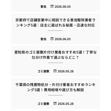
害虫
2026.06.03
京都府で店舗営業中に相談できる害虫駆除業者ラ
ンキング5選｜店主に選ばれる秘匿・迅速な対応
害虫
2026.06.03
愛知県のゴミ屋敷片付け業者おすすめ5選！丁寧な
仕分け作業で選ぶならどこ？
ゴミ屋敷
2026.05.28
千葉県の残置物処分・片付け業者おすすめランキ
ング5選！費用相場や選び方も解説
ゴミ屋敷
2026.05.28