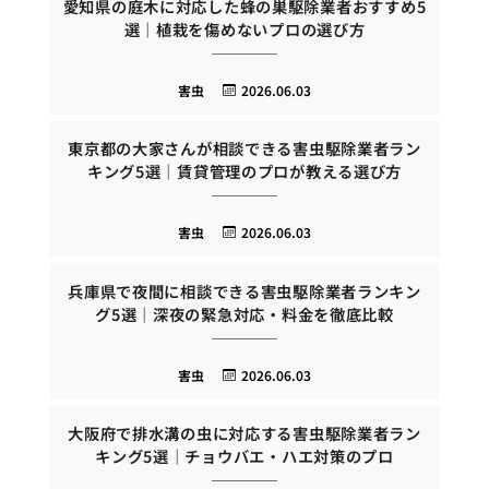
愛知県の庭木に対応した蜂の巣駆除業者おすすめ5
選｜植栽を傷めないプロの選び方
害虫
2026.06.03
東京都の大家さんが相談できる害虫駆除業者ラン
キング5選｜賃貸管理のプロが教える選び方
害虫
2026.06.03
兵庫県で夜間に相談できる害虫駆除業者ランキン
グ5選｜深夜の緊急対応・料金を徹底比較
害虫
2026.06.03
大阪府で排水溝の虫に対応する害虫駆除業者ラン
キング5選｜チョウバエ・ハエ対策のプロ