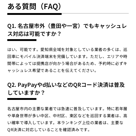
ある質問（FAQ）
Q1. 名古屋市外（豊田や一宮）でもキャッシュレ
ス対応は可能ですか？
はい、可能です。愛知県全域を対象としている業者の多くは、巡
回車にモバイル決済端末を完備しています。ただし、エリアや時
間帯によっては提携店が向かう場合があるため、予約時に必ずキ
ャッシュレス希望であることを伝えてください。
Q2. PayPayやd払いなどのQRコード決済は普及
していますか？
名古屋市内の主要な業者では急速に普及しています。特に若年層
や単身世帯が多い中区、中村区、東区などを巡回する業者は、高
い確率で導入しています。本ランキング上位の業者は、主要な
QR決済に対応していることを確認済みです。