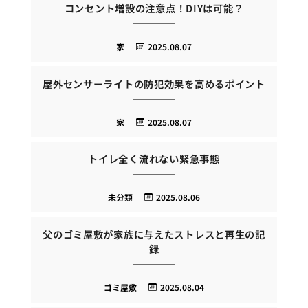
コンセント増設の注意点！DIYは可能？
家
2025.08.07
屋外センサーライトの防犯効果を高めるポイント
家
2025.08.07
トイレ全く流れない緊急事態
未分類
2025.08.06
父のゴミ屋敷が家族に与えたストレスと再生の記
録
ゴミ屋敷
2025.08.04