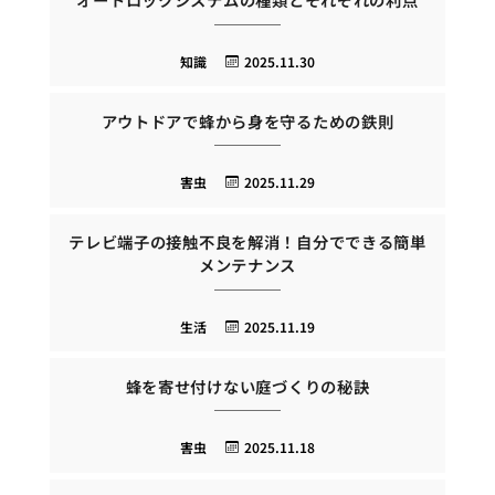
知識
2025.11.30
アウトドアで蜂から身を守るための鉄則
害虫
2025.11.29
テレビ端子の接触不良を解消！自分でできる簡単
メンテナンス
生活
2025.11.19
蜂を寄せ付けない庭づくりの秘訣
害虫
2025.11.18