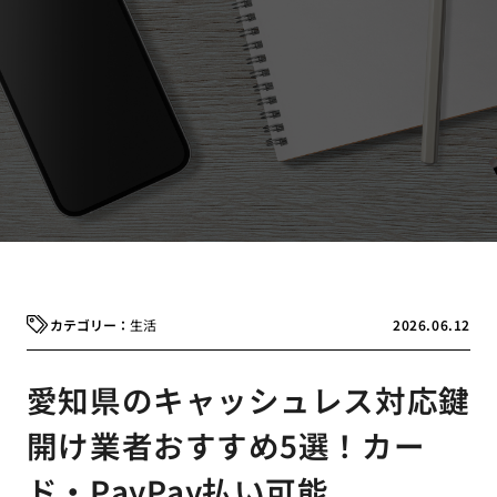
生活
2026.06.12
愛知県のキャッシュレス対応鍵
開け業者おすすめ5選！カー
ド・PayPay払い可能