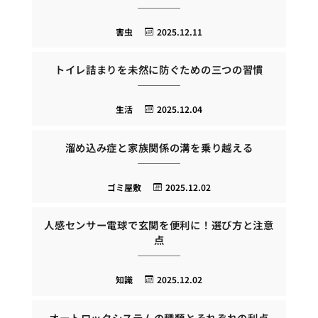
害虫
2025.12.11
トイレ詰まりを未然に防ぐための三つの習慣
生活
2025.12.04
溜め込み症と家族関係の溝を乗り越える
ゴミ屋敷
2025.12.02
人感センサー電球で玄関を便利に！選び方と注意
点
知識
2025.12.02
オートロックシステムの種類とそれぞれの利点