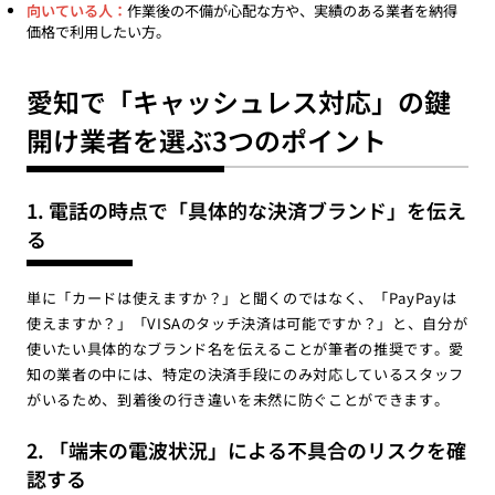
向いている人：
作業後の不備が心配な方や、実績のある業者を納得
価格で利用したい方。
愛知で「キャッシュレス対応」の鍵
開け業者を選ぶ3つのポイント
1. 電話の時点で「具体的な決済ブランド」を伝え
る
単に「カードは使えますか？」と聞くのではなく、「PayPayは
使えますか？」「VISAのタッチ決済は可能ですか？」と、自分が
使いたい具体的なブランド名を伝えることが筆者の推奨です。愛
知の業者の中には、特定の決済手段にのみ対応しているスタッフ
がいるため、到着後の行き違いを未然に防ぐことができます。
2. 「端末の電波状況」による不具合のリスクを確
認する