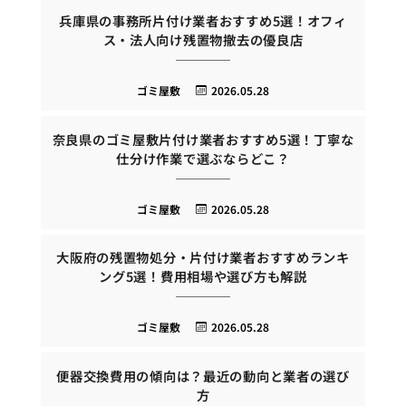
兵庫県の事務所片付け業者おすすめ5選！オフィ
ス・法人向け残置物撤去の優良店
ゴミ屋敷
2026.05.28
奈良県のゴミ屋敷片付け業者おすすめ5選！丁寧な
仕分け作業で選ぶならどこ？
ゴミ屋敷
2026.05.28
大阪府の残置物処分・片付け業者おすすめランキ
ング5選！費用相場や選び方も解説
ゴミ屋敷
2026.05.28
便器交換費用の傾向は？最近の動向と業者の選び
方