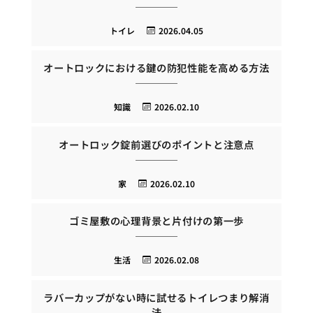
トイレ
2026.04.05
オートロックにおける鍵の防犯性能を高める方法
知識
2026.02.10
オートロック錠前選びのポイントと注意点
家
2026.02.10
ゴミ屋敷の心理背景と片付けの第一歩
生活
2026.02.08
ラバーカップがない時に試せるトイレつまり解消
法