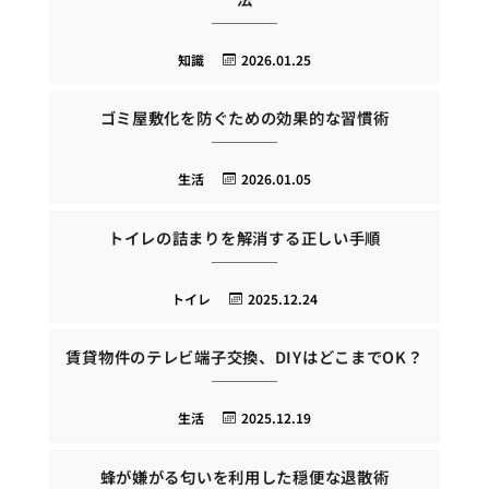
知識
2026.01.25
ゴミ屋敷化を防ぐための効果的な習慣術
生活
2026.01.05
トイレの詰まりを解消する正しい手順
トイレ
2025.12.24
賃貸物件のテレビ端子交換、DIYはどこまでOK？
生活
2025.12.19
蜂が嫌がる匂いを利用した穏便な退散術