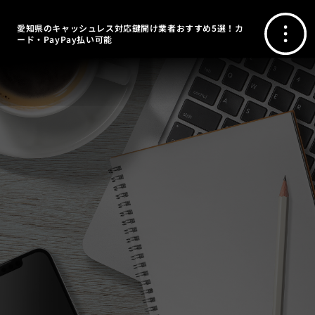
愛知県のキャッシュレス対応鍵開け業者おすすめ5選！カ
ード・PayPay払い可能