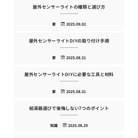
屋外センサーライトの種類と選び方
家
2025.09.02
屋外センサーライトDIYの取り付け手順
家
2025.08.31
屋外センサーライトDIYに必要な工具と材料
家
2025.08.31
給湯器選びで後悔しない7つのポイント
知識
2025.08.29