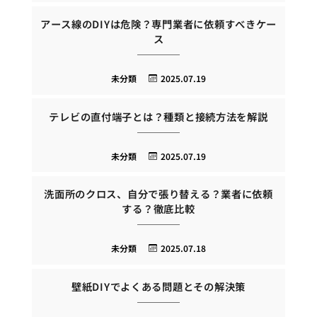
アース線のDIYは危険？専門業者に依頼すべきケー
ス
未分類
2025.07.19
テレビの直付端子とは？種類と接続方法を解説
未分類
2025.07.19
洗面所のクロス、自分で張り替える？業者に依頼
する？徹底比較
未分類
2025.07.18
壁紙DIYでよくある問題とその解決策