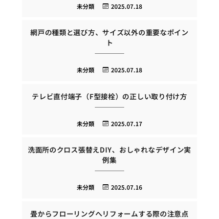
未分類
2025.07.18
網戸の種類と選び方、サイズ以外の重要なポイン
ト
未分類
2025.07.18
テレビ直付端子（F型接栓）の正しい取り付け方
未分類
2025.07.17
洗面所のクロス張替えDIY、おしゃれなデザイン実
例集
未分類
2025.07.16
畳からフローリングへリフォームする際の注意点