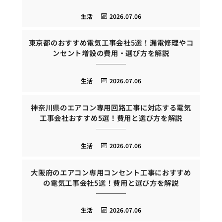
生活
2026.07.06
東京都のおすすめ電気工事会社5選！漏電修理やコ
ンセント増設の費用・選び方を解説
生活
2026.07.06
神奈川県のエアコン専用回路工事に対応する電気
工事会社おすすめ5選！費用と選び方を解説
生活
2026.07.06
大阪府のエアコン専用コンセント工事におすすめ
の電気工事会社5選！費用と選び方を解説
生活
2026.07.06