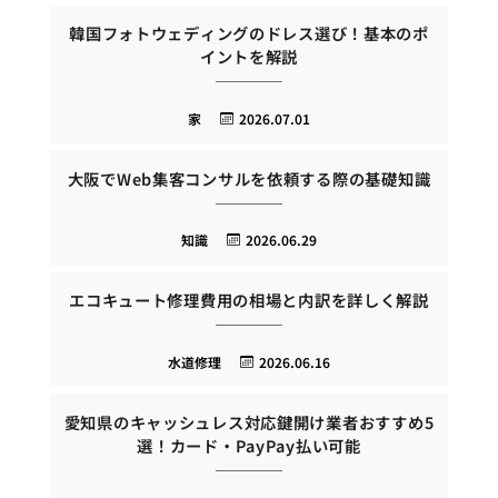
韓国フォトウェディングのドレス選び！基本のポ
イントを解説
家
2026.07.01
大阪でWeb集客コンサルを依頼する際の基礎知識
知識
2026.06.29
エコキュート修理費用の相場と内訳を詳しく解説
水道修理
2026.06.16
愛知県のキャッシュレス対応鍵開け業者おすすめ5
選！カード・PayPay払い可能