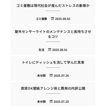
ゴミ屋敷は現代社会が産んだストレスの象徴か
ゴミ屋敷
2025.08.02
屋外センサーライトのメンテナンスと長持ちさせ
るコツ
生活
2025.08.01
トイレにティッシュを流して学んだ真実
未分類
2025.07.26
賃貸OK壁紙アレンジ術と費用の内訳公開
未分類
2025.07.20