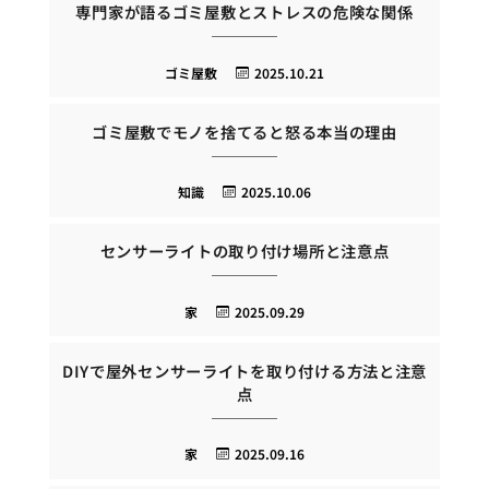
専門家が語るゴミ屋敷とストレスの危険な関係
ゴミ屋敷
2025.10.21
ゴミ屋敷でモノを捨てると怒る本当の理由
知識
2025.10.06
センサーライトの取り付け場所と注意点
家
2025.09.29
DIYで屋外センサーライトを取り付ける方法と注意
点
家
2025.09.16