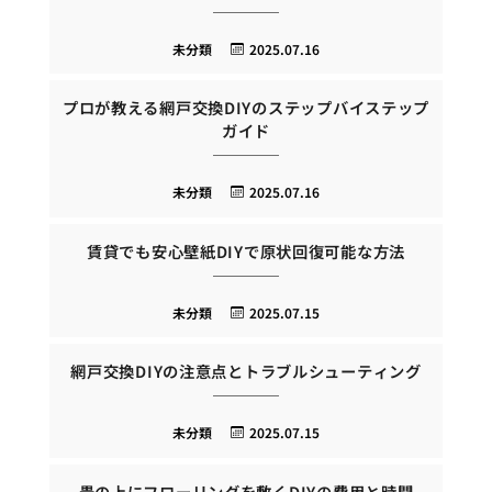
未分類
2025.07.16
プロが教える網戸交換DIYのステップバイステップ
ガイド
未分類
2025.07.16
賃貸でも安心壁紙DIYで原状回復可能な方法
未分類
2025.07.15
網戸交換DIYの注意点とトラブルシューティング
未分類
2025.07.15
畳の上にフローリングを敷くDIYの費用と時間