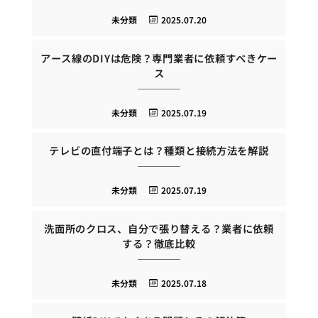
未分類
2025.07.20
アース線のDIYは危険？専門業者に依頼すべきケー
ス
未分類
2025.07.19
テレビの直付端子とは？種類と接続方法を解説
未分類
2025.07.19
洗面所のクロス、自分で張り替える？業者に依頼
する？徹底比較
未分類
2025.07.18