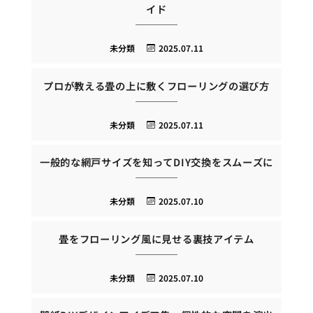
イド
未分類
2025.07.11
プロが教える畳の上に敷くフローリングの選び方
未分類
2025.07.11
一般的な網戸サイズを知ってDIY交換をスムーズに
未分類
2025.07.10
畳をフローリング風に見せる裏技アイテム
未分類
2025.07.10