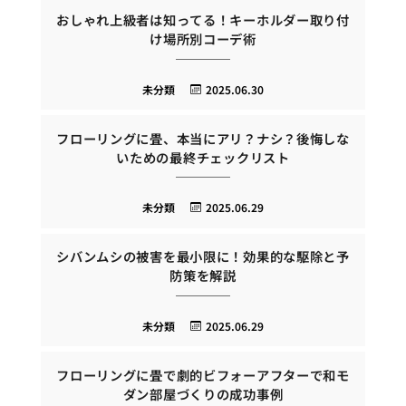
おしゃれ上級者は知ってる！キーホルダー取り付
け場所別コーデ術
未分類
2025.06.30
フローリングに畳、本当にアリ？ナシ？後悔しな
いための最終チェックリスト
未分類
2025.06.29
シバンムシの被害を最小限に！効果的な駆除と予
防策を解説
未分類
2025.06.29
フローリングに畳で劇的ビフォーアフターで和モ
ダン部屋づくりの成功事例