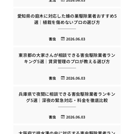
愛知県の庭木に対応した蜂の巣駆除業者おすすめ5
選｜植栽を傷めないプロの選び方
害虫
2026.06.03
東京都の大家さんが相談できる害虫駆除業者ラン
キング5選｜賃貸管理のプロが教える選び方
害虫
2026.06.03
兵庫県で夜間に相談できる害虫駆除業者ランキン
グ5選｜深夜の緊急対応・料金を徹底比較
害虫
2026.06.03
大阪府で排水溝の虫に対応する害虫駆除業者ラン