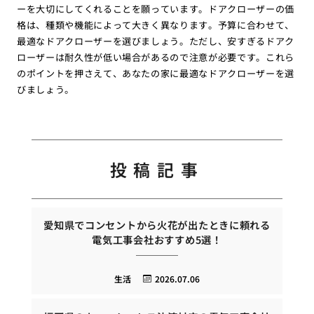
ーを大切にしてくれることを願っています。ドアクローザーの価
格は、種類や機能によって大きく異なります。予算に合わせて、
最適なドアクローザーを選びましょう。ただし、安すぎるドアク
ローザーは耐久性が低い場合があるので注意が必要です。これら
のポイントを押さえて、あなたの家に最適なドアクローザーを選
びましょう。
投稿記事
愛知県でコンセントから火花が出たときに頼れる
電気工事会社おすすめ5選！
生活
2026.07.06