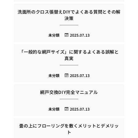
洗面所のクロス張替えDIYでよくある質問とその解
決策
未分類
2025.07.13
「一般的な網戸サイズ」に関するよくある誤解と
真実
未分類
2025.07.13
網戸交換DIY完全マニュアル
未分類
2025.07.13
畳の上にフローリングを敷くメリットとデメリッ
ト