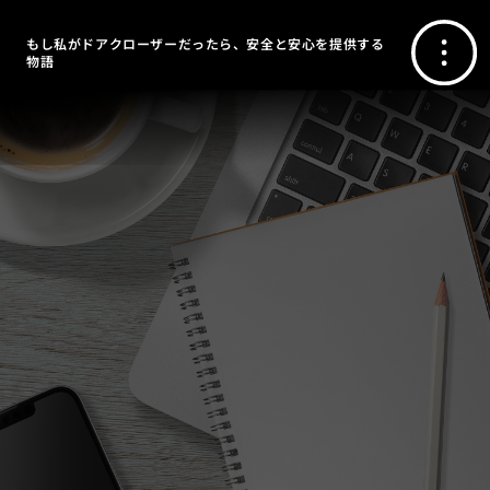
もし私がドアクローザーだったら、安全と安心を提供する
物語