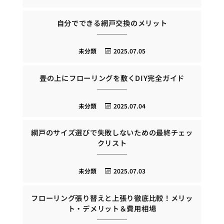
自分でできる網戸交換のメリット
未分類
2025.07.05
畳の上にフローリングを敷くDIY完全ガイド
未分類
2025.07.04
網戸のサイズ選びで失敗しないための最終チェッ
クリスト
未分類
2025.07.03
フローリング張り替えと上張り徹底比較！メリッ
ト・デメリット＆費用相場