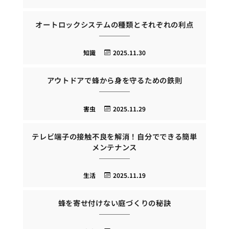
オートロックシステムの種類とそれぞれの利点
知識
2025.11.30
アウトドアで蜂から身を守るための鉄則
害虫
2025.11.29
テレビ端子の接触不良を解消！自分でできる簡単
メンテナンス
生活
2025.11.19
蜂を寄せ付けない庭づくりの秘訣