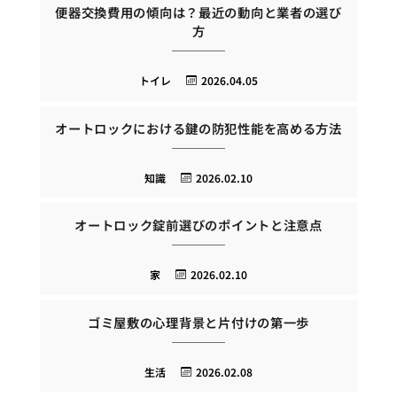
便器交換費用の傾向は？最近の動向と業者の選び
方
トイレ
2026.04.05
オートロックにおける鍵の防犯性能を高める方法
知識
2026.02.10
オートロック錠前選びのポイントと注意点
家
2026.02.10
ゴミ屋敷の心理背景と片付けの第一歩
生活
2026.02.08