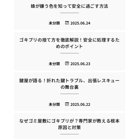
蜂が嫌う色を知って安全に過ごす方法
未分類
2025.06.24
ゴキブリの捨て方を徹底解説！安全に処理するた
めのポイント
未分類
2025.06.23
鍵屋が語る！折れた鍵トラブル、出張レスキュー
の舞台裏
未分類
2025.06.22
なぜゴミ屋敷にゴキブリが？専門家が教える根本
原因と対策