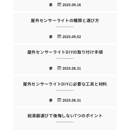
家
2025.09.16
屋外センサーライトの種類と選び方
家
2025.09.02
屋外センサーライトDIYの取り付け手順
家
2025.08.31
屋外センサーライトDIYに必要な工具と材料
家
2025.08.31
給湯器選びで後悔しない7つのポイント