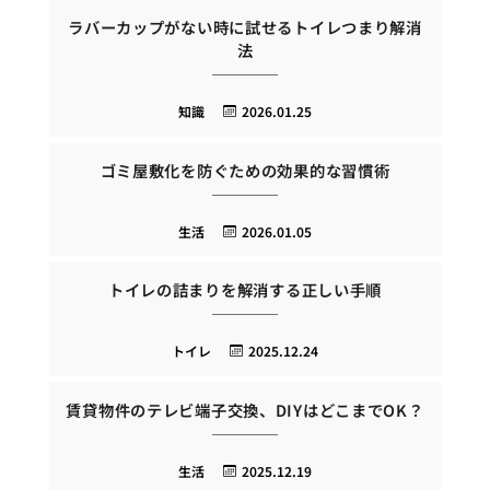
ラバーカップがない時に試せるトイレつまり解消
法
知識
2026.01.25
ゴミ屋敷化を防ぐための効果的な習慣術
生活
2026.01.05
トイレの詰まりを解消する正しい手順
トイレ
2025.12.24
賃貸物件のテレビ端子交換、DIYはどこまでOK？
生活
2025.12.19