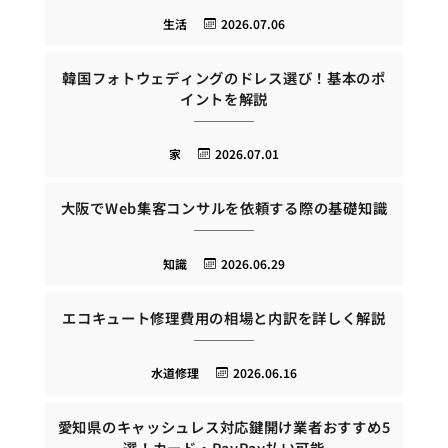
生活
2026.07.06
韓国フォトウェディングのドレス選び！基本のポ
イントを解説
家
2026.07.01
大阪でWeb集客コンサルを依頼する際の基礎知識
知識
2026.06.29
エコキュート修理費用の相場と内訳を詳しく解説
水道修理
2026.06.16
愛知県のキャッシュレス対応鍵開け業者おすすめ5
選！カード・PayPay払い可能