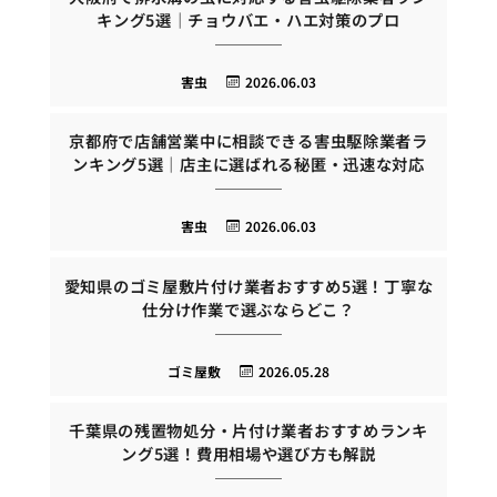
キング5選｜チョウバエ・ハエ対策のプロ
害虫
2026.06.03
京都府で店舗営業中に相談できる害虫駆除業者ラ
ンキング5選｜店主に選ばれる秘匿・迅速な対応
害虫
2026.06.03
愛知県のゴミ屋敷片付け業者おすすめ5選！丁寧な
仕分け作業で選ぶならどこ？
ゴミ屋敷
2026.05.28
千葉県の残置物処分・片付け業者おすすめランキ
ング5選！費用相場や選び方も解説