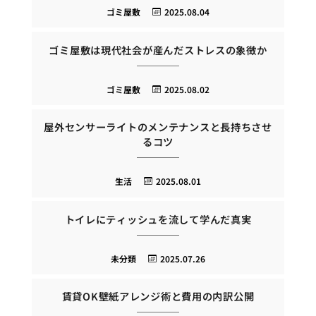
ゴミ屋敷
2025.08.04
ゴミ屋敷は現代社会が産んだストレスの象徴か
ゴミ屋敷
2025.08.02
屋外センサーライトのメンテナンスと長持ちさせ
るコツ
生活
2025.08.01
トイレにティッシュを流して学んだ真実
未分類
2025.07.26
賃貸OK壁紙アレンジ術と費用の内訳公開