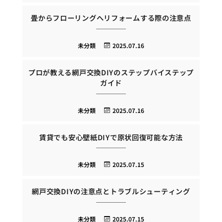
畳からフローリングへリフォームする際の注意点
未分類
2025.07.16
プロが教える網戸交換DIYのステップバイステップ
ガイド
未分類
2025.07.16
賃貸でも安心壁紙DIYで原状回復可能な方法
未分類
2025.07.15
網戸交換DIYの注意点とトラブルシューティング
未分類
2025.07.15