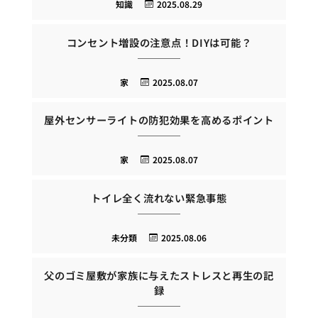
知識
2025.08.29
コンセント増設の注意点！DIYは可能？
家
2025.08.07
屋外センサーライトの防犯効果を高めるポイント
家
2025.08.07
トイレ全く流れない緊急事態
未分類
2025.08.06
父のゴミ屋敷が家族に与えたストレスと再生の記
録