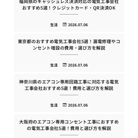
福岡県のキャッシュレス決済対応の電気工事会社
おすすめ5選！クレジットカード・QR決済OK
生活
2026.07.06
東京都のおすすめ電気工事会社5選！漏電修理やコ
ンセント増設の費用・選び方を解説
生活
2026.07.06
神奈川県のエアコン専用回路工事に対応する電気
工事会社おすすめ5選！費用と選び方を解説
生活
2026.07.06
大阪府のエアコン専用コンセント工事におすすめ
の電気工事会社5選！費用と選び方を解説