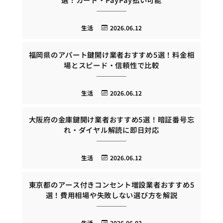
生活
2026.06.12
福岡県のアパート鍵開け業者おすすめ5選！料金相
場とスピード・信頼性で比較
生活
2026.06.12
大阪府の金庫鍵開け業者おすすめ5選！暗証番号忘
れ・ダイヤル解読に即日対応
生活
2026.06.12
東京都のアース付きコンセント増設業者おすすめ5
選！費用相場や失敗しない選び方を解説
生活
2026.06.03