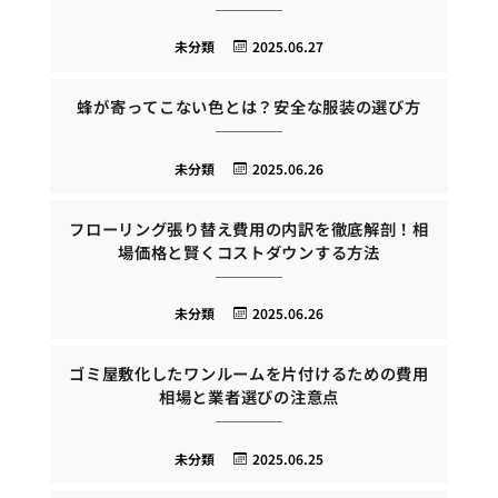
未分類
2025.06.27
蜂が寄ってこない色とは？安全な服装の選び方
未分類
2025.06.26
フローリング張り替え費用の内訳を徹底解剖！相
場価格と賢くコストダウンする方法
未分類
2025.06.26
ゴミ屋敷化したワンルームを片付けるための費用
相場と業者選びの注意点
未分類
2025.06.25