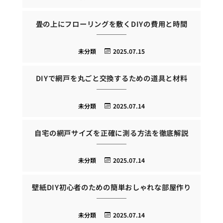
畳の上にフローリングを敷くDIYの費用と時間
未分類
2025.07.15
DIYで網戸を丸ごと交換するための道具と材料
未分類
2025.07.14
自宅の網戸サイズを正確に測る方法を徹底解説
未分類
2025.07.14
壁紙DIY初心者のための簡単おしゃれな部屋作り
未分類
2025.07.14