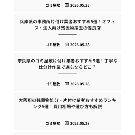
ゴミ屋敷
2026.05.28
兵庫県の事務所片付け業者おすすめ5選！オフィ
ス・法人向け残置物撤去の優良店
ゴミ屋敷
2026.05.28
奈良県のゴミ屋敷片付け業者おすすめ5選！丁寧な
仕分け作業で選ぶならどこ？
ゴミ屋敷
2026.05.28
大阪府の残置物処分・片付け業者おすすめランキ
ング5選！費用相場や選び方も解説
ゴミ屋敷
2026.05.28