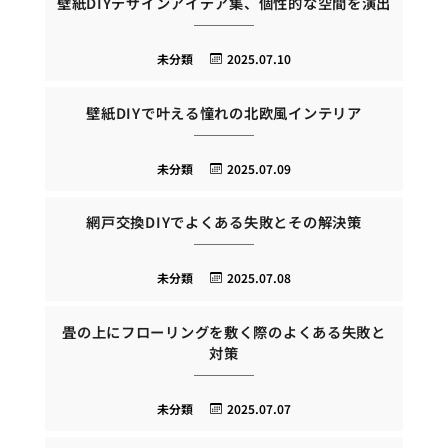
壁紙DIYデザインアイデア集、個性的な空間を演出
未分類
2025.07.10
壁紙DIYで叶える憧れの北欧風インテリア
未分類
2025.07.09
網戸交換DIYでよくある失敗とその解決策
未分類
2025.07.08
畳の上にフローリングを敷く際のよくある失敗と
対策
未分類
2025.07.07