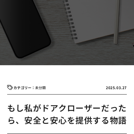
未分類
2025.03.27
もし私がドアクローザーだった
ら、安全と安心を提供する物語