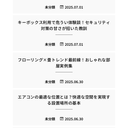
未分類
2025.07.01
キーボックス利用で危うい体験談！セキュリティ
対策の甘さが招いた教訓
未分類
2025.07.01
フローリング×畳トレンド最前線！おしゃれな部
屋実例集
未分類
2025.06.30
エアコンの最適な位置とは？快適な空間を実現す
る設置場所の基本
未分類
2025.06.30