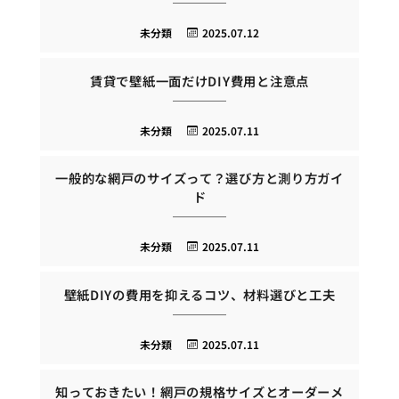
未分類
2025.07.12
賃貸で壁紙一面だけDIY費用と注意点
未分類
2025.07.11
一般的な網戸のサイズって？選び方と測り方ガイ
ド
未分類
2025.07.11
壁紙DIYの費用を抑えるコツ、材料選びと工夫
未分類
2025.07.11
知っておきたい！網戸の規格サイズとオーダーメ