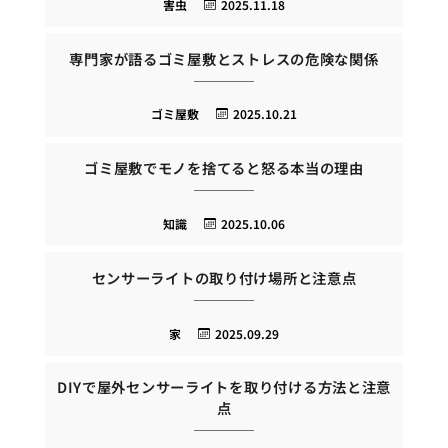
害虫
2025.11.18
専門家が語るゴミ屋敷とストレスの危険な関係
ゴミ屋敷
2025.10.21
ゴミ屋敷でモノを捨てると怒る本当の理由
知識
2025.10.06
センサーライトの取り付け場所と注意点
家
2025.09.29
DIYで屋外センサーライトを取り付ける方法と注意
点