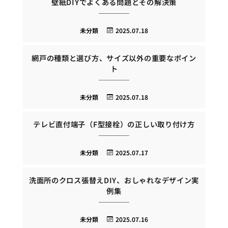
壁紙DIYでよくある問題とその解決策
未分類
2025.07.18
網戸の種類と選び方、サイズ以外の重要なポイン
ト
未分類
2025.07.18
テレビ直付端子（F型接栓）の正しい取り付け方
未分類
2025.07.17
洗面所のクロス張替えDIY、おしゃれなデザイン実
例集
未分類
2025.07.16