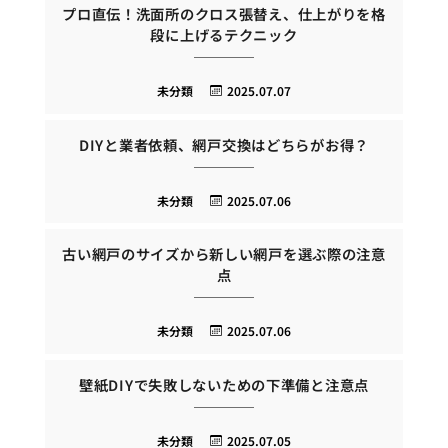
プロ直伝！洗面所のクロス張替え、仕上がりを格
段に上げるテクニック
未分類
2025.07.07
DIYと業者依頼、網戸交換はどちらがお得？
未分類
2025.07.06
古い網戸のサイズから新しい網戸を選ぶ際の注意
点
未分類
2025.07.06
壁紙DIYで失敗しないための下準備と注意点
未分類
2025.07.05