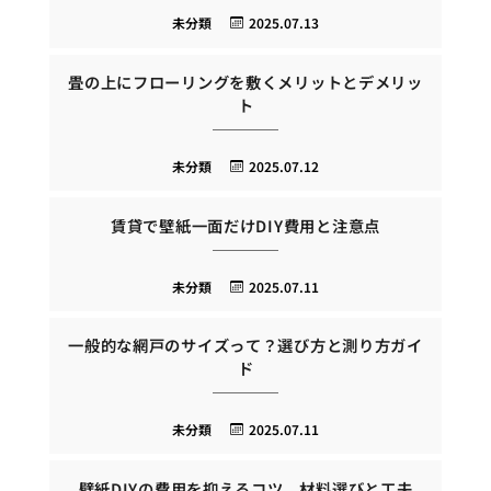
未分類
2025.07.13
畳の上にフローリングを敷くメリットとデメリッ
ト
未分類
2025.07.12
賃貸で壁紙一面だけDIY費用と注意点
未分類
2025.07.11
一般的な網戸のサイズって？選び方と測り方ガイ
ド
未分類
2025.07.11
壁紙DIYの費用を抑えるコツ、材料選びと工夫