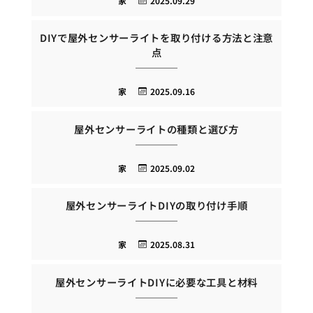
家
2025.09.29
DIYで屋外センサーライトを取り付ける方法と注意
点
家
2025.09.16
屋外センサーライトの種類と選び方
家
2025.09.02
屋外センサーライトDIYの取り付け手順
家
2025.08.31
屋外センサーライトDIYに必要な工具と材料