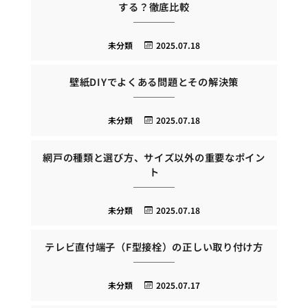
する？徹底比較
未分類
2025.07.18
壁紙DIYでよくある問題とその解決策
未分類
2025.07.18
網戸の種類と選び方、サイズ以外の重要なポイン
ト
未分類
2025.07.18
テレビ直付端子（F型接栓）の正しい取り付け方
未分類
2025.07.17