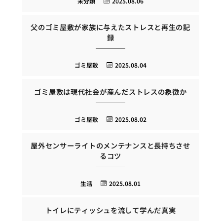
未分類
2025.08.06
父のゴミ屋敷が家族に与えたストレスと再生の記
録
ゴミ屋敷
2025.08.04
ゴミ屋敷は現代社会が産んだストレスの象徴か
ゴミ屋敷
2025.08.02
屋外センサーライトのメンテナンスと長持ちさせ
るコツ
生活
2025.08.01
トイレにティッシュを流して学んだ真実