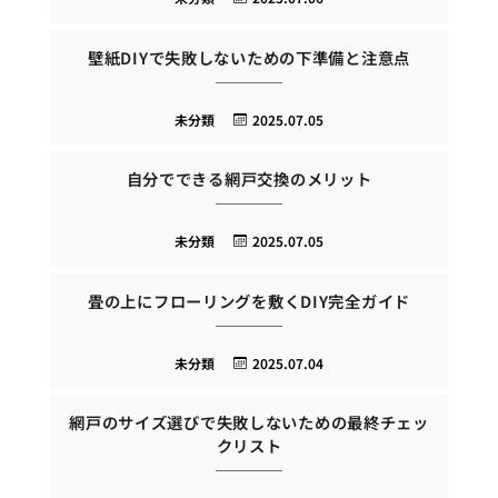
壁紙DIYで失敗しないための下準備と注意点
未分類
2025.07.05
自分でできる網戸交換のメリット
未分類
2025.07.05
畳の上にフローリングを敷くDIY完全ガイド
未分類
2025.07.04
網戸のサイズ選びで失敗しないための最終チェッ
クリスト