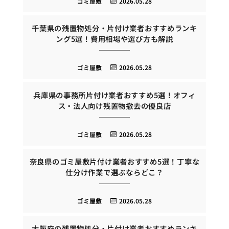
ゴミ屋敷
2026.05.28
千葉県の残置物処分・片付け業者おすすめランキ
ング5選！費用相場や選び方も解説
ゴミ屋敷
2026.05.28
兵庫県の事務所片付け業者おすすめ5選！オフィ
ス・法人向け残置物撤去の優良店
ゴミ屋敷
2026.05.28
奈良県のゴミ屋敷片付け業者おすすめ5選！丁寧な
仕分け作業で選ぶならどこ？
ゴミ屋敷
2026.05.28
大阪府の残置物処分・片付け業者おすすめランキ