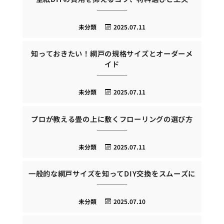
未分類
2025.07.11
知っておきたい！網戸の規格サイズとオーダーメ
イド
未分類
2025.07.11
プロが教える畳の上に敷くフローリングの選び方
未分類
2025.07.11
一般的な網戸サイズを知ってDIY交換をスムーズに
未分類
2025.07.10