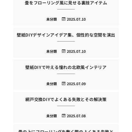
畳をフローリング風に見せる裏技アイテム
未分類
2025.07.10
壁紙DIYデザインアイデア集、個性的な空間を演出
未分類
2025.07.10
壁紙DIYで叶える憧れの北欧風インテリア
未分類
2025.07.09
網戸交換DIYでよくある失敗とその解決策
未分類
2025.07.08
畳の上にフローリングを敷く際のよくある失敗と