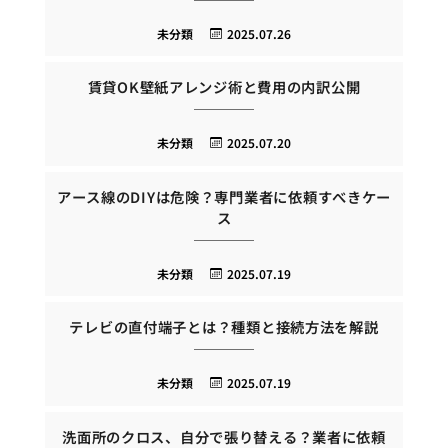
未分類
2025.07.26
賃貸OK壁紙アレンジ術と費用の内訳公開
未分類
2025.07.20
アース線のDIYは危険？専門業者に依頼すべきケー
ス
未分類
2025.07.19
テレビの直付端子とは？種類と接続方法を解説
未分類
2025.07.19
洗面所のクロス、自分で張り替える？業者に依頼