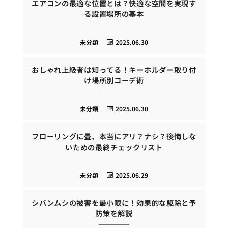
エアコンの最適な位置とは？快適な空間を実現す
る設置場所の基本
未分類
2025.06.30
おしゃれ上級者は知ってる！キーホルダー取り付
け場所別コーデ術
未分類
2025.06.30
フローリングに畳、本当にアリ？ナシ？後悔しな
いための最終チェックリスト
未分類
2025.06.29
シバンムシの被害を最小限に！効果的な駆除と予
防策を解説