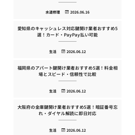
水道修理
2026.06.16
愛知県のキャッシュレス対応鍵開け業者おすすめ5
選！カード・PayPay払い可能
生活
2026.06.12
福岡県のアパート鍵開け業者おすすめ5選！料金相
場とスピード・信頼性で比較
生活
2026.06.12
大阪府の金庫鍵開け業者おすすめ5選！暗証番号忘
れ・ダイヤル解読に即日対応
生活
2026.06.12