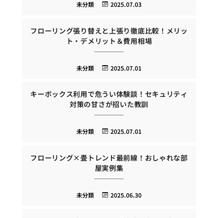
未分類
2025.07.03
フローリング張り替えと上張り徹底比較！メリッ
ト・デメリット＆費用相場
未分類
2025.07.01
キーボックス利用で危うい体験談！セキュリティ
対策の甘さが招いた教訓
未分類
2025.07.01
フローリング×畳トレンド最前線！おしゃれな部
屋実例集
未分類
2025.06.30