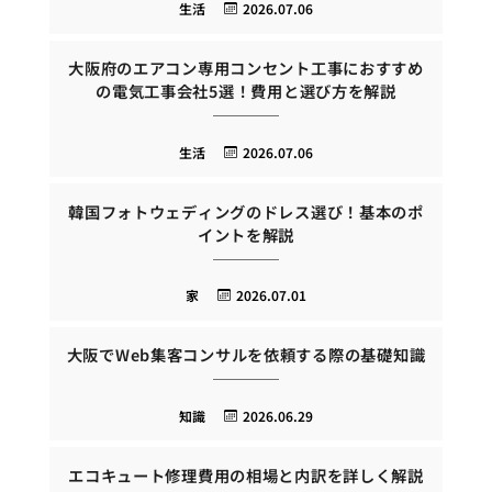
生活
2026.07.06
大阪府のエアコン専用コンセント工事におすすめ
の電気工事会社5選！費用と選び方を解説
生活
2026.07.06
韓国フォトウェディングのドレス選び！基本のポ
イントを解説
家
2026.07.01
大阪でWeb集客コンサルを依頼する際の基礎知識
知識
2026.06.29
エコキュート修理費用の相場と内訳を詳しく解説