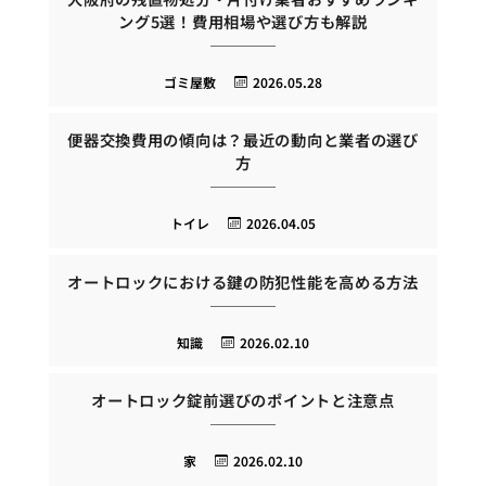
ング5選！費用相場や選び方も解説
ゴミ屋敷
2026.05.28
便器交換費用の傾向は？最近の動向と業者の選び
方
トイレ
2026.04.05
オートロックにおける鍵の防犯性能を高める方法
知識
2026.02.10
オートロック錠前選びのポイントと注意点
家
2026.02.10