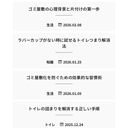
ゴミ屋敷の心理背景と片付けの第一歩
生活
2026.02.08
ラバーカップがない時に試せるトイレつまり解消
法
知識
2026.01.25
ゴミ屋敷化を防ぐための効果的な習慣術
生活
2026.01.05
トイレの詰まりを解消する正しい手順
トイレ
2025.12.24