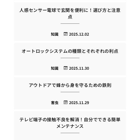
人感センサー電球で玄関を便利に！選び方と注意
点
知識
2025.12.02
オートロックシステムの種類とそれぞれの利点
知識
2025.11.30
アウトドアで蜂から身を守るための鉄則
害虫
2025.11.29
テレビ端子の接触不良を解消！自分でできる簡単
メンテナンス