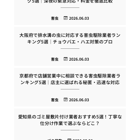
グ5選｜深夜の緊急対応・料金を徹底比較
害虫
2026.06.03
大阪府で排水溝の虫に対応する害虫駆除業者ラン
キング5選｜チョウバエ・ハエ対策のプロ
害虫
2026.06.03
京都府で店舗営業中に相談できる害虫駆除業者ラ
ンキング5選｜店主に選ばれる秘匿・迅速な対応
害虫
2026.06.03
愛知県のゴミ屋敷片付け業者おすすめ5選！丁寧な
仕分け作業で選ぶならどこ？