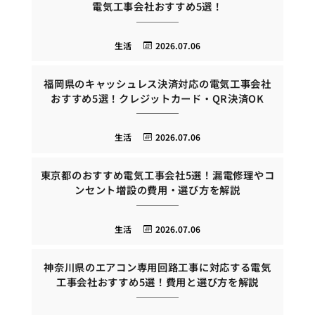
電気工事会社おすすめ5選！
生活
2026.07.06
福岡県のキャッシュレス決済対応の電気工事会社
おすすめ5選！クレジットカード・QR決済OK
生活
2026.07.06
東京都のおすすめ電気工事会社5選！漏電修理やコ
ンセント増設の費用・選び方を解説
生活
2026.07.06
神奈川県のエアコン専用回路工事に対応する電気
工事会社おすすめ5選！費用と選び方を解説