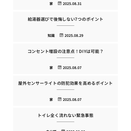
家
2025.08.31
給湯器選びで後悔しない7つのポイント
知識
2025.08.29
コンセント増設の注意点！DIYは可能？
家
2025.08.07
屋外センサーライトの防犯効果を高めるポイント
家
2025.08.07
トイレ全く流れない緊急事態