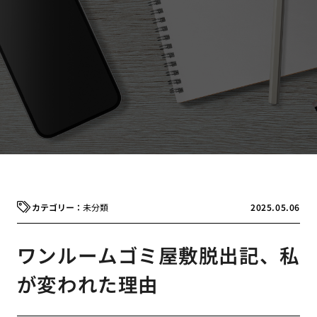
未分類
2025.05.06
ワンルームゴミ屋敷脱出記、私
が変われた理由