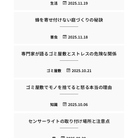
生活
2025.11.19
蜂を寄せ付けない庭づくりの秘訣
害虫
2025.11.18
専門家が語るゴミ屋敷とストレスの危険な関係
ゴミ屋敷
2025.10.21
ゴミ屋敷でモノを捨てると怒る本当の理由
知識
2025.10.06
センサーライトの取り付け場所と注意点