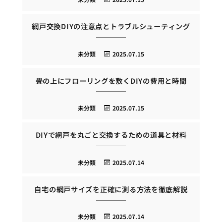
網戸交換DIYの注意点とトラブルシューティング
未分類
2025.07.15
畳の上にフローリングを敷くDIYの費用と時間
未分類
2025.07.15
DIYで網戸を丸ごと交換するための道具と材料
未分類
2025.07.14
自宅の網戸サイズを正確に測る方法を徹底解説
未分類
2025.07.14