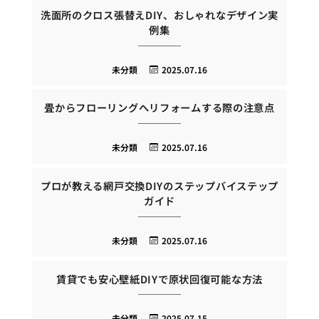
洗面所のクロス張替えDIY、おしゃれなデザイン実
例集
未分類
2025.07.16
畳からフローリングへリフォームする際の注意点
未分類
2025.07.16
プロが教える網戸交換DIYのステップバイステップ
ガイド
未分類
2025.07.16
賃貸でも安心壁紙DIYで原状回復可能な方法
未分類
2025.07.15