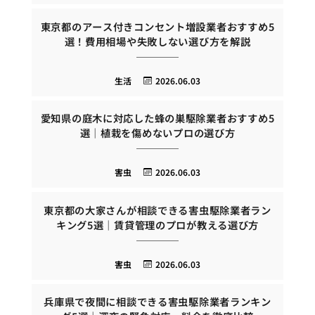
東京都のアース付きコンセント増設業者おすすめ5
選！費用相場や失敗しない選び方を解説
生活
2026.06.03
愛知県の庭木に対応した蜂の巣駆除業者おすすめ5
選｜植栽を傷めないプロの選び方
害虫
2026.06.03
東京都の大家さんが相談できる害虫駆除業者ラン
キング5選｜賃貸管理のプロが教える選び方
害虫
2026.06.03
兵庫県で夜間に相談できる害虫駆除業者ランキン