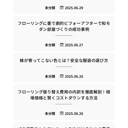
未分類
2025.06.29
フローリングに畳で劇的ビフォーアフターで和モ
ダン部屋づくりの成功事例
未分類
2025.06.27
蜂が寄ってこない色とは？安全な服装の選び方
未分類
2025.06.26
フローリング張り替え費用の内訳を徹底解剖！相
場価格と賢くコストダウンする方法
未分類
2025.06.26