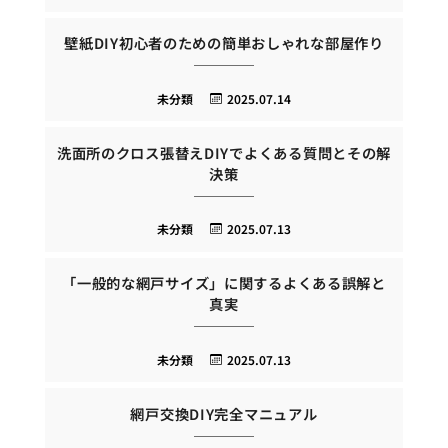
壁紙DIY初心者のための簡単おしゃれな部屋作り
未分類
2025.07.14
洗面所のクロス張替えDIYでよくある質問とその解
決策
未分類
2025.07.13
「一般的な網戸サイズ」に関するよくある誤解と
真実
未分類
2025.07.13
網戸交換DIY完全マニュアル