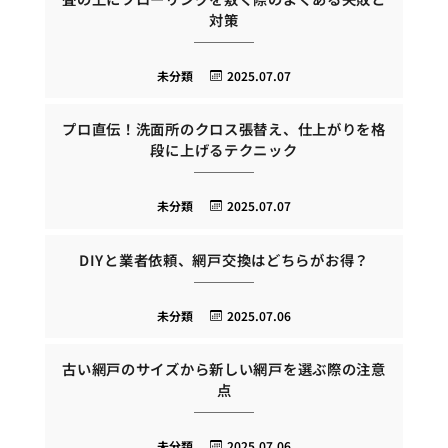
対策
未分類
2025.07.07
プロ直伝！洗面所のクロス張替え、仕上がりを格
段に上げるテクニック
未分類
2025.07.07
DIYと業者依頼、網戸交換はどちらがお得？
未分類
2025.07.06
古い網戸のサイズから新しい網戸を選ぶ際の注意
点
未分類
2025.07.06