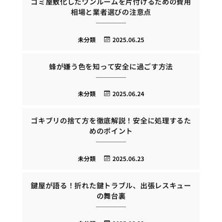
ゴミ屋敷化したワンルームを片付けるための費用
相場と業者選びの注意点
未分類
2025.06.25
蜂が嫌う色を知って安全に過ごす方法
未分類
2025.06.24
ゴキブリの捨て方を徹底解説！安全に処理するた
めのポイント
未分類
2025.06.23
鍵屋が語る！折れた鍵トラブル、出張レスキュー
の舞台裏