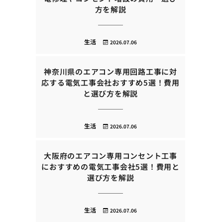
方を解説
生活
2026.07.06
神奈川県のエアコン専用回路工事に対
応する電気工事会社おすすめ5選！費用
と選び方を解説
生活
2026.07.06
大阪府のエアコン専用コンセント工事
におすすめの電気工事会社5選！費用と
選び方を解説
生活
2026.07.06