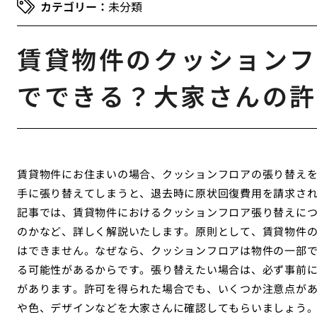
未分類
賃貸物件のクッションフ
でできる？大家さんの許
賃貸物件にお住まいの場合、クッションフロアの張り替え
手に張り替えてしまうと、退去時に原状回復費用を請求さ
記事では、賃貸物件におけるクッションフロア張り替えに
のかなど、詳しく解説いたします。原則として、賃貸物件
はできません。なぜなら、クッションフロアは物件の一部
る可能性があるからです。張り替えたい場合は、必ず事前
があります。許可を得られた場合でも、いくつか注意点が
や色、デザインなどを大家さんに確認してもらいましょう