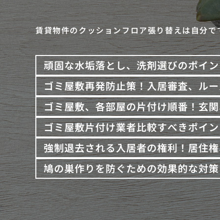
賃貸物件のクッションフロア張り替えは自分で
頑固な水垢落とし、洗剤選びのポイン
ゴミ屋敷再発防止策！入居審査、ルー
ゴミ屋敷、各部屋の片付け順番！玄関
ゴミ屋敷片付け業者比較すべきポイン
強制退去される入居者の権利！居住権
鳩の巣作りを防ぐための効果的な対策