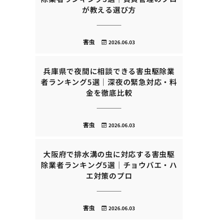
が教える選び方
害虫
2026.06.03
兵庫県で夜間に相談できる害虫駆除業
者ランキング5選｜深夜の緊急対応・料
金を徹底比較
害虫
2026.06.03
大阪府で排水溝の虫に対応する害虫駆
除業者ランキング5選｜チョウバエ・ハ
エ対策のプロ
害虫
2026.06.03