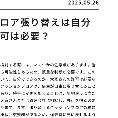
2025.05.26
ロア張り替えは自分
可は必要？
を検討する際には、いくつかの注意点があります。勝
れる可能性もあるため、慎重な判断が必要です。この
ついて、自分でできるのか、大家さんの許可は必要な
のクッションフロアは、借主が自由に張り替えること
であり、勝手に変更を加えることは、契約違反に当た
に大家さんまたは管理会社に相談し、許可を得る必要
あります。まず、張り替えるクッションフロアの種類
。原状回復義務があるため、退去時に元に戻せるよう