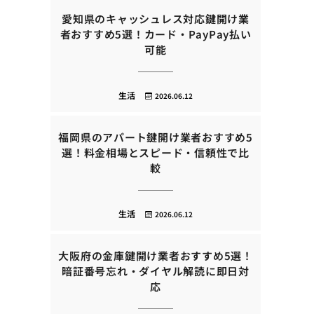
愛知県のキャッシュレス対応鍵開け業
者おすすめ5選！カード・PayPay払い
可能
生活
2026.06.12
福岡県のアパート鍵開け業者おすすめ5
選！料金相場とスピード・信頼性で比
較
生活
2026.06.12
大阪府の金庫鍵開け業者おすすめ5選！
暗証番号忘れ・ダイヤル解読に即日対
応