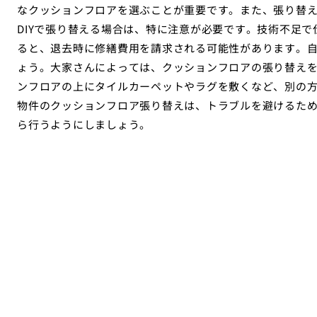
なクッションフロアを選ぶことが重要です。また、張り替
DIYで張り替える場合は、特に注意が必要です。技術不足
ると、退去時に修繕費用を請求される可能性があります。
ょう。大家さんによっては、クッションフロアの張り替え
ンフロアの上にタイルカーペットやラグを敷くなど、別の
物件のクッションフロア張り替えは、トラブルを避けるた
ら行うようにしましょう。