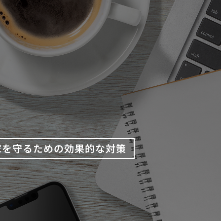
家を守るための効果的な対策