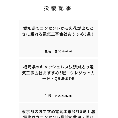
投稿記事
愛知県でコンセントから火花が出たと
きに頼れる電気工事会社おすすめ5選！
生活
2026.07.06
福岡県のキャッシュレス決済対応の電
気工事会社おすすめ5選！クレジットカ
ード・QR決済OK
生活
2026.07.06
東京都のおすすめ電気工事会社5選！漏
電修理やコンセント増設の費用・選び