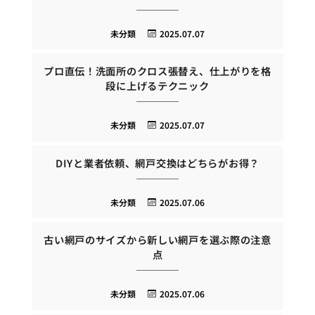
未分類
2025.07.07
プロ直伝！洗面所のクロス張替え、仕上がりを格
段に上げるテクニック
未分類
2025.07.07
DIYと業者依頼、網戸交換はどちらがお得？
未分類
2025.07.06
古い網戸のサイズから新しい網戸を選ぶ際の注意
点
未分類
2025.07.06