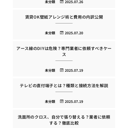
未分類
2025.07.26
賃貸OK壁紙アレンジ術と費用の内訳公開
未分類
2025.07.20
アース線のDIYは危険？専門業者に依頼すべきケー
ス
未分類
2025.07.19
テレビの直付端子とは？種類と接続方法を解説
未分類
2025.07.19
洗面所のクロス、自分で張り替える？業者に依頼
する？徹底比較