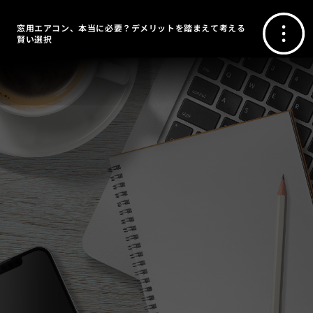
窓用エアコン、本当に必要？デメリットを踏まえて考える
賢い選択