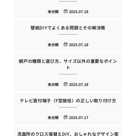
未分類
2025.07.18
壁紙DIYでよくある問題とその解決策
未分類
2025.07.18
網戸の種類と選び方、サイズ以外の重要なポイン
ト
未分類
2025.07.18
テレビ直付端子（F型接栓）の正しい取り付け方
未分類
2025.07.17
洗面所のクロス張替えDIY、おしゃれなデザイン実