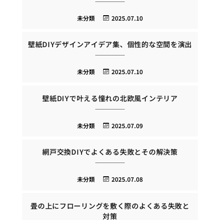
未分類
2025.07.10
壁紙DIYデザインアイデア集、個性的な空間を演出
未分類
2025.07.10
壁紙DIYで叶える憧れの北欧風インテリア
未分類
2025.07.09
網戸交換DIYでよくある失敗とその解決策
未分類
2025.07.08
畳の上にフローリングを敷く際のよくある失敗と
対策