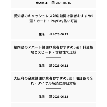
水道修理
2026.06.16
愛知県のキャッシュレス対応鍵開け業者おすすめ5
選！カード・PayPay払い可能
生活
2026.06.12
福岡県のアパート鍵開け業者おすすめ5選！料金相
場とスピード・信頼性で比較
生活
2026.06.12
大阪府の金庫鍵開け業者おすすめ5選！暗証番号忘
れ・ダイヤル解読に即日対応
生活
2026.06.12