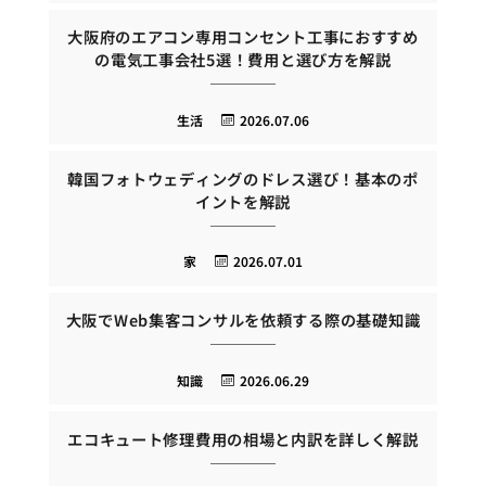
大阪府のエアコン専用コンセント工事におすすめ
の電気工事会社5選！費用と選び方を解説
生活
2026.07.06
韓国フォトウェディングのドレス選び！基本のポ
イントを解説
家
2026.07.01
大阪でWeb集客コンサルを依頼する際の基礎知識
知識
2026.06.29
エコキュート修理費用の相場と内訳を詳しく解説