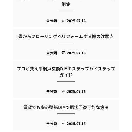
例集
未分類
2025.07.16
畳からフローリングへリフォームする際の注意点
未分類
2025.07.16
プロが教える網戸交換DIYのステップバイステップ
ガイド
未分類
2025.07.16
賃貸でも安心壁紙DIYで原状回復可能な方法
未分類
2025.07.15