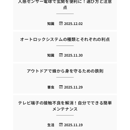
人感センサー電球で玄関を便利に！選び方と注意
点
知識
2025.12.02
オートロックシステムの種類とそれぞれの利点
知識
2025.11.30
アウトドアで蜂から身を守るための鉄則
害虫
2025.11.29
テレビ端子の接触不良を解消！自分でできる簡単
メンテナンス
生活
2025.11.19