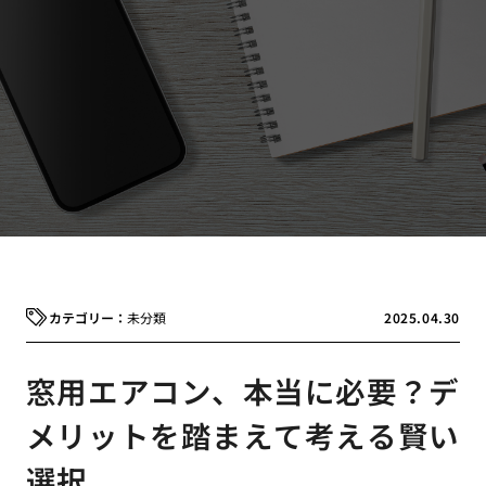
未分類
2025.04.30
窓用エアコン、本当に必要？デ
メリットを踏まえて考える賢い
選択