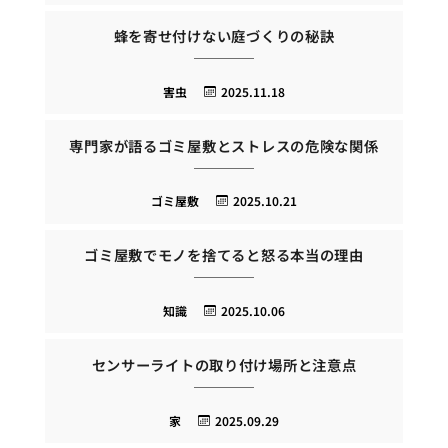
蜂を寄せ付けない庭づくりの秘訣
害虫
2025.11.18
専門家が語るゴミ屋敷とストレスの危険な関係
ゴミ屋敷
2025.10.21
ゴミ屋敷でモノを捨てると怒る本当の理由
知識
2025.10.06
センサーライトの取り付け場所と注意点
家
2025.09.29