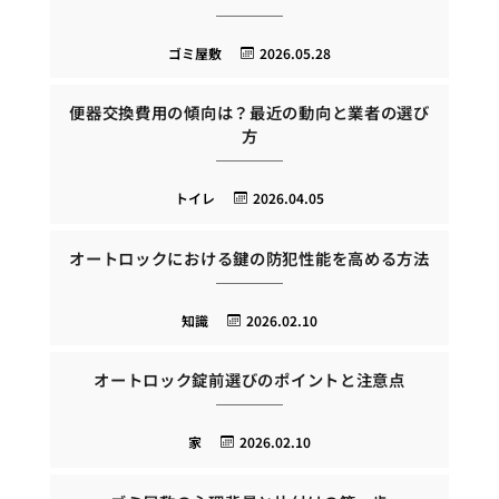
ゴミ屋敷
2026.05.28
便器交換費用の傾向は？最近の動向と業者の選び
方
トイレ
2026.04.05
オートロックにおける鍵の防犯性能を高める方法
知識
2026.02.10
オートロック錠前選びのポイントと注意点
家
2026.02.10