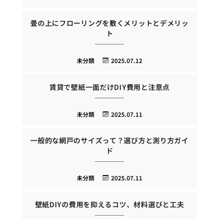
畳の上にフローリングを敷くメリットとデメリッ
ト
未分類
2025.07.12
賃貸で壁紙一面だけDIY費用と注意点
未分類
2025.07.11
一般的な網戸のサイズって？選び方と測り方ガイ
ド
未分類
2025.07.11
壁紙DIYの費用を抑えるコツ、材料選びと工夫