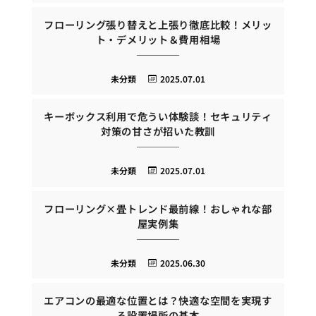
フローリング張り替えと上張り徹底比較！メリッ
ト・デメリット＆費用相場
未分類
2025.07.01
キーボックス利用で危うい体験談！セキュリティ
対策の甘さが招いた教訓
未分類
2025.07.01
フローリング×畳トレンド最前線！おしゃれな部
屋実例集
未分類
2025.06.30
エアコンの最適な位置とは？快適な空間を実現す
る設置場所の基本