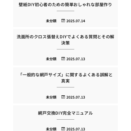
壁紙DIY初心者のための簡単おしゃれな部屋作り
未分類
2025.07.14
洗面所のクロス張替えDIYでよくある質問とその解
決策
未分類
2025.07.13
「一般的な網戸サイズ」に関するよくある誤解と
真実
未分類
2025.07.13
網戸交換DIY完全マニュアル
未分類
2025.07.13