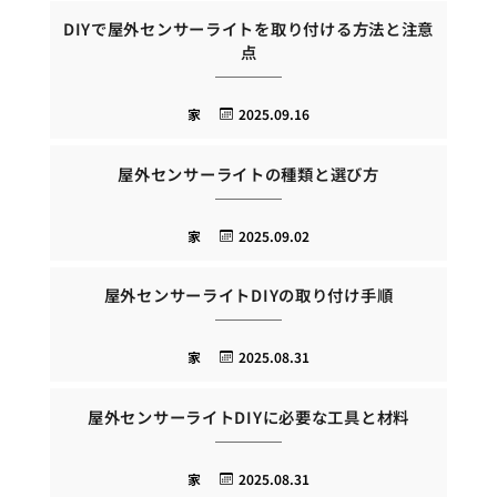
DIYで屋外センサーライトを取り付ける方法と注意
点
家
2025.09.16
屋外センサーライトの種類と選び方
家
2025.09.02
屋外センサーライトDIYの取り付け手順
家
2025.08.31
屋外センサーライトDIYに必要な工具と材料
家
2025.08.31