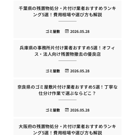
千葉県の残置物処分・片付け業者おすすめランキ
ング5選！費用相場や選び方も解説
ゴミ屋敷
2026.05.28
兵庫県の事務所片付け業者おすすめ5選！オフィ
ス・法人向け残置物撤去の優良店
ゴミ屋敷
2026.05.28
奈良県のゴミ屋敷片付け業者おすすめ5選！丁寧な
仕分け作業で選ぶならどこ？
ゴミ屋敷
2026.05.28
大阪府の残置物処分・片付け業者おすすめランキ
ング5選！費用相場や選び方も解説