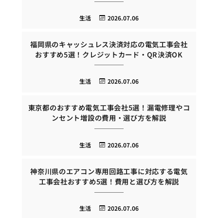
生活
2026.07.06
福岡県のキャッシュレス決済対応の電気工事会社
おすすめ5選！クレジットカード・QR決済OK
生活
2026.07.06
東京都のおすすめ電気工事会社5選！漏電修理やコ
ンセント増設の費用・選び方を解説
生活
2026.07.06
神奈川県のエアコン専用回路工事に対応する電気
工事会社おすすめ5選！費用と選び方を解説
生活
2026.07.06