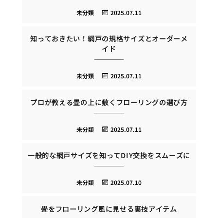
未分類
2025.07.11
知っておきたい！網戸の規格サイズとオーダーメ
イド
未分類
2025.07.11
プロが教える畳の上に敷くフローリングの選び方
未分類
2025.07.11
一般的な網戸サイズを知ってDIY交換をスムーズに
未分類
2025.07.10
畳をフローリング風に見せる裏技アイテム