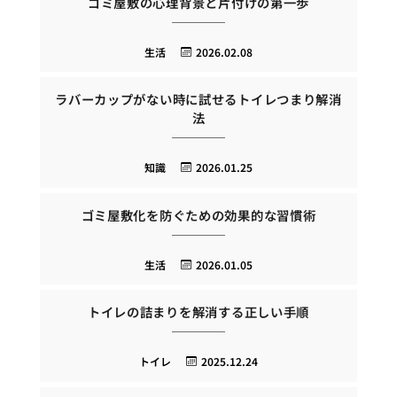
ゴミ屋敷の心理背景と片付けの第一歩
生活
2026.02.08
ラバーカップがない時に試せるトイレつまり解消
法
知識
2026.01.25
ゴミ屋敷化を防ぐための効果的な習慣術
生活
2026.01.05
トイレの詰まりを解消する正しい手順
トイレ
2025.12.24