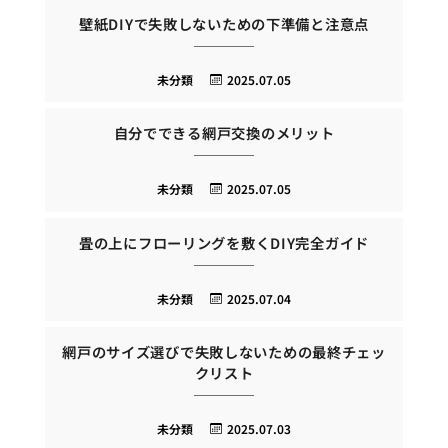
壁紙DIYで失敗しないための下準備と注意点
未分類
2025.07.05
自分でできる網戸交換のメリット
未分類
2025.07.05
畳の上にフローリングを敷くDIY完全ガイド
未分類
2025.07.04
網戸のサイズ選びで失敗しないための最終チェッ
クリスト
未分類
2025.07.03