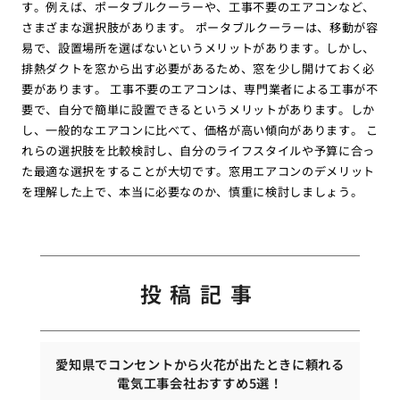
す。例えば、ポータブルクーラーや、工事不要のエアコンなど、
さまざまな選択肢があります。 ポータブルクーラーは、移動が容
易で、設置場所を選ばないというメリットがあります。しかし、
排熱ダクトを窓から出す必要があるため、窓を少し開けておく必
要があります。 工事不要のエアコンは、専門業者による工事が不
要で、自分で簡単に設置できるというメリットがあります。しか
し、一般的なエアコンに比べて、価格が高い傾向があります。 こ
れらの選択肢を比較検討し、自分のライフスタイルや予算に合っ
た最適な選択をすることが大切です。窓用エアコンのデメリット
を理解した上で、本当に必要なのか、慎重に検討しましょう。
投稿記事
愛知県でコンセントから火花が出たときに頼れる
電気工事会社おすすめ5選！