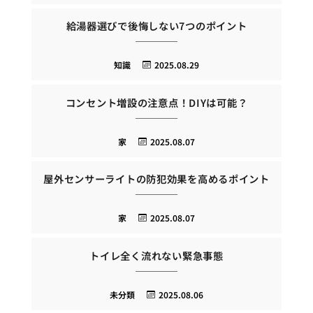
給湯器選びで後悔しない7つのポイント
知識
2025.08.29
コンセント増設の注意点！DIYは可能？
家
2025.08.07
屋外センサーライトの防犯効果を高めるポイント
家
2025.08.07
トイレ全く流れない緊急事態
未分類
2025.08.06