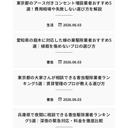
東京都のアース付きコンセント増設業者おすすめ5
選！費用相場や失敗しない選び方を解説
生活
2026.06.03
愛知県の庭木に対応した蜂の巣駆除業者おすすめ5
選｜植栽を傷めないプロの選び方
害虫
2026.06.03
東京都の大家さんが相談できる害虫駆除業者ラン
キング5選｜賃貸管理のプロが教える選び方
害虫
2026.06.03
兵庫県で夜間に相談できる害虫駆除業者ランキン
グ5選｜深夜の緊急対応・料金を徹底比較