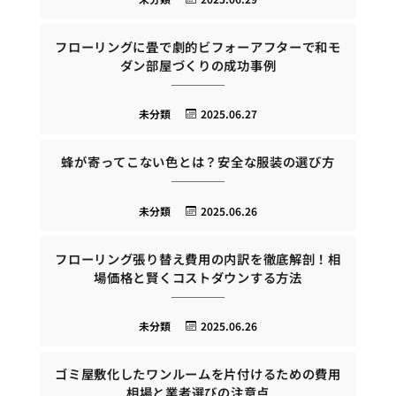
フローリングに畳で劇的ビフォーアフターで和モ
ダン部屋づくりの成功事例
未分類
2025.06.27
蜂が寄ってこない色とは？安全な服装の選び方
未分類
2025.06.26
フローリング張り替え費用の内訳を徹底解剖！相
場価格と賢くコストダウンする方法
未分類
2025.06.26
ゴミ屋敷化したワンルームを片付けるための費用
相場と業者選びの注意点