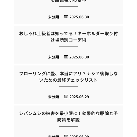
未分類
2025.06.30
おしゃれ上級者は知ってる！キーホルダー取り付
け場所別コーデ術
未分類
2025.06.30
フローリングに畳、本当にアリ？ナシ？後悔しな
いための最終チェックリスト
未分類
2025.06.29
シバンムシの被害を最小限に！効果的な駆除と予
防策を解説
未分類
2025.06.29