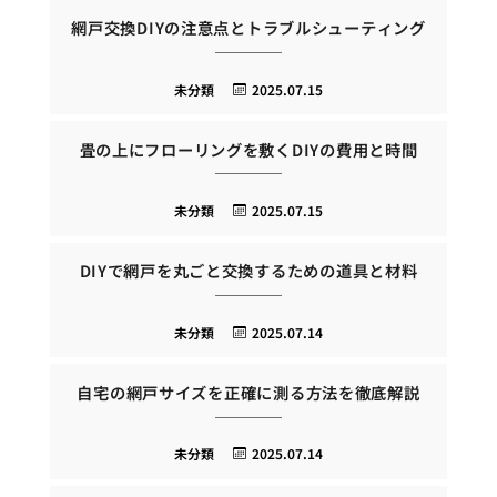
網戸交換DIYの注意点とトラブルシューティング
未分類
2025.07.15
畳の上にフローリングを敷くDIYの費用と時間
未分類
2025.07.15
DIYで網戸を丸ごと交換するための道具と材料
未分類
2025.07.14
自宅の網戸サイズを正確に測る方法を徹底解説
未分類
2025.07.14