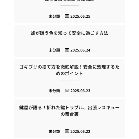
未分類
2025.06.25
蜂が嫌う色を知って安全に過ごす方法
未分類
2025.06.24
ゴキブリの捨て方を徹底解説！安全に処理するた
めのポイント
未分類
2025.06.23
鍵屋が語る！折れた鍵トラブル、出張レスキュー
の舞台裏
未分類
2025.06.22