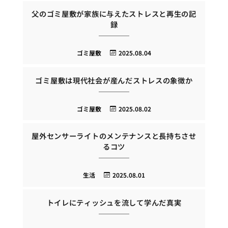
父のゴミ屋敷が家族に与えたストレスと再生の記
録
ゴミ屋敷
2025.08.04
ゴミ屋敷は現代社会が産んだストレスの象徴か
ゴミ屋敷
2025.08.02
屋外センサーライトのメンテナンスと長持ちさせ
るコツ
生活
2025.08.01
トイレにティッシュを流して学んだ真実