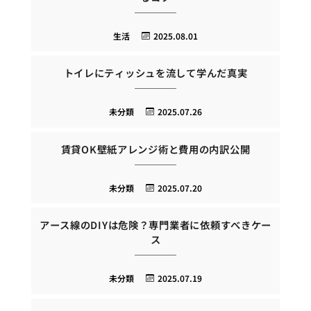
生活
2025.08.01
トイレにティッシュを流して学んだ真実
未分類
2025.07.26
賃貸OK壁紙アレンジ術と費用の内訳公開
未分類
2025.07.20
アース線のDIYは危険？専門業者に依頼すべきケー
ス
未分類
2025.07.19