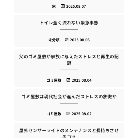
家
2025.08.07
トイレ全く流れない緊急事態
未分類
2025.08.06
父のゴミ屋敷が家族に与えたストレスと再生の記
録
ゴミ屋敷
2025.08.04
ゴミ屋敷は現代社会が産んだストレスの象徴か
ゴミ屋敷
2025.08.02
屋外センサーライトのメンテナンスと長持ちさせ
るコツ