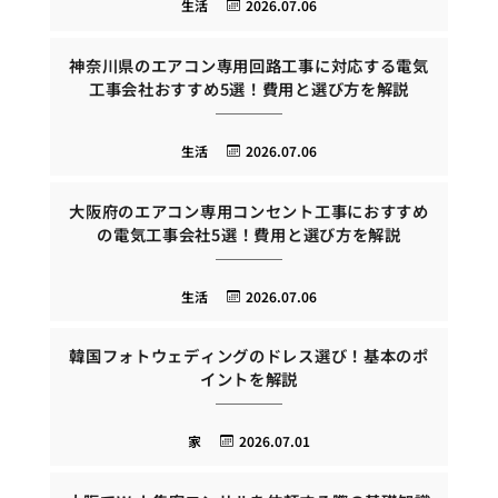
生活
2026.07.06
神奈川県のエアコン専用回路工事に対応する電気
工事会社おすすめ5選！費用と選び方を解説
生活
2026.07.06
大阪府のエアコン専用コンセント工事におすすめ
の電気工事会社5選！費用と選び方を解説
生活
2026.07.06
韓国フォトウェディングのドレス選び！基本のポ
イントを解説
家
2026.07.01