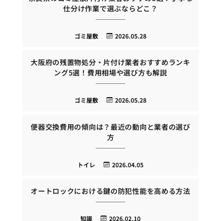
仕分け作業で選ぶならどこ？
ゴミ屋敷
2026.05.28
大阪府の残置物処分・片付け業者おすすめランキ
ング5選！費用相場や選び方も解説
ゴミ屋敷
2026.05.28
便器交換費用の傾向は？最近の動向と業者の選び
方
トイレ
2026.04.05
オートロックにおける鍵の防犯性能を高める方法
知識
2026.02.10