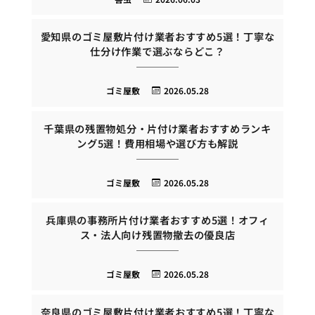
愛知県のゴミ屋敷片付け業者おすすめ5選！丁寧な
仕分け作業で選ぶならどこ？
ゴミ屋敷
2026.05.28
千葉県の残置物処分・片付け業者おすすめランキ
ング5選！費用相場や選び方も解説
ゴミ屋敷
2026.05.28
兵庫県の事務所片付け業者おすすめ5選！オフィ
ス・法人向け残置物撤去の優良店
ゴミ屋敷
2026.05.28
奈良県のゴミ屋敷片付け業者おすすめ5選！丁寧な