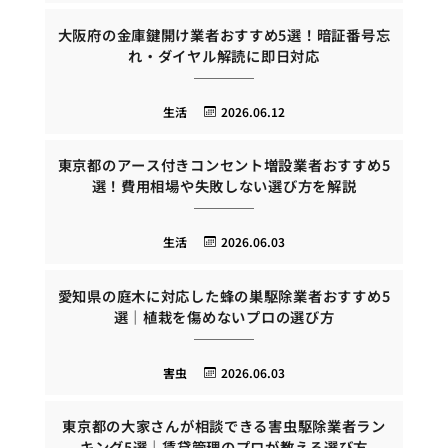
大阪府の金庫鍵開け業者おすすめ5選！暗証番号忘
れ・ダイヤル解読に即日対応
生活
2026.06.12
東京都のアース付きコンセント増設業者おすすめ5
選！費用相場や失敗しない選び方を解説
生活
2026.06.03
愛知県の庭木に対応した蜂の巣駆除業者おすすめ5
選｜植栽を傷めないプロの選び方
害虫
2026.06.03
東京都の大家さんが相談できる害虫駆除業者ラン
キング5選｜賃貸管理のプロが教える選び方