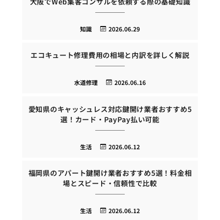
大阪でWeb集客コンサルを依頼する際の基礎知識
知識
2026.06.29
エコキュート修理費用の相場と内訳を詳しく解説
水道修理
2026.06.16
愛知県のキャッシュレス対応鍵開け業者おすすめ5
選！カード・PayPay払い可能
生活
2026.06.12
福岡県のアパート鍵開け業者おすすめ5選！料金相
場とスピード・信頼性で比較
生活
2026.06.12