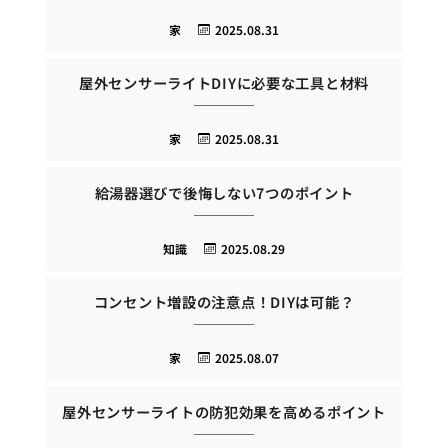
家
2025.08.31
屋外センサーライトDIYに必要な工具と材料
家
2025.08.31
給湯器選びで後悔しない7つのポイント
知識
2025.08.29
コンセント増設の注意点！DIYは可能？
家
2025.08.07
屋外センサーライトの防犯効果を高めるポイント