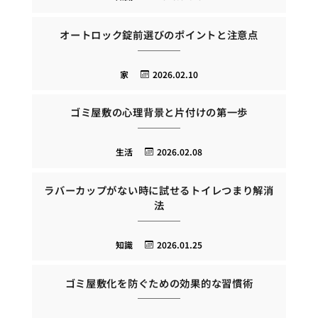
オートロック錠前選びのポイントと注意点
家
2026.02.10
ゴミ屋敷の心理背景と片付けの第一歩
生活
2026.02.08
ラバーカップがない時に試せるトイレつまり解消
法
知識
2026.01.25
ゴミ屋敷化を防ぐための効果的な習慣術