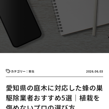
害虫
2026.06.03
愛知県の庭木に対応した蜂の巣
駆除業者おすすめ5選｜植栽を
傷めないプロの選び方