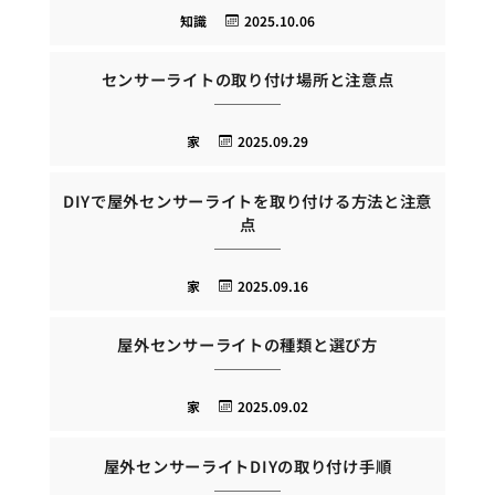
知識
2025.10.06
センサーライトの取り付け場所と注意点
家
2025.09.29
DIYで屋外センサーライトを取り付ける方法と注意
点
家
2025.09.16
屋外センサーライトの種類と選び方
家
2025.09.02
屋外センサーライトDIYの取り付け手順