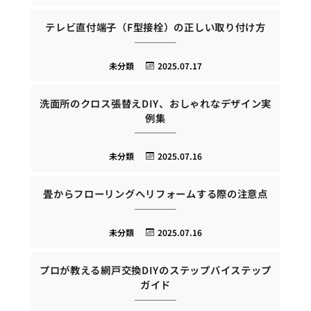
テレビ直付端子（F型接栓）の正しい取り付け方
未分類
2025.07.17
洗面所のクロス張替えDIY、おしゃれなデザイン実
例集
未分類
2025.07.16
畳からフローリングへリフォームする際の注意点
未分類
2025.07.16
プロが教える網戸交換DIYのステップバイステップ
ガイド