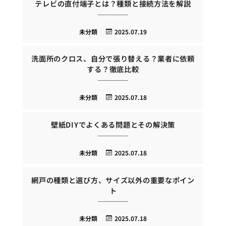
テレビの直付端子とは？種類と接続方法を解説
未分類
2025.07.19
洗面所のクロス、自分で張り替える？業者に依頼
する？徹底比較
未分類
2025.07.18
壁紙DIYでよくある問題とその解決策
未分類
2025.07.18
網戸の種類と選び方、サイズ以外の重要なポイン
ト
未分類
2025.07.18