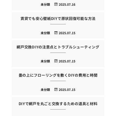
未分類
2025.07.16
賃貸でも安心壁紙DIYで原状回復可能な方法
未分類
2025.07.15
網戸交換DIYの注意点とトラブルシューティング
未分類
2025.07.15
畳の上にフローリングを敷くDIYの費用と時間
未分類
2025.07.15
DIYで網戸を丸ごと交換するための道具と材料