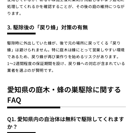
処理してくれるかを確認することが、その後の庭の維持につなが
ります。
3. 駆除後の「戻り蜂」対策の有無
駆除時に外出していた蜂が、後で元の場所に戻ってくる「戻り
蜂」は避けられません。特に庭木は蜂にとって営巣しやすい環境
であるため、戻り蜂が再び巣作りを始めるリスクがあります。
1〜2週間程度の保証期間を設け、戻り蜂への対応が含まれている
業者を選ぶのが賢明です。
愛知県の庭木・蜂の巣駆除に関する
FAQ
Q1. 愛知県内の自治体は無料で駆除してくれます
か？