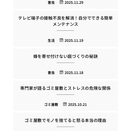
害虫
2025.11.29
テレビ端子の接触不良を解消！自分でできる簡単
メンテナンス
生活
2025.11.19
蜂を寄せ付けない庭づくりの秘訣
害虫
2025.11.18
専門家が語るゴミ屋敷とストレスの危険な関係
ゴミ屋敷
2025.10.21
ゴミ屋敷でモノを捨てると怒る本当の理由