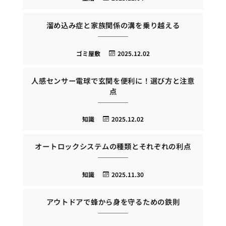
溜め込み症と家族関係の溝を乗り越える
ゴミ屋敷
2025.12.02
人感センサー電球で玄関を便利に！選び方と注意
点
知識
2025.12.02
オートロックシステムの種類とそれぞれの利点
知識
2025.11.30
アウトドアで蜂から身を守るための鉄則