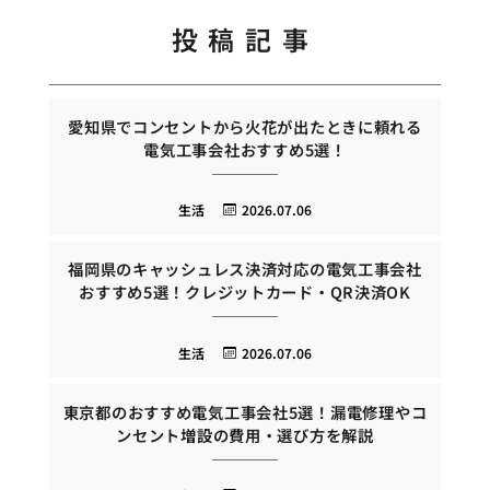
投稿記事
愛知県でコンセントから火花が出たときに頼れる
電気工事会社おすすめ5選！
生活
2026.07.06
福岡県のキャッシュレス決済対応の電気工事会社
おすすめ5選！クレジットカード・QR決済OK
生活
2026.07.06
東京都のおすすめ電気工事会社5選！漏電修理やコ
ンセント増設の費用・選び方を解説