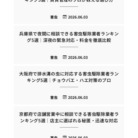
害虫
2026.06.03
兵庫県で夜間に相談できる害虫駆除業者ランキン
グ5選｜深夜の緊急対応・料金を徹底比較
害虫
2026.06.03
大阪府で排水溝の虫に対応する害虫駆除業者ラン
キング5選｜チョウバエ・ハエ対策のプロ
害虫
2026.06.03
京都府で店舗営業中に相談できる害虫駆除業者ラ
ンキング5選｜店主に選ばれる秘匿・迅速な対応
害虫
2026.06.03