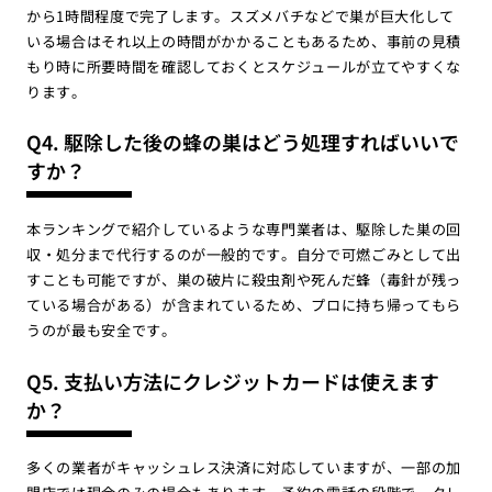
から1時間程度で完了します。スズメバチなどで巣が巨大化して
いる場合はそれ以上の時間がかかることもあるため、事前の見積
もり時に所要時間を確認しておくとスケジュールが立てやすくな
ります。
Q4. 駆除した後の蜂の巣はどう処理すればいいで
すか？
本ランキングで紹介しているような専門業者は、駆除した巣の回
収・処分まで代行するのが一般的です。自分で可燃ごみとして出
すことも可能ですが、巣の破片に殺虫剤や死んだ蜂（毒針が残っ
ている場合がある）が含まれているため、プロに持ち帰ってもら
うのが最も安全です。
Q5. 支払い方法にクレジットカードは使えます
か？
多くの業者がキャッシュレス決済に対応していますが、一部の加