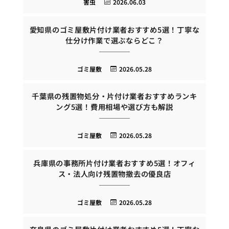
害虫
2026.06.03
愛知県のゴミ屋敷片付け業者おすすめ5選！丁寧な
仕分け作業で選ぶならどこ？
ゴミ屋敷
2026.05.28
千葉県の残置物処分・片付け業者おすすめランキ
ング5選！費用相場や選び方も解説
ゴミ屋敷
2026.05.28
兵庫県の事務所片付け業者おすすめ5選！オフィ
ス・法人向け残置物撤去の優良店
ゴミ屋敷
2026.05.28