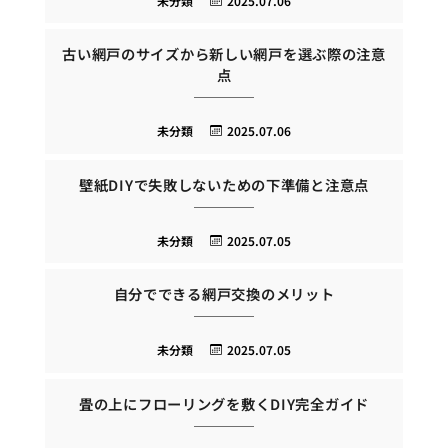
未分類
2025.07.06
古い網戸のサイズから新しい網戸を選ぶ際の注意
点
未分類
2025.07.06
壁紙DIYで失敗しないための下準備と注意点
未分類
2025.07.05
自分でできる網戸交換のメリット
未分類
2025.07.05
畳の上にフローリングを敷くDIY完全ガイド