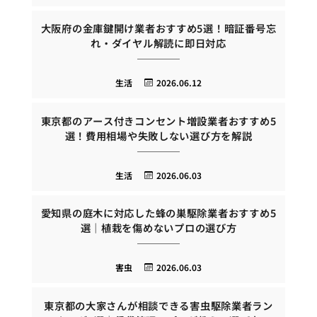
大阪府の金庫鍵開け業者おすすめ5選！暗証番号忘
れ・ダイヤル解読に即日対応
生活
2026.06.12
東京都のアース付きコンセント増設業者おすすめ5
選！費用相場や失敗しない選び方を解説
生活
2026.06.03
愛知県の庭木に対応した蜂の巣駆除業者おすすめ5
選｜植栽を傷めないプロの選び方
害虫
2026.06.03
東京都の大家さんが相談できる害虫駆除業者ラン