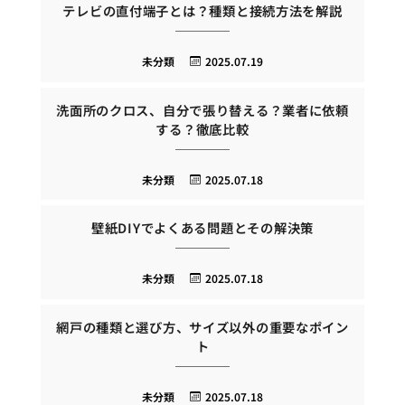
テレビの直付端子とは？種類と接続方法を解説
未分類
2025.07.19
洗面所のクロス、自分で張り替える？業者に依頼
する？徹底比較
未分類
2025.07.18
壁紙DIYでよくある問題とその解決策
未分類
2025.07.18
網戸の種類と選び方、サイズ以外の重要なポイン
ト
未分類
2025.07.18