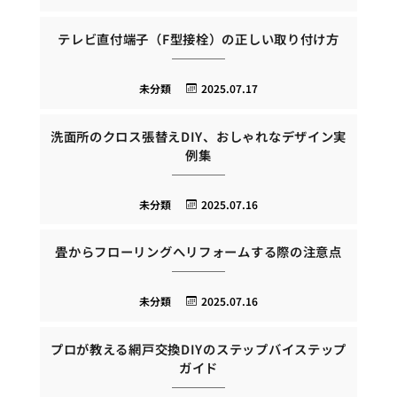
テレビ直付端子（F型接栓）の正しい取り付け方
未分類
2025.07.17
洗面所のクロス張替えDIY、おしゃれなデザイン実
例集
未分類
2025.07.16
畳からフローリングへリフォームする際の注意点
未分類
2025.07.16
プロが教える網戸交換DIYのステップバイステップ
ガイド