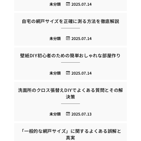
未分類
2025.07.14
自宅の網戸サイズを正確に測る方法を徹底解説
未分類
2025.07.14
壁紙DIY初心者のための簡単おしゃれな部屋作り
未分類
2025.07.14
洗面所のクロス張替えDIYでよくある質問とその解
決策
未分類
2025.07.13
「一般的な網戸サイズ」に関するよくある誤解と
真実