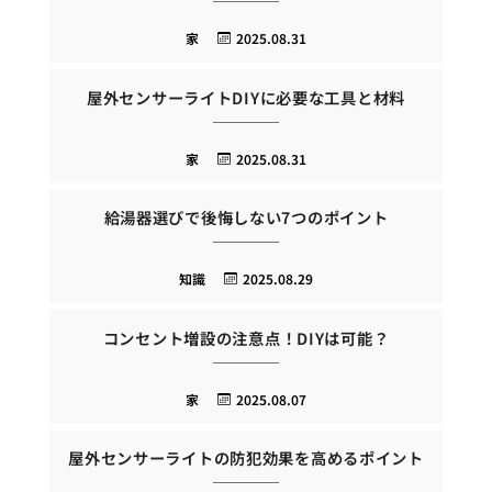
家
2025.08.31
屋外センサーライトDIYに必要な工具と材料
家
2025.08.31
給湯器選びで後悔しない7つのポイント
知識
2025.08.29
コンセント増設の注意点！DIYは可能？
家
2025.08.07
屋外センサーライトの防犯効果を高めるポイント