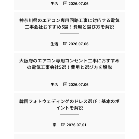
生活
2026.07.06
神奈川県のエアコン専用回路工事に対応する電気
工事会社おすすめ5選！費用と選び方を解説
生活
2026.07.06
大阪府のエアコン専用コンセント工事におすすめ
の電気工事会社5選！費用と選び方を解説
生活
2026.07.06
韓国フォトウェディングのドレス選び！基本のポ
イントを解説
家
2026.07.01