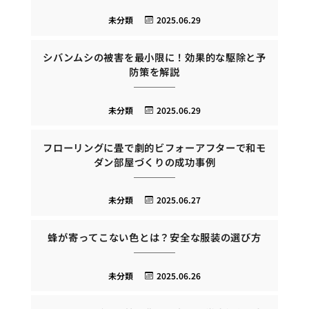
未分類
2025.06.29
シバンムシの被害を最小限に！効果的な駆除と予
防策を解説
未分類
2025.06.29
フローリングに畳で劇的ビフォーアフターで和モ
ダン部屋づくりの成功事例
未分類
2025.06.27
蜂が寄ってこない色とは？安全な服装の選び方
未分類
2025.06.26