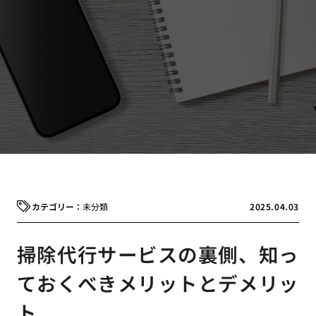
未分類
2025.04.03
掃除代行サービスの裏側、知っ
ておくべきメリットとデメリッ
ト