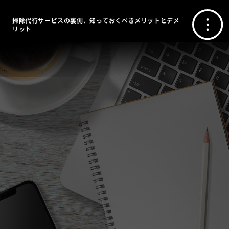
掃除代行サービスの裏側、知っておくべきメリットとデメ
リット