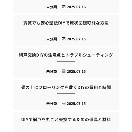
未分類
2025.07.16
賃貸でも安心壁紙DIYで原状回復可能な方法
未分類
2025.07.15
網戸交換DIYの注意点とトラブルシューティング
未分類
2025.07.15
畳の上にフローリングを敷くDIYの費用と時間
未分類
2025.07.15
DIYで網戸を丸ごと交換するための道具と材料