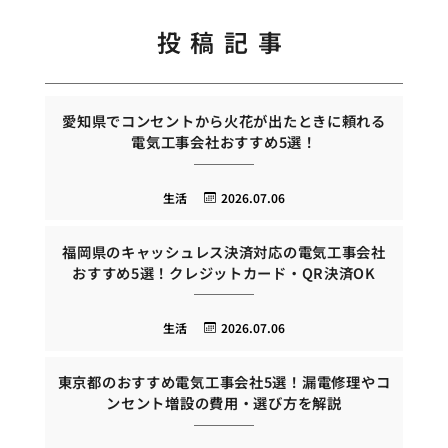
投稿記事
愛知県でコンセントから火花が出たときに頼れる
電気工事会社おすすめ5選！
生活
2026.07.06
福岡県のキャッシュレス決済対応の電気工事会社
おすすめ5選！クレジットカード・QR決済OK
生活
2026.07.06
東京都のおすすめ電気工事会社5選！漏電修理やコ
ンセント増設の費用・選び方を解説