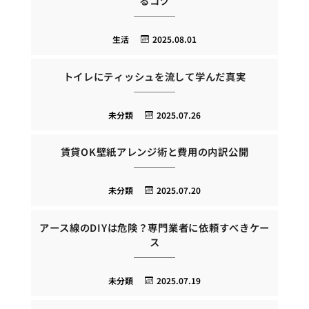
るコツ
生活
2025.08.01
トイレにティッシュを流して学んだ真実
未分類
2025.07.26
賃貸OK壁紙アレンジ術と費用の内訳公開
未分類
2025.07.20
アース線のDIYは危険？専門業者に依頼すべきケー
ス
未分類
2025.07.19