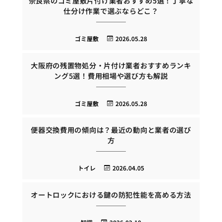
奈良県のゴミ屋敷片付け業者おすすめ5選！丁寧な
仕分け作業で選ぶならどこ？
ゴミ屋敷
2026.05.28
大阪府の残置物処分・片付け業者おすすめランキ
ング5選！費用相場や選び方も解説
ゴミ屋敷
2026.05.28
便器交換費用の傾向は？最近の動向と業者の選び
方
トイレ
2026.04.05
オートロックにおける鍵の防犯性能を高める方法