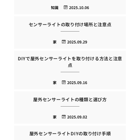
知識
2025.10.06
センサーライトの取り付け場所と注意点
家
2025.09.29
DIYで屋外センサーライトを取り付ける方法と注意
点
家
2025.09.16
屋外センサーライトの種類と選び方
家
2025.09.02
屋外センサーライトDIYの取り付け手順