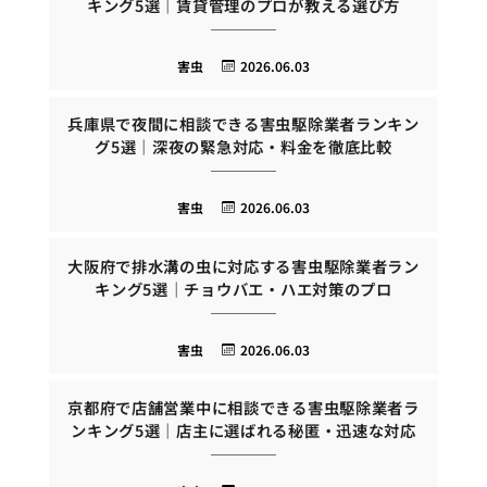
キング5選｜賃貸管理のプロが教える選び方
害虫
2026.06.03
兵庫県で夜間に相談できる害虫駆除業者ランキン
グ5選｜深夜の緊急対応・料金を徹底比較
害虫
2026.06.03
大阪府で排水溝の虫に対応する害虫駆除業者ラン
キング5選｜チョウバエ・ハエ対策のプロ
害虫
2026.06.03
京都府で店舗営業中に相談できる害虫駆除業者ラ
ンキング5選｜店主に選ばれる秘匿・迅速な対応