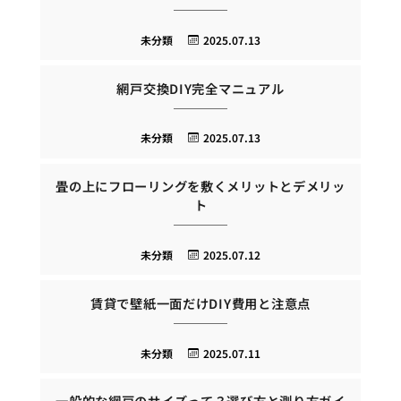
未分類
2025.07.13
網戸交換DIY完全マニュアル
未分類
2025.07.13
畳の上にフローリングを敷くメリットとデメリッ
ト
未分類
2025.07.12
賃貸で壁紙一面だけDIY費用と注意点
未分類
2025.07.11
一般的な網戸のサイズって？選び方と測り方ガイ