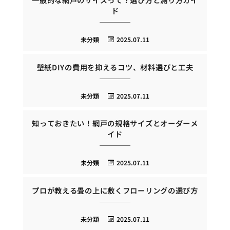
ド
未分類
2025.07.11
壁紙DIYの費用を抑えるコツ、材料選びと工夫
未分類
2025.07.11
知っておきたい！網戸の規格サイズとオーダーメ
イド
未分類
2025.07.11
プロが教える畳の上に敷くフローリングの選び方
未分類
2025.07.11