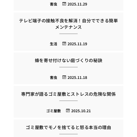
害虫
2025.11.29
テレビ端子の接触不良を解消！自分でできる簡単
メンテナンス
生活
2025.11.19
蜂を寄せ付けない庭づくりの秘訣
害虫
2025.11.18
専門家が語るゴミ屋敷とストレスの危険な関係
ゴミ屋敷
2025.10.21
ゴミ屋敷でモノを捨てると怒る本当の理由