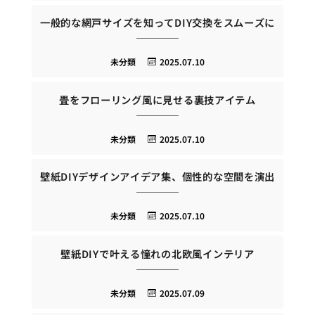
一般的な網戸サイズを知ってDIY交換をスムーズに
未分類
2025.07.10
畳をフローリング風に見せる裏技アイテム
未分類
2025.07.10
壁紙DIYデザインアイデア集、個性的な空間を演出
未分類
2025.07.10
壁紙DIYで叶える憧れの北欧風インテリア
未分類
2025.07.09