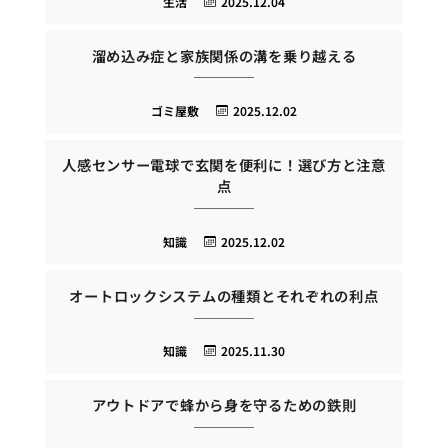
生活
2025.12.04
溜め込み症と家族関係の溝を乗り越える
ゴミ屋敷
2025.12.02
人感センサー電球で玄関を便利に！選び方と注意
点
知識
2025.12.02
オートロックシステムの種類とそれぞれの利点
知識
2025.11.30
アウトドアで蜂から身を守るための鉄則