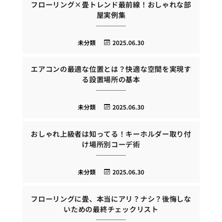
フローリング×畳トレンド最前線！おしゃれな部
屋実例集
未分類
2025.06.30
エアコンの最適な位置とは？快適な空間を実現す
る設置場所の基本
未分類
2025.06.30
おしゃれ上級者は知ってる！キーホルダー取り付
け場所別コーデ術
未分類
2025.06.30
フローリングに畳、本当にアリ？ナシ？後悔しな
いための最終チェックリスト