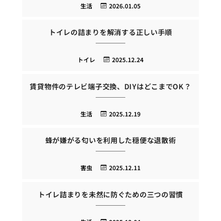
生活
2026.01.05
トイレの詰まりを解消する正しい手順
トイレ
2025.12.24
賃貸物件のテレビ端子交換、DIYはどこまでOK？
生活
2025.12.19
蜂が嫌がる匂いを利用した穏便な退散術
害虫
2025.12.11
トイレ詰まりを未然に防ぐための三つの習慣