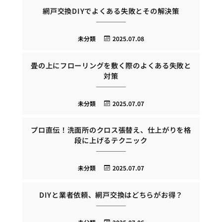
網戸交換DIYでよくある失敗とその解決策
未分類
2025.07.08
畳の上にフローリングを敷く際のよくある失敗と
対策
未分類
2025.07.07
プロ直伝！洗面所のクロス張替え、仕上がりを格
段に上げるテクニック
未分類
2025.07.07
DIYと業者依頼、網戸交換はどちらがお得？