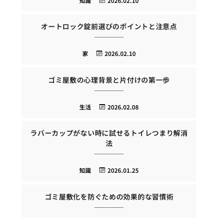
知識
2026.02.10
オートロック錠前選びのポイントと注意点
家
2026.02.10
ゴミ屋敷の心理背景と片付けの第一歩
生活
2026.02.08
ラバーカップがない時に試せるトイレつまり解消
法
知識
2026.01.25
ゴミ屋敷化を防ぐための効果的な習慣術