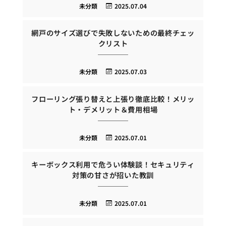
未分類
2025.07.04
網戸のサイズ選びで失敗しないための最終チェッ
クリスト
未分類
2025.07.03
フローリング張り替えと上張り徹底比較！メリッ
ト・デメリット＆費用相場
未分類
2025.07.01
キーボックス利用で危うい体験談！セキュリティ
対策の甘さが招いた教訓
未分類
2025.07.01