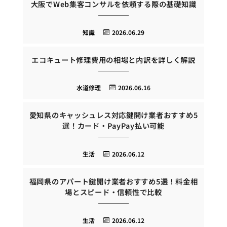
大阪でWeb集客コンサルを依頼する際の基礎知識
知識
2026.06.29
エコキュート修理費用の相場と内訳を詳しく解説
水道修理
2026.06.16
愛知県のキャッシュレス対応鍵開け業者おすすめ5
選！カード・PayPay払い可能
生活
2026.06.12
福岡県のアパート鍵開け業者おすすめ5選！料金相
場とスピード・信頼性で比較
生活
2026.06.12