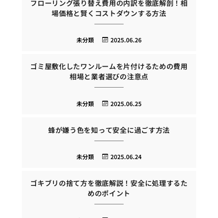
フローリング張り替え費用の内訳を徹底解剖！相
場価格と賢くコストダウンする方法
未分類
2025.06.26
ゴミ屋敷化したワンルームを片付けるための費用
相場と業者選びの注意点
未分類
2025.06.25
蜂が嫌う色を知って安全に過ごす方法
未分類
2025.06.24
ゴキブリの捨て方を徹底解説！安全に処理するた
めのポイント