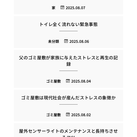
家
2025.08.07
トイレ全く流れない緊急事態
未分類
2025.08.06
父のゴミ屋敷が家族に与えたストレスと再生の記
録
ゴミ屋敷
2025.08.04
ゴミ屋敷は現代社会が産んだストレスの象徴か
ゴミ屋敷
2025.08.02
屋外センサーライトのメンテナンスと長持ちさせ