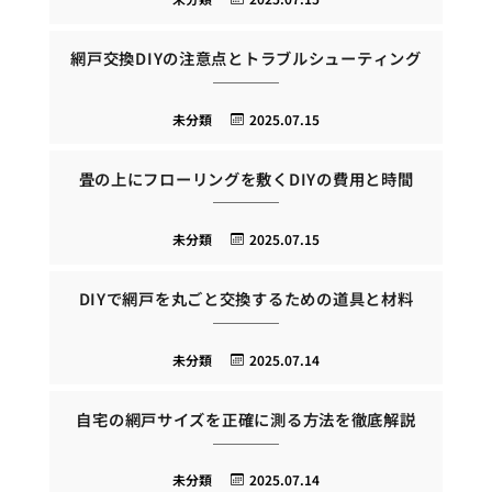
網戸交換DIYの注意点とトラブルシューティング
未分類
2025.07.15
畳の上にフローリングを敷くDIYの費用と時間
未分類
2025.07.15
DIYで網戸を丸ごと交換するための道具と材料
未分類
2025.07.14
自宅の網戸サイズを正確に測る方法を徹底解説
未分類
2025.07.14