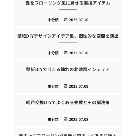
畳をフローリング風に見せる裏技アイテム
未分類
2025.07.10
壁紙DIYデザインアイデア集、個性的な空間を演出
未分類
2025.07.10
壁紙DIYで叶える憧れの北欧風インテリア
未分類
2025.07.09
網戸交換DIYでよくある失敗とその解決策
未分類
2025.07.08
畳の上にフローリングを敷く際のよくある失敗と