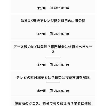
未分類
2025.07.26
賃貸OK壁紙アレンジ術と費用の内訳公開
未分類
2025.07.20
アース線のDIYは危険？専門業者に依頼すべきケー
ス
未分類
2025.07.19
テレビの直付端子とは？種類と接続方法を解説
未分類
2025.07.19
洗面所のクロス、自分で張り替える？業者に依頼