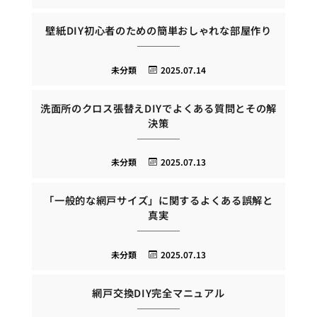
壁紙DIY初心者のための簡単おしゃれな部屋作り
未分類
2025.07.14
洗面所のクロス張替えDIYでよくある質問とその解
決策
未分類
2025.07.13
「一般的な網戸サイズ」に関するよくある誤解と
真実
未分類
2025.07.13
網戸交換DIY完全マニュアル