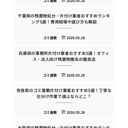
ゴミ屋敷
2026.05.28
千葉県の残置物処分・片付け業者おすすめランキ
ング5選！費用相場や選び方も解説
ゴミ屋敷
2026.05.28
兵庫県の事務所片付け業者おすすめ5選！オフィ
ス・法人向け残置物撤去の優良店
ゴミ屋敷
2026.05.28
奈良県のゴミ屋敷片付け業者おすすめ5選！丁寧な
仕分け作業で選ぶならどこ？
ゴミ屋敷
2026.05.28
大阪府の残置物処分・片付け業者おすすめランキ