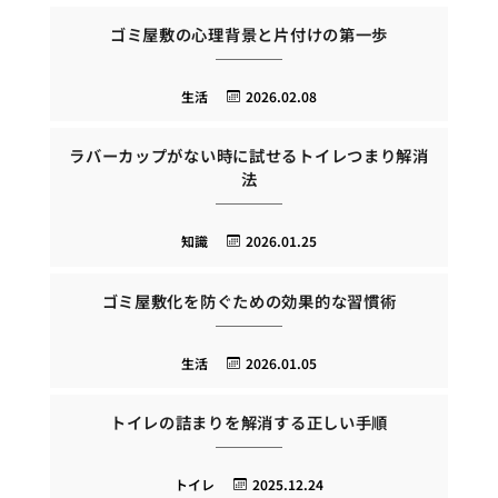
ゴミ屋敷の心理背景と片付けの第一歩
生活
2026.02.08
ラバーカップがない時に試せるトイレつまり解消
法
知識
2026.01.25
ゴミ屋敷化を防ぐための効果的な習慣術
生活
2026.01.05
トイレの詰まりを解消する正しい手順
トイレ
2025.12.24