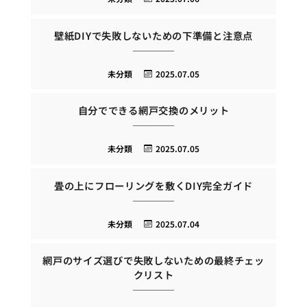
壁紙DIYで失敗しないための下準備と注意点
未分類
2025.07.05
自分でできる網戸交換のメリット
未分類
2025.07.05
畳の上にフローリングを敷くDIY完全ガイド
未分類
2025.07.04
網戸のサイズ選びで失敗しないための最終チェッ
クリスト