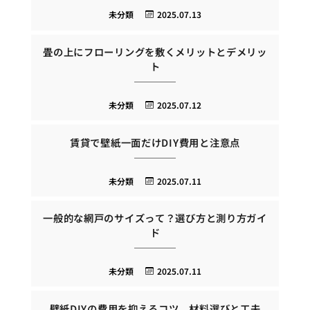
未分類
2025.07.13
畳の上にフローリングを敷くメリットとデメリッ
ト
未分類
2025.07.12
賃貸で壁紙一面だけDIY費用と注意点
未分類
2025.07.11
一般的な網戸のサイズって？選び方と測り方ガイ
ド
未分類
2025.07.11
壁紙DIYの費用を抑えるコツ、材料選びと工夫