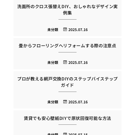
洗面所のクロス張替えDIY、おしゃれなデザイン実
例集
未分類
2025.07.16
畳からフローリングへリフォームする際の注意点
未分類
2025.07.16
プロが教える網戸交換DIYのステップバイステップ
ガイド
未分類
2025.07.16
賃貸でも安心壁紙DIYで原状回復可能な方法
未分類
2025.07.15