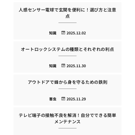
人感センサー電球で玄関を便利に！選び方と注意
点
知識
2025.12.02
オートロックシステムの種類とそれぞれの利点
知識
2025.11.30
アウトドアで蜂から身を守るための鉄則
害虫
2025.11.29
テレビ端子の接触不良を解消！自分でできる簡単
メンテナンス