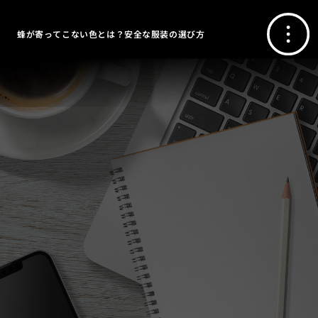
蜂が寄ってこない色とは？安全な服装の選び方