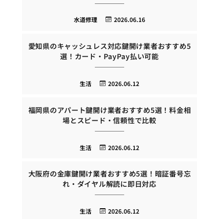
水道修理
2026.06.16
愛知県のキャッシュレス対応鍵開け業者おすすめ5
選！カード・PayPay払い可能
生活
2026.06.12
福岡県のアパート鍵開け業者おすすめ5選！料金相
場とスピード・信頼性で比較
生活
2026.06.12
大阪府の金庫鍵開け業者おすすめ5選！暗証番号忘
れ・ダイヤル解読に即日対応
生活
2026.06.12