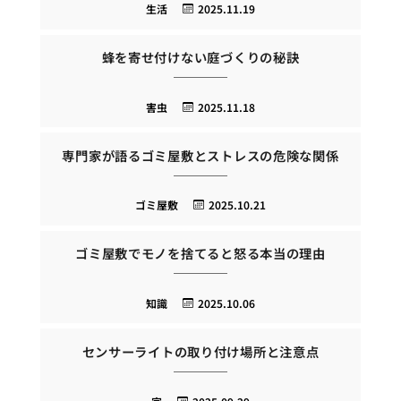
生活
2025.11.19
蜂を寄せ付けない庭づくりの秘訣
害虫
2025.11.18
専門家が語るゴミ屋敷とストレスの危険な関係
ゴミ屋敷
2025.10.21
ゴミ屋敷でモノを捨てると怒る本当の理由
知識
2025.10.06
センサーライトの取り付け場所と注意点