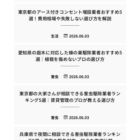
東京都のアース付きコンセント増設業者おすすめ5
選！費用相場や失敗しない選び方を解説
生活
2026.06.03
愛知県の庭木に対応した蜂の巣駆除業者おすすめ5
選｜植栽を傷めないプロの選び方
害虫
2026.06.03
東京都の大家さんが相談できる害虫駆除業者ラン
キング5選｜賃貸管理のプロが教える選び方
害虫
2026.06.03
兵庫県で夜間に相談できる害虫駆除業者ランキン