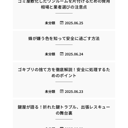
ゴミ屋敷化したワンルームを片付けるための費用
相場と業者選びの注意点
未分類
2025.06.25
蜂が嫌う色を知って安全に過ごす方法
未分類
2025.06.24
ゴキブリの捨て方を徹底解説！安全に処理するた
めのポイント
未分類
2025.06.23
鍵屋が語る！折れた鍵トラブル、出張レスキュー
の舞台裏