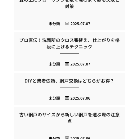
対策
未分類
2025.07.07
プロ直伝！洗面所のクロス張替え、仕上がりを格
段に上げるテクニック
未分類
2025.07.07
DIYと業者依頼、網戸交換はどちらがお得？
未分類
2025.07.06
古い網戸のサイズから新しい網戸を選ぶ際の注意
点
未分類
2025.07.06