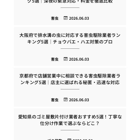
グ5選｜深夜の緊急対応・料金を徹底比較
害虫
2026.06.03
大阪府で排水溝の虫に対応する害虫駆除業者ラン
キング5選｜チョウバエ・ハエ対策のプロ
害虫
2026.06.03
京都府で店舗営業中に相談できる害虫駆除業者ラ
ンキング5選｜店主に選ばれる秘匿・迅速な対応
害虫
2026.06.03
愛知県のゴミ屋敷片付け業者おすすめ5選！丁寧な
仕分け作業で選ぶならどこ？