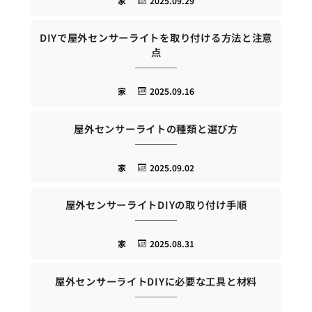
家
2025.09.29
DIYで屋外センサーライトを取り付ける方法と注意
点
家
2025.09.16
屋外センサーライトの種類と選び方
家
2025.09.02
屋外センサーライトDIYの取り付け手順
家
2025.08.31
屋外センサーライトDIYに必要な工具と材料