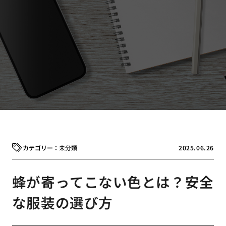
未分類
2025.06.26
蜂が寄ってこない色とは？安全
な服装の選び方