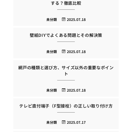
する？徹底比較
未分類
2025.07.18
壁紙DIYでよくある問題とその解決策
未分類
2025.07.18
網戸の種類と選び方、サイズ以外の重要なポイン
ト
未分類
2025.07.18
テレビ直付端子（F型接栓）の正しい取り付け方
未分類
2025.07.17