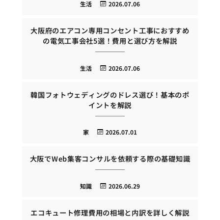
生活
2026.07.06
大阪府のエアコン専用コンセント工事におすすめ
の電気工事会社5選！費用と選び方を解説
生活
2026.07.06
韓国フォトウェディングのドレス選び！基本のポ
イントを解説
家
2026.07.01
大阪でWeb集客コンサルを依頼する際の基礎知識
知識
2026.06.29
エコキュート修理費用の相場と内訳を詳しく解説