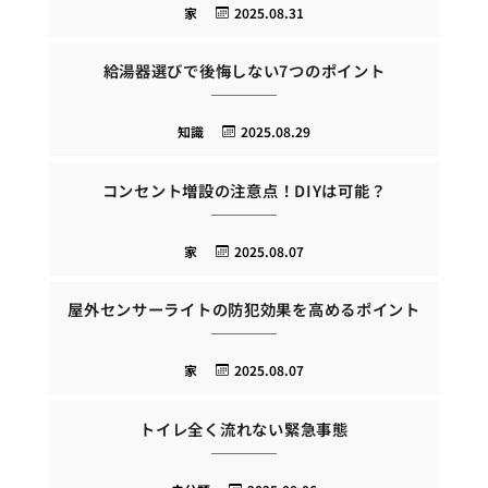
家
2025.08.31
給湯器選びで後悔しない7つのポイント
知識
2025.08.29
コンセント増設の注意点！DIYは可能？
家
2025.08.07
屋外センサーライトの防犯効果を高めるポイント
家
2025.08.07
トイレ全く流れない緊急事態