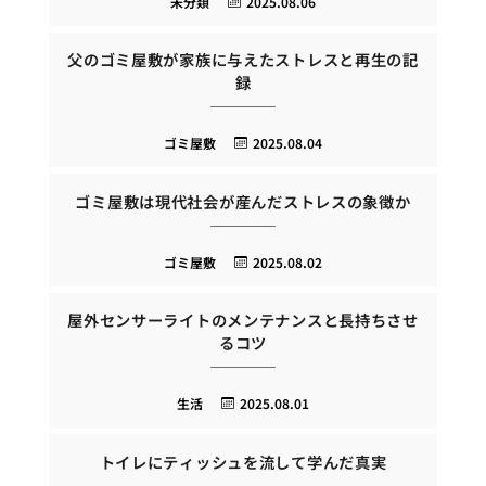
未分類
2025.08.06
父のゴミ屋敷が家族に与えたストレスと再生の記
録
ゴミ屋敷
2025.08.04
ゴミ屋敷は現代社会が産んだストレスの象徴か
ゴミ屋敷
2025.08.02
屋外センサーライトのメンテナンスと長持ちさせ
るコツ
生活
2025.08.01
トイレにティッシュを流して学んだ真実