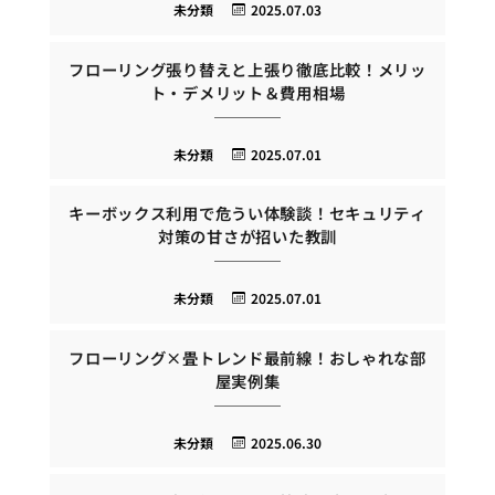
未分類
2025.07.03
フローリング張り替えと上張り徹底比較！メリッ
ト・デメリット＆費用相場
未分類
2025.07.01
キーボックス利用で危うい体験談！セキュリティ
対策の甘さが招いた教訓
未分類
2025.07.01
フローリング×畳トレンド最前線！おしゃれな部
屋実例集
未分類
2025.06.30