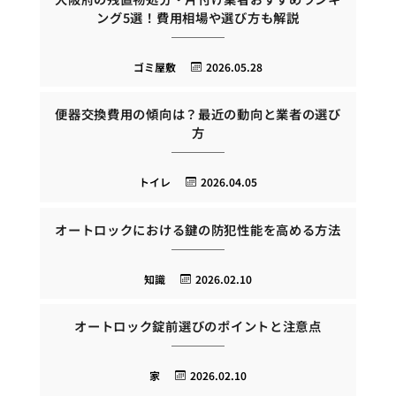
ング5選！費用相場や選び方も解説
ゴミ屋敷
2026.05.28
便器交換費用の傾向は？最近の動向と業者の選び
方
トイレ
2026.04.05
オートロックにおける鍵の防犯性能を高める方法
知識
2026.02.10
オートロック錠前選びのポイントと注意点
家
2026.02.10