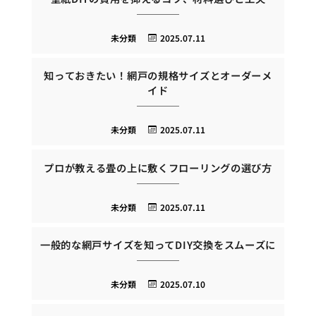
未分類
2025.07.11
知っておきたい！網戸の規格サイズとオーダーメ
イド
未分類
2025.07.11
プロが教える畳の上に敷くフローリングの選び方
未分類
2025.07.11
一般的な網戸サイズを知ってDIY交換をスムーズに
未分類
2025.07.10