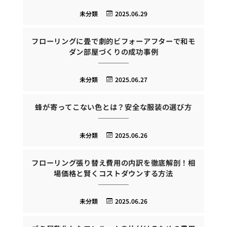
未分類
2025.06.29
フローリングに畳で劇的ビフォーアフターで和モ
ダン部屋づくりの成功事例
未分類
2025.06.27
蜂が寄ってこない色とは？安全な服装の選び方
未分類
2025.06.26
フローリング張り替え費用の内訳を徹底解剖！相
場価格と賢くコストダウンする方法
未分類
2025.06.26