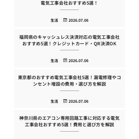
電気工事会社おすすめ5選！
生活
2026.07.06
福岡県のキャッシュレス決済対応の電気工事会社
おすすめ5選！クレジットカード・QR決済OK
生活
2026.07.06
東京都のおすすめ電気工事会社5選！漏電修理やコ
ンセント増設の費用・選び方を解説
生活
2026.07.06
神奈川県のエアコン専用回路工事に対応する電気
工事会社おすすめ5選！費用と選び方を解説