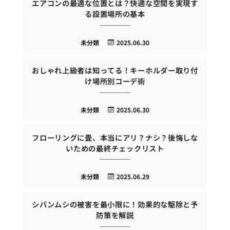
エアコンの最適な位置とは？快適な空間を実現す
る設置場所の基本
未分類
2025.06.30
おしゃれ上級者は知ってる！キーホルダー取り付
け場所別コーデ術
未分類
2025.06.30
フローリングに畳、本当にアリ？ナシ？後悔しな
いための最終チェックリスト
未分類
2025.06.29
シバンムシの被害を最小限に！効果的な駆除と予
防策を解説