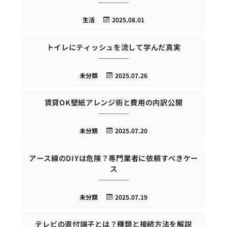
生活
2025.08.01
トイレにティッシュを流して学んだ真実
未分類
2025.07.26
賃貸OK壁紙アレンジ術と費用の内訳公開
未分類
2025.07.20
アース線のDIYは危険？専門業者に依頼すべきケー
ス
未分類
2025.07.19
テレビの直付端子とは？種類と接続方法を解説