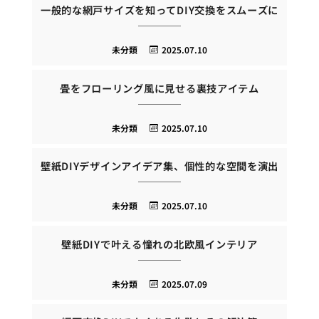
一般的な網戸サイズを知ってDIY交換をスムーズに
未分類
2025.07.10
畳をフローリング風に見せる裏技アイテム
未分類
2025.07.10
壁紙DIYデザインアイデア集、個性的な空間を演出
未分類
2025.07.10
壁紙DIYで叶える憧れの北欧風インテリア
未分類
2025.07.09