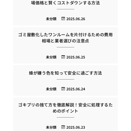
場価格と賢くコストダウンする方法
未分類
2025.06.26
ゴミ屋敷化したワンルームを片付けるための費用
相場と業者選びの注意点
未分類
2025.06.25
蜂が嫌う色を知って安全に過ごす方法
未分類
2025.06.24
ゴキブリの捨て方を徹底解説！安全に処理するた
めのポイント
未分類
2025.06.23