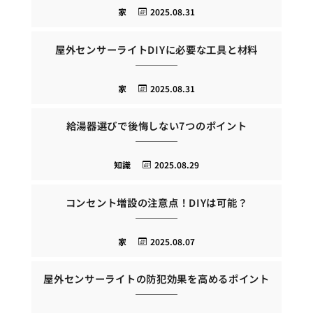
家
2025.08.31
屋外センサーライトDIYに必要な工具と材料
家
2025.08.31
給湯器選びで後悔しない7つのポイント
知識
2025.08.29
コンセント増設の注意点！DIYは可能？
家
2025.08.07
屋外センサーライトの防犯効果を高めるポイント