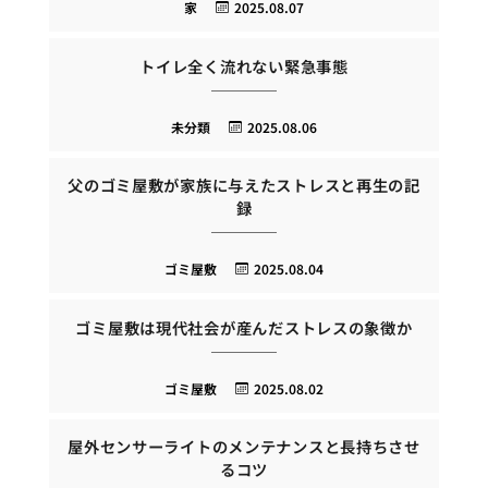
家
2025.08.07
トイレ全く流れない緊急事態
未分類
2025.08.06
父のゴミ屋敷が家族に与えたストレスと再生の記
録
ゴミ屋敷
2025.08.04
ゴミ屋敷は現代社会が産んだストレスの象徴か
ゴミ屋敷
2025.08.02
屋外センサーライトのメンテナンスと長持ちさせ
るコツ