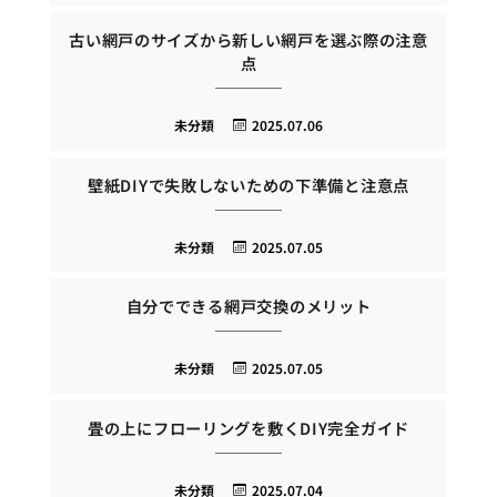
古い網戸のサイズから新しい網戸を選ぶ際の注意
点
未分類
2025.07.06
壁紙DIYで失敗しないための下準備と注意点
未分類
2025.07.05
自分でできる網戸交換のメリット
未分類
2025.07.05
畳の上にフローリングを敷くDIY完全ガイド
未分類
2025.07.04