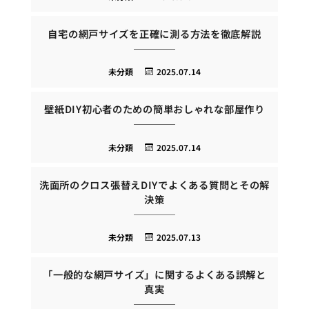
自宅の網戸サイズを正確に測る方法を徹底解説
未分類
2025.07.14
壁紙DIY初心者のための簡単おしゃれな部屋作り
未分類
2025.07.14
洗面所のクロス張替えDIYでよくある質問とその解
決策
未分類
2025.07.13
「一般的な網戸サイズ」に関するよくある誤解と
真実