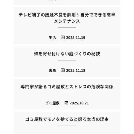
テレビ端子の接触不良を解消！自分でできる簡単
メンテナンス
生活
2025.11.19
蜂を寄せ付けない庭づくりの秘訣
害虫
2025.11.18
専門家が語るゴミ屋敷とストレスの危険な関係
ゴミ屋敷
2025.10.21
ゴミ屋敷でモノを捨てると怒る本当の理由