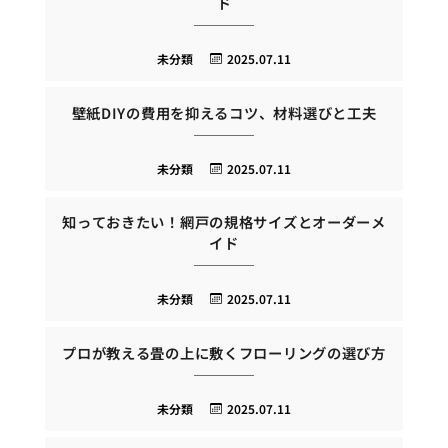
ド
未分類
2025.07.11
壁紙DIYの費用を抑えるコツ、材料選びと工夫
未分類
2025.07.11
知っておきたい！網戸の規格サイズとオーダーメ
イド
未分類
2025.07.11
プロが教える畳の上に敷くフローリングの選び方
未分類
2025.07.11