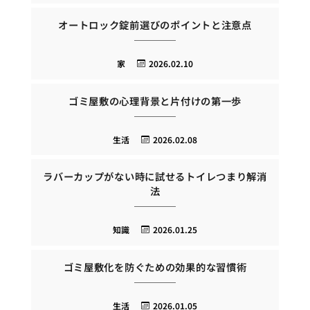
オートロック錠前選びのポイントと注意点
家
2026.02.10
ゴミ屋敷の心理背景と片付けの第一歩
生活
2026.02.08
ラバーカップがない時に試せるトイレつまり解消
法
知識
2026.01.25
ゴミ屋敷化を防ぐための効果的な習慣術
生活
2026.01.05