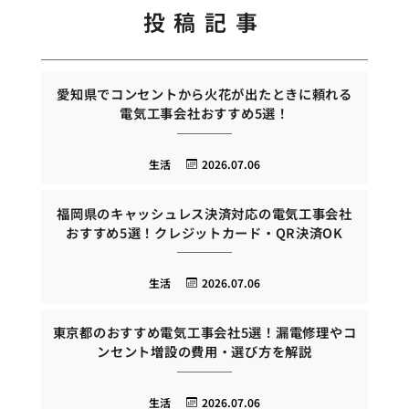
投稿記事
愛知県でコンセントから火花が出たときに頼れる
電気工事会社おすすめ5選！
生活
2026.07.06
福岡県のキャッシュレス決済対応の電気工事会社
おすすめ5選！クレジットカード・QR決済OK
生活
2026.07.06
東京都のおすすめ電気工事会社5選！漏電修理やコ
ンセント増設の費用・選び方を解説
生活
2026.07.06