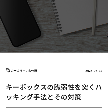
未分類
2025.05.21
キーボックスの脆弱性を突くハ
ッキング手法とその対策