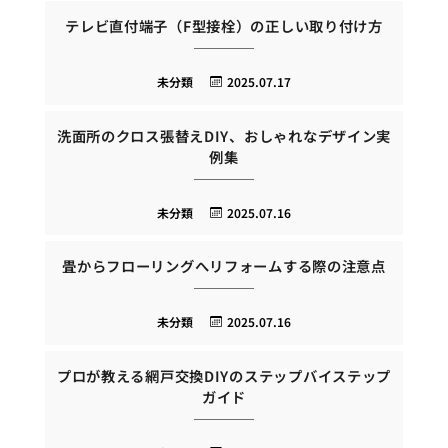
テレビ直付端子（F型接栓）の正しい取り付け方
未分類
2025.07.17
洗面所のクロス張替えDIY、おしゃれなデザイン実
例集
未分類
2025.07.16
畳からフローリングへリフォームする際の注意点
未分類
2025.07.16
プロが教える網戸交換DIYのステップバイステップ
ガイド