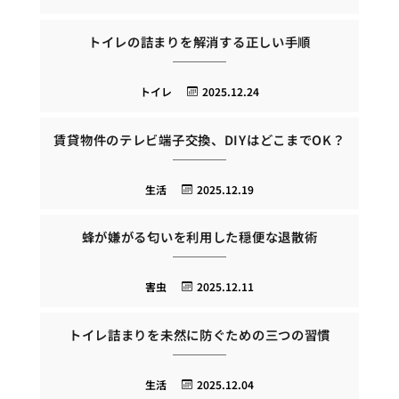
トイレの詰まりを解消する正しい手順
トイレ
2025.12.24
賃貸物件のテレビ端子交換、DIYはどこまでOK？
生活
2025.12.19
蜂が嫌がる匂いを利用した穏便な退散術
害虫
2025.12.11
トイレ詰まりを未然に防ぐための三つの習慣
生活
2025.12.04