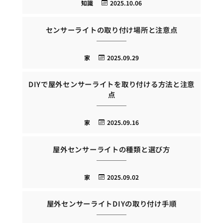
知識
2025.10.06
センサーライトの取り付け場所と注意点
家
2025.09.29
DIYで屋外センサーライトを取り付ける方法と注意
点
家
2025.09.16
屋外センサーライトの種類と選び方
家
2025.09.02
屋外センサーライトDIYの取り付け手順