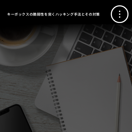
キーボックスの脆弱性を突くハッキング手法とその対策