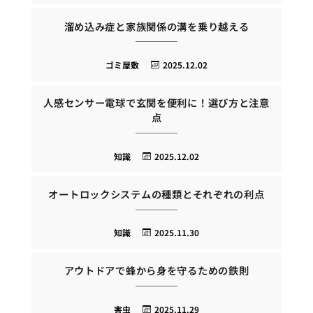
溜め込み症と家族関係の溝を乗り越える
ゴミ屋敷
2025.12.02
人感センサー電球で玄関を便利に！選び方と注意
点
知識
2025.12.02
オートロックシステムの種類とそれぞれの利点
知識
2025.11.30
アウトドアで蜂から身を守るための鉄則
害虫
2025.11.29