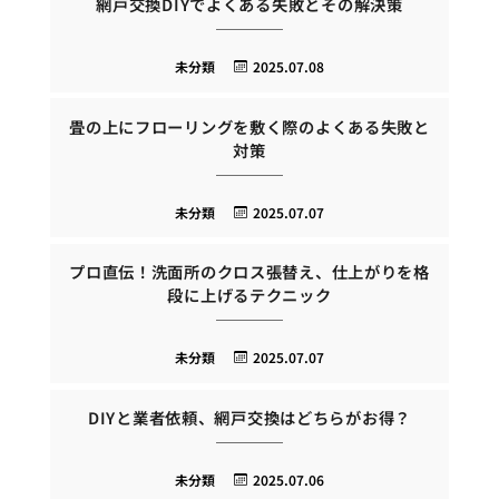
網戸交換DIYでよくある失敗とその解決策
未分類
2025.07.08
畳の上にフローリングを敷く際のよくある失敗と
対策
未分類
2025.07.07
プロ直伝！洗面所のクロス張替え、仕上がりを格
段に上げるテクニック
未分類
2025.07.07
DIYと業者依頼、網戸交換はどちらがお得？
未分類
2025.07.06