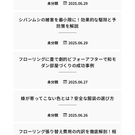
未分類
2025.06.29
シバンムシの被害を最小限に！効果的な駆除と予
防策を解説
未分類
2025.06.29
フローリングに畳で劇的ビフォーアフターで和モ
ダン部屋づくりの成功事例
未分類
2025.06.27
蜂が寄ってこない色とは？安全な服装の選び方
未分類
2025.06.26
フローリング張り替え費用の内訳を徹底解剖！相