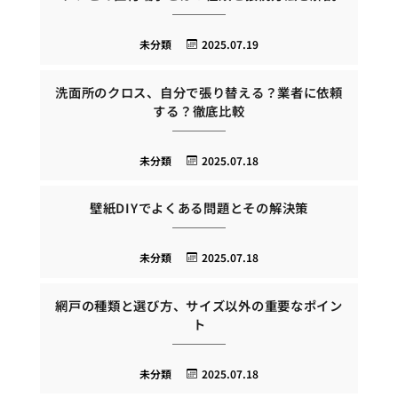
未分類
2025.07.19
洗面所のクロス、自分で張り替える？業者に依頼
する？徹底比較
未分類
2025.07.18
壁紙DIYでよくある問題とその解決策
未分類
2025.07.18
網戸の種類と選び方、サイズ以外の重要なポイン
ト
未分類
2025.07.18