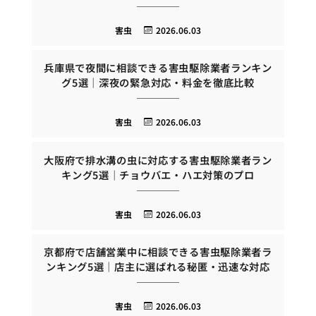
害虫
2026.06.03
兵庫県で夜間に相談できる害虫駆除業者ランキン
グ5選｜深夜の緊急対応・料金を徹底比較
害虫
2026.06.03
大阪府で排水溝の虫に対応する害虫駆除業者ラン
キング5選｜チョウバエ・ハエ対策のプロ
害虫
2026.06.03
京都府で店舗営業中に相談できる害虫駆除業者ラ
ンキング5選｜店主に選ばれる秘匿・迅速な対応
害虫
2026.06.03