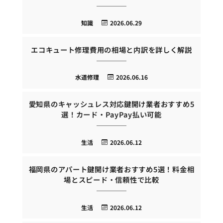
知識
2026.06.29
エコキュート修理費用の相場と内訳を詳しく解説
水道修理
2026.06.16
愛知県のキャッシュレス対応鍵開け業者おすすめ5
選！カード・PayPay払い可能
生活
2026.06.12
福岡県のアパート鍵開け業者おすすめ5選！料金相
場とスピード・信頼性で比較
生活
2026.06.12