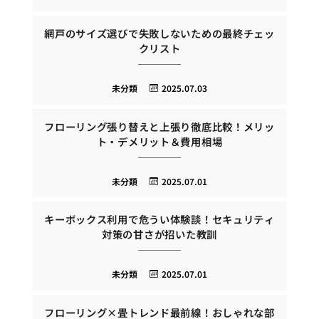
網戸のサイズ選びで失敗しないための最終チェッ
クリスト
未分類
2025.07.03
フローリング張り替えと上張り徹底比較！メリッ
ト・デメリット＆費用相場
未分類
2025.07.01
キーボックス利用で危うい体験談！セキュリティ
対策の甘さが招いた教訓
未分類
2025.07.01
フローリング×畳トレンド最前線！おしゃれな部