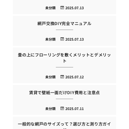
未分類
2025.07.13
網戸交換DIY完全マニュアル
未分類
2025.07.13
畳の上にフローリングを敷くメリットとデメリッ
ト
未分類
2025.07.12
賃貸で壁紙一面だけDIY費用と注意点
未分類
2025.07.11
一般的な網戸のサイズって？選び方と測り方ガイ