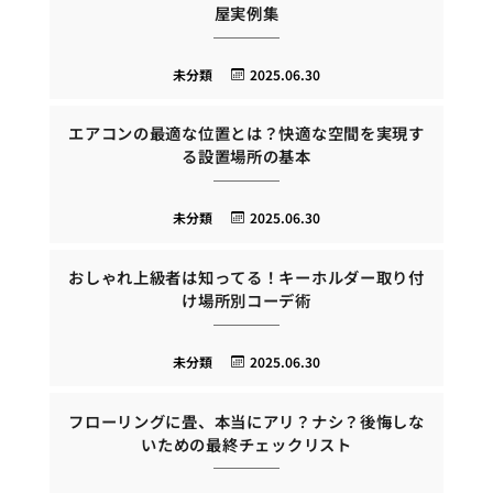
屋実例集
未分類
2025.06.30
エアコンの最適な位置とは？快適な空間を実現す
る設置場所の基本
未分類
2025.06.30
おしゃれ上級者は知ってる！キーホルダー取り付
け場所別コーデ術
未分類
2025.06.30
フローリングに畳、本当にアリ？ナシ？後悔しな
いための最終チェックリスト