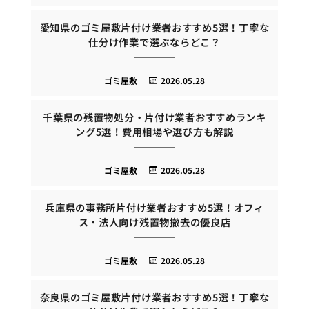
愛知県のゴミ屋敷片付け業者おすすめ5選！丁寧な
仕分け作業で選ぶならどこ？
ゴミ屋敷
2026.05.28
千葉県の残置物処分・片付け業者おすすめランキ
ング5選！費用相場や選び方も解説
ゴミ屋敷
2026.05.28
兵庫県の事務所片付け業者おすすめ5選！オフィ
ス・法人向け残置物撤去の優良店
ゴミ屋敷
2026.05.28
奈良県のゴミ屋敷片付け業者おすすめ5選！丁寧な