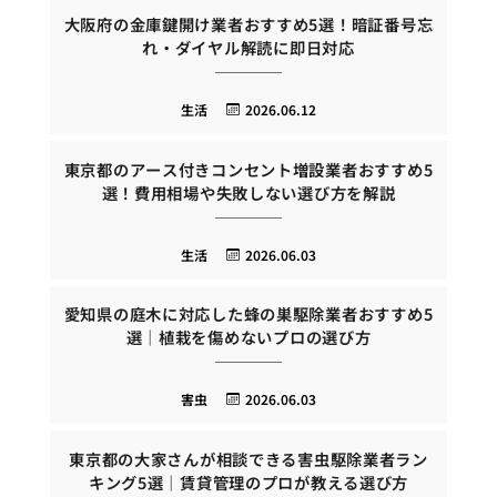
大阪府の金庫鍵開け業者おすすめ5選！暗証番号忘
れ・ダイヤル解読に即日対応
生活
2026.06.12
東京都のアース付きコンセント増設業者おすすめ5
選！費用相場や失敗しない選び方を解説
生活
2026.06.03
愛知県の庭木に対応した蜂の巣駆除業者おすすめ5
選｜植栽を傷めないプロの選び方
害虫
2026.06.03
東京都の大家さんが相談できる害虫駆除業者ラン
キング5選｜賃貸管理のプロが教える選び方