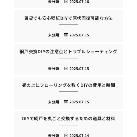
未分類
2025.07.16
賃貸でも安心壁紙DIYで原状回復可能な方法
未分類
2025.07.15
網戸交換DIYの注意点とトラブルシューティング
未分類
2025.07.15
畳の上にフローリングを敷くDIYの費用と時間
未分類
2025.07.15
DIYで網戸を丸ごと交換するための道具と材料
未分類
2025.07.14