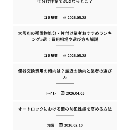
仕分け作業で選ぶならどこ？
ゴミ屋敷
2026.05.28
大阪府の残置物処分・片付け業者おすすめランキ
ング5選！費用相場や選び方も解説
ゴミ屋敷
2026.05.28
便器交換費用の傾向は？最近の動向と業者の選び
方
トイレ
2026.04.05
オートロックにおける鍵の防犯性能を高める方法
知識
2026.02.10