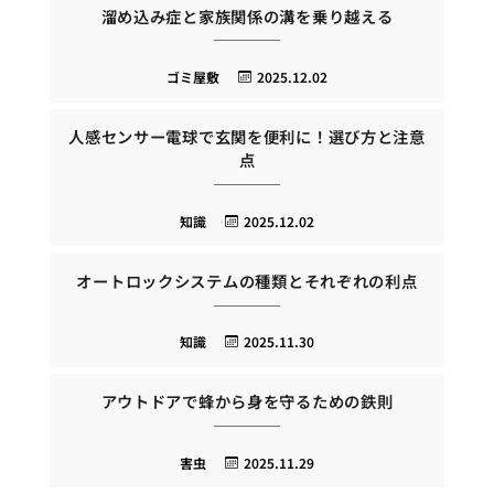
溜め込み症と家族関係の溝を乗り越える
ゴミ屋敷
2025.12.02
人感センサー電球で玄関を便利に！選び方と注意
点
知識
2025.12.02
オートロックシステムの種類とそれぞれの利点
知識
2025.11.30
アウトドアで蜂から身を守るための鉄則
害虫
2025.11.29