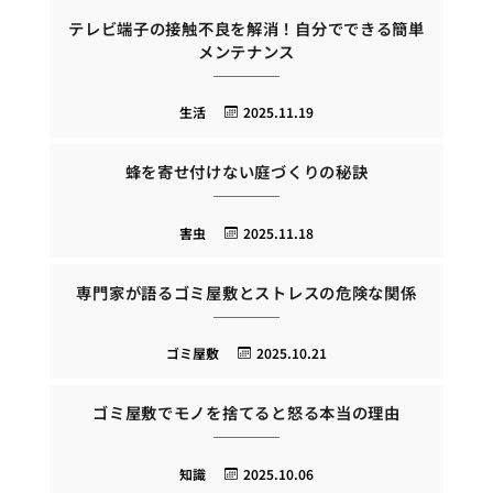
テレビ端子の接触不良を解消！自分でできる簡単
メンテナンス
生活
2025.11.19
蜂を寄せ付けない庭づくりの秘訣
害虫
2025.11.18
専門家が語るゴミ屋敷とストレスの危険な関係
ゴミ屋敷
2025.10.21
ゴミ屋敷でモノを捨てると怒る本当の理由
知識
2025.10.06