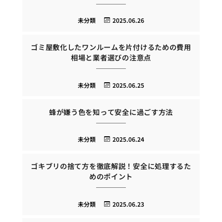
未分類
2025.06.26
ゴミ屋敷化したワンルームを片付けるための費用
相場と業者選びの注意点
未分類
2025.06.25
蜂が嫌う色を知って安全に過ごす方法
未分類
2025.06.24
ゴキブリの捨て方を徹底解説！安全に処理するた
めのポイント
未分類
2025.06.23