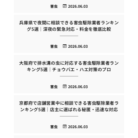
害虫
2026.06.03
兵庫県で夜間に相談できる害虫駆除業者ランキン
グ5選｜深夜の緊急対応・料金を徹底比較
害虫
2026.06.03
大阪府で排水溝の虫に対応する害虫駆除業者ラン
キング5選｜チョウバエ・ハエ対策のプロ
害虫
2026.06.03
京都府で店舗営業中に相談できる害虫駆除業者ラ
ンキング5選｜店主に選ばれる秘匿・迅速な対応
害虫
2026.06.03