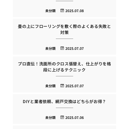
未分類
2025.07.08
畳の上にフローリングを敷く際のよくある失敗と
対策
未分類
2025.07.07
プロ直伝！洗面所のクロス張替え、仕上がりを格
段に上げるテクニック
未分類
2025.07.07
DIYと業者依頼、網戸交換はどちらがお得？
未分類
2025.07.06