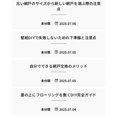
古い網戸のサイズから新しい網戸を選ぶ際の注意
点
未分類
2025.07.06
壁紙DIYで失敗しないための下準備と注意点
未分類
2025.07.05
自分でできる網戸交換のメリット
未分類
2025.07.05
畳の上にフローリングを敷くDIY完全ガイド
未分類
2025.07.04