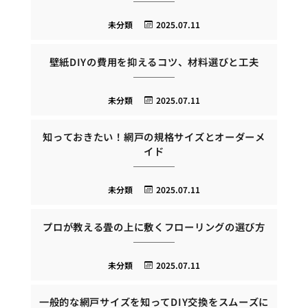
未分類
2025.07.11
壁紙DIYの費用を抑えるコツ、材料選びと工夫
未分類
2025.07.11
知っておきたい！網戸の規格サイズとオーダーメ
イド
未分類
2025.07.11
プロが教える畳の上に敷くフローリングの選び方
未分類
2025.07.11
一般的な網戸サイズを知ってDIY交換をスムーズに