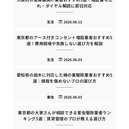
れ・ダイヤル解読に即日対応
生活
2026.06.12
東京都のアース付きコンセント増設業者おすすめ5
選！費用相場や失敗しない選び方を解説
生活
2026.06.03
愛知県の庭木に対応した蜂の巣駆除業者おすすめ5
選｜植栽を傷めないプロの選び方
害虫
2026.06.03
東京都の大家さんが相談できる害虫駆除業者ラン
キング5選｜賃貸管理のプロが教える選び方