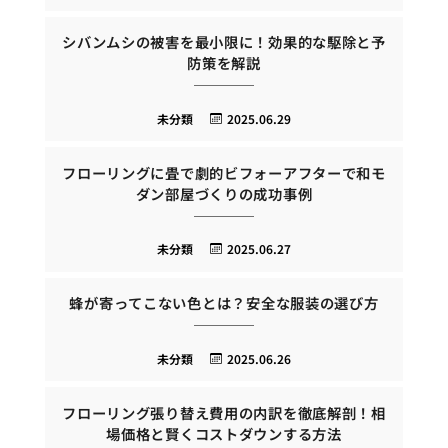
シバンムシの被害を最小限に！効果的な駆除と予
防策を解説
未分類
2025.06.29
フローリングに畳で劇的ビフォーアフターで和モ
ダン部屋づくりの成功事例
未分類
2025.06.27
蜂が寄ってこない色とは？安全な服装の選び方
未分類
2025.06.26
フローリング張り替え費用の内訳を徹底解剖！相
場価格と賢くコストダウンする方法