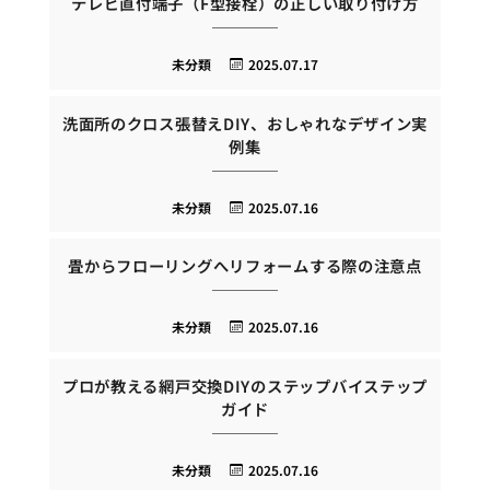
テレビ直付端子（F型接栓）の正しい取り付け方
未分類
2025.07.17
洗面所のクロス張替えDIY、おしゃれなデザイン実
例集
未分類
2025.07.16
畳からフローリングへリフォームする際の注意点
未分類
2025.07.16
プロが教える網戸交換DIYのステップバイステップ
ガイド
未分類
2025.07.16