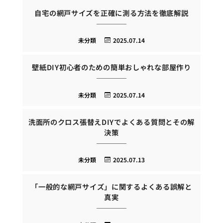
自宅の網戸サイズを正確に測る方法を徹底解説
未分類
2025.07.14
壁紙DIY初心者のための簡単おしゃれな部屋作り
未分類
2025.07.14
洗面所のクロス張替えDIYでよくある質問とその解
決策
未分類
2025.07.13
「一般的な網戸サイズ」に関するよくある誤解と
真実