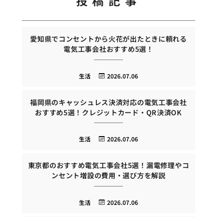
投稿記事
愛知県でコンセントから火花が出たときに頼れる
電気工事会社おすすめ5選！
生活
2026.07.06
福岡県のキャッシュレス決済対応の電気工事会社
おすすめ5選！クレジットカード・QR決済OK
生活
2026.07.06
東京都のおすすめ電気工事会社5選！漏電修理やコ
ンセント増設の費用・選び方を解説
生活
2026.07.06