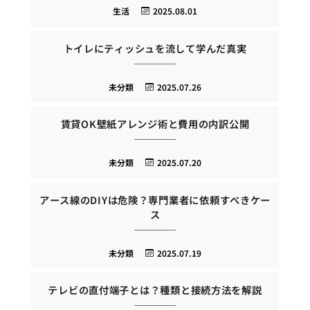
生活
2025.08.01
トイレにティッシュを流して学んだ真実
未分類
2025.07.26
賃貸OK壁紙アレンジ術と費用の内訳公開
未分類
2025.07.20
アース線のDIYは危険？専門業者に依頼すべきケー
ス
未分類
2025.07.19
テレビの直付端子とは？種類と接続方法を解説