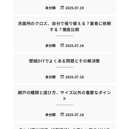
未分類
2025.07.19
洗面所のクロス、自分で張り替える？業者に依頼
する？徹底比較
未分類
2025.07.18
壁紙DIYでよくある問題とその解決策
未分類
2025.07.18
網戸の種類と選び方、サイズ以外の重要なポイン
ト
未分類
2025.07.18