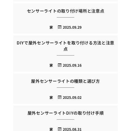
センサーライトの取り付け場所と注意点
家
2025.09.29
DIYで屋外センサーライトを取り付ける方法と注意
点
家
2025.09.16
屋外センサーライトの種類と選び方
家
2025.09.02
屋外センサーライトDIYの取り付け手順
家
2025.08.31