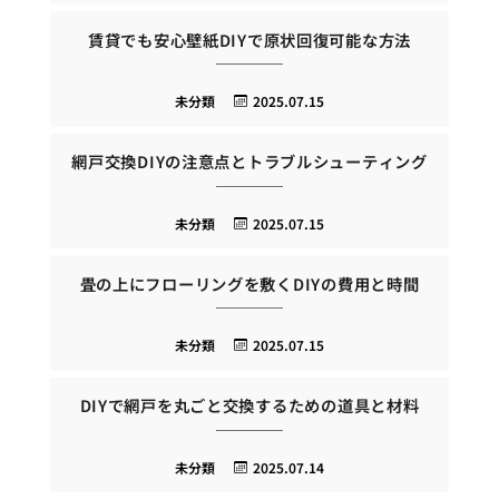
賃貸でも安心壁紙DIYで原状回復可能な方法
未分類
2025.07.15
網戸交換DIYの注意点とトラブルシューティング
未分類
2025.07.15
畳の上にフローリングを敷くDIYの費用と時間
未分類
2025.07.15
DIYで網戸を丸ごと交換するための道具と材料
未分類
2025.07.14