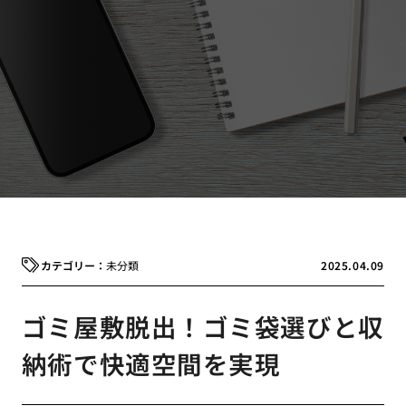
未分類
2025.04.09
ゴミ屋敷脱出！ゴミ袋選びと収
納術で快適空間を実現