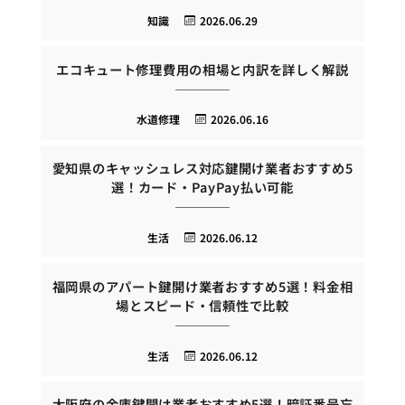
知識
2026.06.29
エコキュート修理費用の相場と内訳を詳しく解説
水道修理
2026.06.16
愛知県のキャッシュレス対応鍵開け業者おすすめ5
選！カード・PayPay払い可能
生活
2026.06.12
福岡県のアパート鍵開け業者おすすめ5選！料金相
場とスピード・信頼性で比較
生活
2026.06.12
大阪府の金庫鍵開け業者おすすめ5選！暗証番号忘