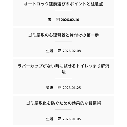
オートロック錠前選びのポイントと注意点
家
2026.02.10
ゴミ屋敷の心理背景と片付けの第一歩
生活
2026.02.08
ラバーカップがない時に試せるトイレつまり解消
法
知識
2026.01.25
ゴミ屋敷化を防ぐための効果的な習慣術
生活
2026.01.05