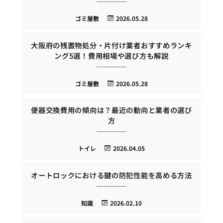
ゴミ屋敷
2026.05.28
大阪府の残置物処分・片付け業者おすすめランキ
ング5選！費用相場や選び方も解説
ゴミ屋敷
2026.05.28
便器交換費用の傾向は？最近の動向と業者の選び
方
トイレ
2026.04.05
オートロックにおける鍵の防犯性能を高める方法
知識
2026.02.10