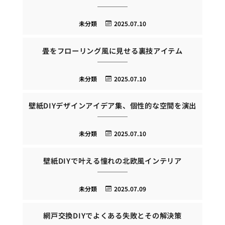
未分類
2025.07.10
畳をフローリング風に見せる裏技アイテム
未分類
2025.07.10
壁紙DIYデザインアイデア集、個性的な空間を演出
未分類
2025.07.10
壁紙DIYで叶える憧れの北欧風インテリア
未分類
2025.07.09
網戸交換DIYでよくある失敗とその解決策