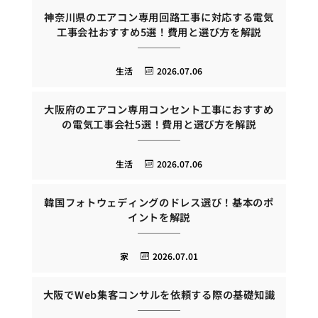
神奈川県のエアコン専用回路工事に対応する電気
工事会社おすすめ5選！費用と選び方を解説
生活
2026.07.06
大阪府のエアコン専用コンセント工事におすすめ
の電気工事会社5選！費用と選び方を解説
生活
2026.07.06
韓国フォトウェディングのドレス選び！基本のポ
イントを解説
家
2026.07.01
大阪でWeb集客コンサルを依頼する際の基礎知識