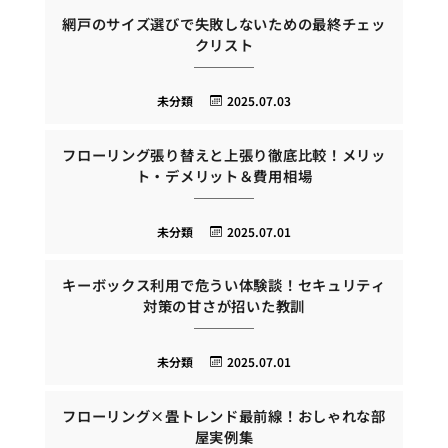
網戸のサイズ選びで失敗しないための最終チェッ
クリスト
未分類
2025.07.03
フローリング張り替えと上張り徹底比較！メリッ
ト・デメリット＆費用相場
未分類
2025.07.01
キーボックス利用で危うい体験談！セキュリティ
対策の甘さが招いた教訓
未分類
2025.07.01
フローリング×畳トレンド最前線！おしゃれな部
屋実例集