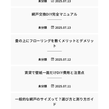
未分類
2025.07.13
網戸交換DIY完全マニュアル
未分類
2025.07.13
畳の上にフローリングを敷くメリットとデメリッ
ト
未分類
2025.07.12
賃貸で壁紙一面だけDIY費用と注意点
未分類
2025.07.11
一般的な網戸のサイズって？選び方と測り方ガイ
ド