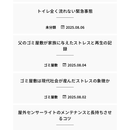
トイレ全く流れない緊急事態
未分類
2025.08.06
父のゴミ屋敷が家族に与えたストレスと再生の記
録
ゴミ屋敷
2025.08.04
ゴミ屋敷は現代社会が産んだストレスの象徴か
ゴミ屋敷
2025.08.02
屋外センサーライトのメンテナンスと長持ちさせ
るコツ