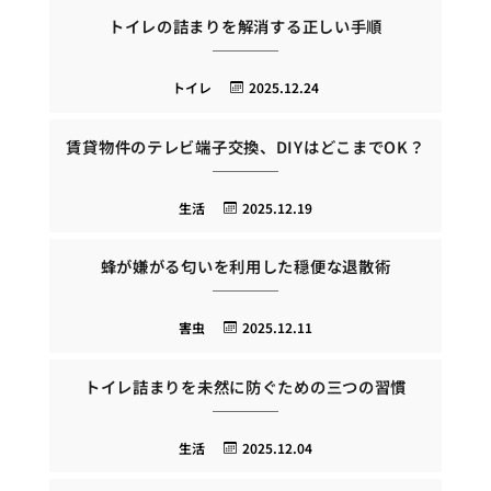
トイレの詰まりを解消する正しい手順
トイレ
2025.12.24
賃貸物件のテレビ端子交換、DIYはどこまでOK？
生活
2025.12.19
蜂が嫌がる匂いを利用した穏便な退散術
害虫
2025.12.11
トイレ詰まりを未然に防ぐための三つの習慣
生活
2025.12.04