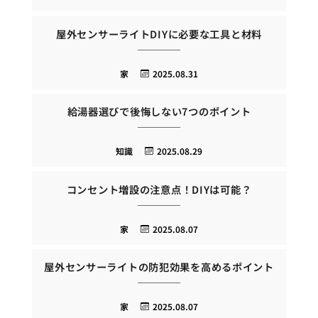
屋外センサーライトDIYに必要な工具と材料
家
2025.08.31
給湯器選びで後悔しない7つのポイント
知識
2025.08.29
コンセント増設の注意点！DIYは可能？
家
2025.08.07
屋外センサーライトの防犯効果を高めるポイント
家
2025.08.07