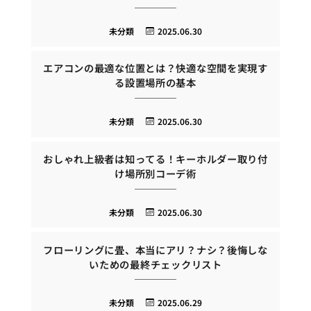
未分類
2025.06.30
エアコンの最適な位置とは？快適な空間を実現す
る設置場所の基本
未分類
2025.06.30
おしゃれ上級者は知ってる！キーホルダー取り付
け場所別コーデ術
未分類
2025.06.30
フローリングに畳、本当にアリ？ナシ？後悔しな
いための最終チェックリスト
未分類
2025.06.29