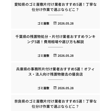
愛知県のゴミ屋敷片付け業者おすすめ5選！丁寧な
仕分け作業で選ぶならどこ？
ゴミ屋敷
2026.05.28
千葉県の残置物処分・片付け業者おすすめランキ
ング5選！費用相場や選び方も解説
ゴミ屋敷
2026.05.28
兵庫県の事務所片付け業者おすすめ5選！オフィ
ス・法人向け残置物撤去の優良店
ゴミ屋敷
2026.05.28
奈良県のゴミ屋敷片付け業者おすすめ5選！丁寧な
仕分け作業で選ぶならどこ？