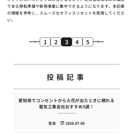
である移転準備や新規事業に集中できるようになります。本記事
の情報を参考に、スムーズなオフィスリセットを実現してくださ
い。
1
2
3
4
5
投稿記事
愛知県でコンセントから火花が出たときに頼れる
電気工事会社おすすめ5選！
生活
2026.07.06