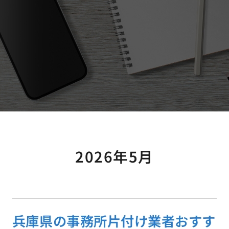
2026年5月
兵庫県の事務所片付け業者おすす