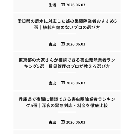
生活
2026.06.03
愛知県の庭木に対応した蜂の巣駆除業者おすすめ5
選｜植栽を傷めないプロの選び方
害虫
2026.06.03
東京都の大家さんが相談できる害虫駆除業者ラン
キング5選｜賃貸管理のプロが教える選び方
害虫
2026.06.03
兵庫県で夜間に相談できる害虫駆除業者ランキン
グ5選｜深夜の緊急対応・料金を徹底比較
害虫
2026.06.03