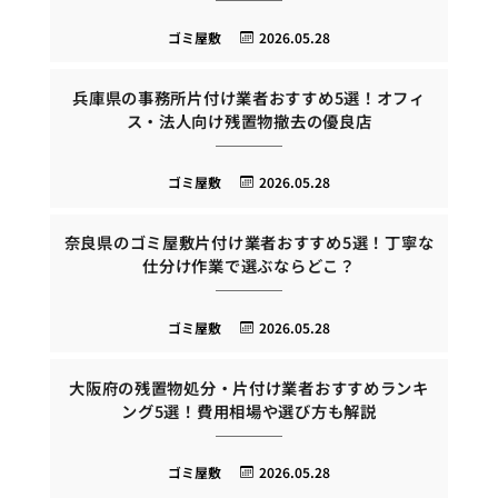
ゴミ屋敷
2026.05.28
兵庫県の事務所片付け業者おすすめ5選！オフィ
ス・法人向け残置物撤去の優良店
ゴミ屋敷
2026.05.28
奈良県のゴミ屋敷片付け業者おすすめ5選！丁寧な
仕分け作業で選ぶならどこ？
ゴミ屋敷
2026.05.28
大阪府の残置物処分・片付け業者おすすめランキ
ング5選！費用相場や選び方も解説
ゴミ屋敷
2026.05.28