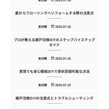
畳からフローリングへリフォームする際の注意点
未分類
2025.07.16
プロが教える網戸交換DIYのステップバイステップ
ガイド
未分類
2025.07.16
賃貸でも安心壁紙DIYで原状回復可能な方法
未分類
2025.07.15
網戸交換DIYの注意点とトラブルシューティング