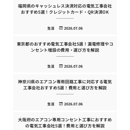
福岡県のキャッシュレス決済対応の電気工事会社
おすすめ5選！クレジットカード・QR決済OK
生活
2026.07.06
東京都のおすすめ電気工事会社5選！漏電修理やコ
ンセント増設の費用・選び方を解説
生活
2026.07.06
神奈川県のエアコン専用回路工事に対応する電気
工事会社おすすめ5選！費用と選び方を解説
生活
2026.07.06
大阪府のエアコン専用コンセント工事におすすめ
の電気工事会社5選！費用と選び方を解説