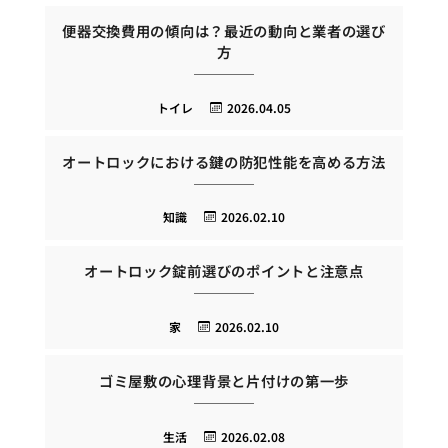
便器交換費用の傾向は？最近の動向と業者の選び
方
トイレ
2026.04.05
オートロックにおける鍵の防犯性能を高める方法
知識
2026.02.10
オートロック錠前選びのポイントと注意点
家
2026.02.10
ゴミ屋敷の心理背景と片付けの第一歩
生活
2026.02.08