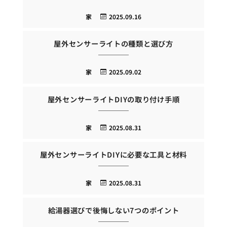
家
2025.09.16
屋外センサーライトの種類と選び方
家
2025.09.02
屋外センサーライトDIYの取り付け手順
家
2025.08.31
屋外センサーライトDIYに必要な工具と材料
家
2025.08.31
給湯器選びで後悔しない7つのポイント