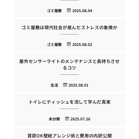
ゴミ屋敷
2025.08.04
ゴミ屋敷は現代社会が産んだストレスの象徴か
ゴミ屋敷
2025.08.02
屋外センサーライトのメンテナンスと長持ちさせ
るコツ
生活
2025.08.01
トイレにティッシュを流して学んだ真実
未分類
2025.07.26
賃貸OK壁紙アレンジ術と費用の内訳公開