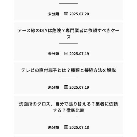
未分類
2025.07.20
アース線のDIYは危険？専門業者に依頼すべきケー
ス
未分類
2025.07.19
テレビの直付端子とは？種類と接続方法を解説
未分類
2025.07.19
洗面所のクロス、自分で張り替える？業者に依頼
する？徹底比較
未分類
2025.07.18