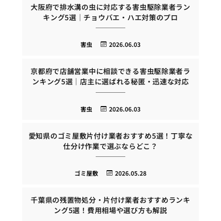
大阪府で排水溝の虫に対応する害虫駆除業者ラン
キング5選｜チョウバエ・ハエ対策のプロ
害虫
2026.06.03
京都府で店舗営業中に相談できる害虫駆除業者ラ
ンキング5選｜店主に選ばれる秘匿・迅速な対応
害虫
2026.06.03
愛知県のゴミ屋敷片付け業者おすすめ5選！丁寧な
仕分け作業で選ぶならどこ？
ゴミ屋敷
2026.05.28
千葉県の残置物処分・片付け業者おすすめランキ
ング5選！費用相場や選び方も解説