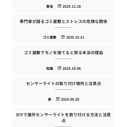
害虫
2025.11.18
専門家が語るゴミ屋敷とストレスの危険な関係
ゴミ屋敷
2025.10.21
ゴミ屋敷でモノを捨てると怒る本当の理由
知識
2025.10.06
センサーライトの取り付け場所と注意点
家
2025.09.29
DIYで屋外センサーライトを取り付ける方法と注意
点