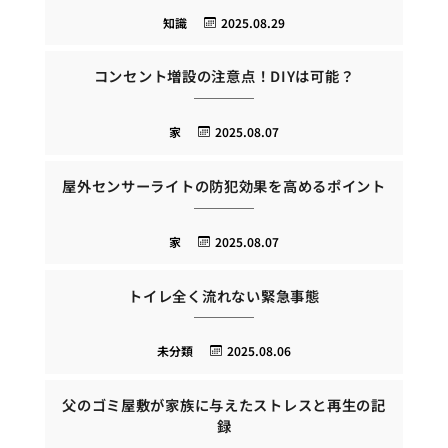
知識
2025.08.29
コンセント増設の注意点！DIYは可能？
家
2025.08.07
屋外センサーライトの防犯効果を高めるポイント
家
2025.08.07
トイレ全く流れない緊急事態
未分類
2025.08.06
父のゴミ屋敷が家族に与えたストレスと再生の記
録