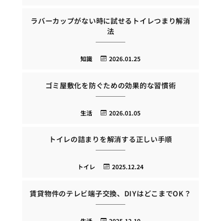
ラバーカップがない時に試せるトイレつまり解消
法
知識
2026.01.25
ゴミ屋敷化を防ぐための効果的な習慣術
生活
2026.01.05
トイレの詰まりを解消する正しい手順
トイレ
2025.12.24
賃貸物件のテレビ端子交換、DIYはどこまでOK？
生活
2025.12.19