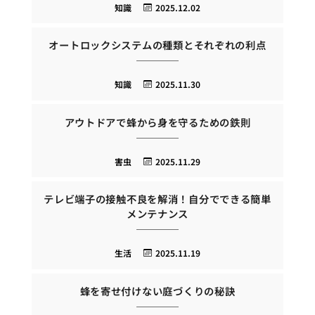
知識
2025.12.02
オートロックシステムの種類とそれぞれの利点
知識
2025.11.30
アウトドアで蜂から身を守るための鉄則
害虫
2025.11.29
テレビ端子の接触不良を解消！自分でできる簡単
メンテナンス
生活
2025.11.19
蜂を寄せ付けない庭づくりの秘訣