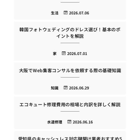
生活
2026.07.06
韓国フォトウェディングのドレス選び！基本のポ
イントを解説
家
2026.07.01
大阪でWeb集客コンサルを依頼する際の基礎知識
知識
2026.06.29
エコキュート修理費用の相場と内訳を詳しく解説
水道修理
2026.06.16
愛知県のキャッシュレス対応鍵開け業者おすすめ5