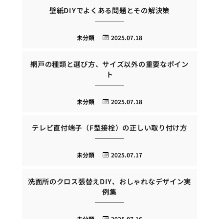
壁紙DIYでよくある問題とその解決策
未分類
2025.07.18
網戸の種類と選び方、サイズ以外の重要なポイン
ト
未分類
2025.07.18
テレビ直付端子（F型接栓）の正しい取り付け方
未分類
2025.07.17
洗面所のクロス張替えDIY、おしゃれなデザイン実
例集
未分類
2025.07.16