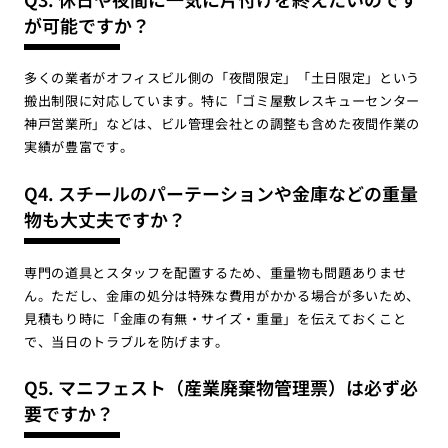
が可能ですか？
多くの業者がオフィスビル側の「夜間限定」「土日限定」という
搬出制限に対応しています。特に「ゴミ屋敷レスキューセンター
神戸営業所」などは、ビル管理会社との調整も含めた夜間作業の
実績が豊富です。
Q4. スチールのパーテーションや金庫などの重量
物も大丈夫ですか？
専門の道具とスタッフを配置するため、重量物も問題ありませ
ん。ただし、金庫の処分は特殊な費用がかかる場合が多いため、
見積もり時に「金庫の有無・サイズ・重量」を伝えておくこと
で、当日のトラブルを防げます。
Q5. マニフェスト（産業廃棄物管理票）は必ず必
要ですか？