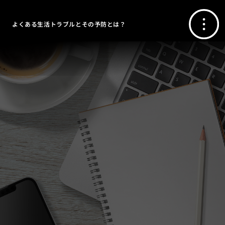
よくある生活トラブルとその予防とは？