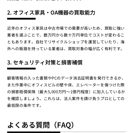
2. オフィス家具・OA機器の買取能力
近年のオフィス家具は中古市場での需要が高いため、買取に強い
業者を選ぶことで、数万円から数十万円単位でコストが変わるこ
ともあります。自社でリサイクルショップを運営していたり、海
外への販路を持っている業者は、買取対象の幅が広く有利です。
3. セキュリティ対策と損害補償
顧客情報の入った書類やPCのデータ消去証明書を発行できるか、
また作業中にオフィスビルの壁や床、エレベーターを傷つけた際
の損害賠償保険（最大5,000万円〜1億円程度）に加入しているか
を確認しましょう。これらは、法人案件を請け負うプロとしての
最低限の条件です。
よくある質問（FAQ）