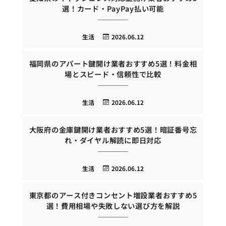
選！カード・PayPay払い可能
生活
2026.06.12
福岡県のアパート鍵開け業者おすすめ5選！料金相
場とスピード・信頼性で比較
生活
2026.06.12
大阪府の金庫鍵開け業者おすすめ5選！暗証番号忘
れ・ダイヤル解読に即日対応
生活
2026.06.12
東京都のアース付きコンセント増設業者おすすめ5
選！費用相場や失敗しない選び方を解説