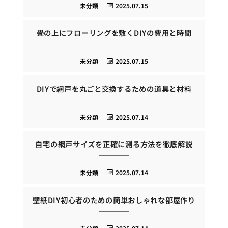
未分類
2025.07.15
畳の上にフローリングを敷くDIYの費用と時間
未分類
2025.07.15
DIYで網戸を丸ごと交換するための道具と材料
未分類
2025.07.14
自宅の網戸サイズを正確に測る方法を徹底解説
未分類
2025.07.14
壁紙DIY初心者のための簡単おしゃれな部屋作り