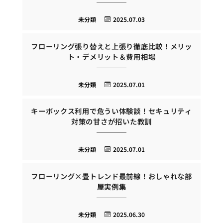
未分類
2025.07.03
フローリング張り替えと上張り徹底比較！メリッ
ト・デメリット＆費用相場
未分類
2025.07.01
キーボックス利用で危うい体験談！セキュリティ
対策の甘さが招いた教訓
未分類
2025.07.01
フローリング×畳トレンド最前線！おしゃれな部
屋実例集
未分類
2025.06.30