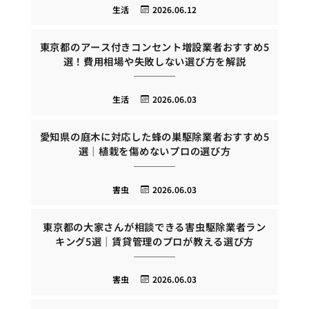
生活
2026.06.12
東京都のアース付きコンセント増設業者おすすめ5
選！費用相場や失敗しない選び方を解説
生活
2026.06.03
愛知県の庭木に対応した蜂の巣駆除業者おすすめ5
選｜植栽を傷めないプロの選び方
害虫
2026.06.03
東京都の大家さんが相談できる害虫駆除業者ラン
キング5選｜賃貸管理のプロが教える選び方
害虫
2026.06.03