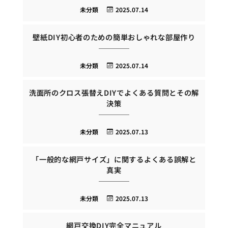
未分類
2025.07.14
壁紙DIY初心者のための簡単おしゃれな部屋作り
未分類
2025.07.14
洗面所のクロス張替えDIYでよくある質問とその解
決策
未分類
2025.07.13
「一般的な網戸サイズ」に関するよくある誤解と
真実
未分類
2025.07.13
網戸交換DIY完全マニュアル