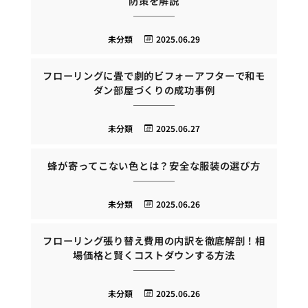
防策を解説
未分類
2025.06.29
フローリングに畳で劇的ビフォーアフターで和モ
ダン部屋づくりの成功事例
未分類
2025.06.27
蜂が寄ってこない色とは？安全な服装の選び方
未分類
2025.06.26
フローリング張り替え費用の内訳を徹底解剖！相
場価格と賢くコストダウンする方法
未分類
2025.06.26