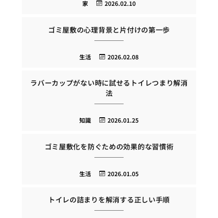
家
2026.02.10
ゴミ屋敷の心理背景と片付けの第一歩
生活
2026.02.08
ラバーカップがない時に試せるトイレつまり解消
法
知識
2026.01.25
ゴミ屋敷化を防ぐための効果的な習慣術
生活
2026.01.05
トイレの詰まりを解消する正しい手順