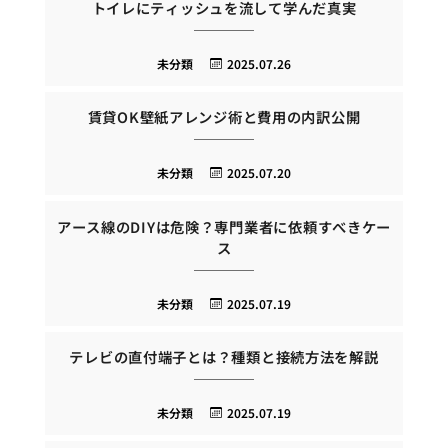
トイレにティッシュを流して学んだ真実
未分類
2025.07.26
賃貸OK壁紙アレンジ術と費用の内訳公開
未分類
2025.07.20
アース線のDIYは危険？専門業者に依頼すべきケー
ス
未分類
2025.07.19
テレビの直付端子とは？種類と接続方法を解説
未分類
2025.07.19