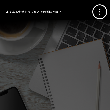
よくある生活トラブルとその予防とは？