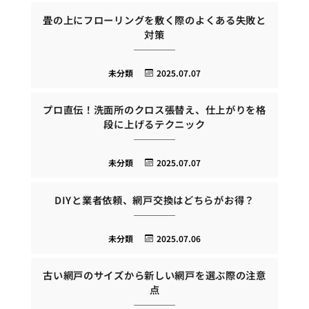
畳の上にフローリングを敷く際のよくある失敗と
対策
未分類
2025.07.07
プロ直伝！洗面所のクロス張替え、仕上がりを格
段に上げるテクニック
未分類
2025.07.07
DIYと業者依頼、網戸交換はどちらがお得？
未分類
2025.07.06
古い網戸のサイズから新しい網戸を選ぶ際の注意
点