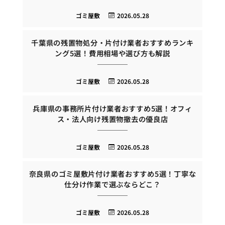
ゴミ屋敷
2026.05.28
千葉県の残置物処分・片付け業者おすすめランキ
ング5選！費用相場や選び方も解説
ゴミ屋敷
2026.05.28
兵庫県の事務所片付け業者おすすめ5選！オフィ
ス・法人向け残置物撤去の優良店
ゴミ屋敷
2026.05.28
奈良県のゴミ屋敷片付け業者おすすめ5選！丁寧な
仕分け作業で選ぶならどこ？
ゴミ屋敷
2026.05.28