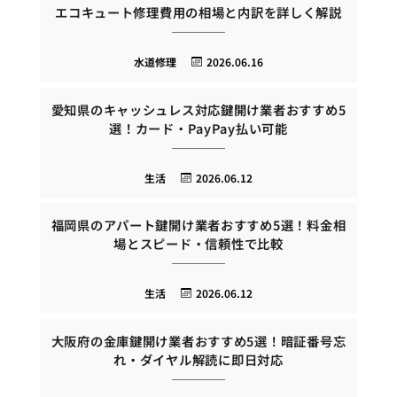
エコキュート修理費用の相場と内訳を詳しく解説
水道修理
2026.06.16
愛知県のキャッシュレス対応鍵開け業者おすすめ5
選！カード・PayPay払い可能
生活
2026.06.12
福岡県のアパート鍵開け業者おすすめ5選！料金相
場とスピード・信頼性で比較
生活
2026.06.12
大阪府の金庫鍵開け業者おすすめ5選！暗証番号忘
れ・ダイヤル解読に即日対応