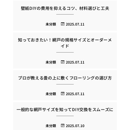
壁紙DIYの費用を抑えるコツ、材料選びと工夫
未分類
2025.07.11
知っておきたい！網戸の規格サイズとオーダーメ
イド
未分類
2025.07.11
プロが教える畳の上に敷くフローリングの選び方
未分類
2025.07.11
一般的な網戸サイズを知ってDIY交換をスムーズに
未分類
2025.07.10