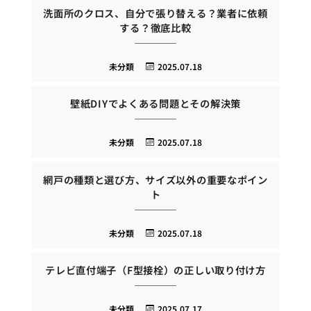
洗面所のクロス、自分で張り替える？業者に依頼
する？徹底比較
未分類
2025.07.18
壁紙DIYでよくある問題とその解決策
未分類
2025.07.18
網戸の種類と選び方、サイズ以外の重要なポイン
ト
未分類
2025.07.18
テレビ直付端子（F型接栓）の正しい取り付け方
未分類
2025.07.17