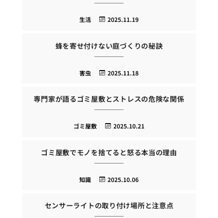
生活
2025.11.19
蜂を寄せ付けない庭づくりの秘訣
害虫
2025.11.18
専門家が語るゴミ屋敷とストレスの危険な関係
ゴミ屋敷
2025.10.21
ゴミ屋敷でモノを捨てると怒る本当の理由
知識
2025.10.06
センサーライトの取り付け場所と注意点