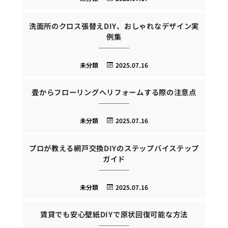
洗面所のクロス張替えDIY、おしゃれなデザイン実
例集
未分類
2025.07.16
畳からフローリングへリフォームする際の注意点
未分類
2025.07.16
プロが教える網戸交換DIYのステップバイステップ
ガイド
未分類
2025.07.16
賃貸でも安心壁紙DIYで原状回復可能な方法