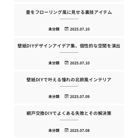
畳をフローリング風に見せる裏技アイテム
未分類
2025.07.10
壁紙DIYデザインアイデア集、個性的な空間を演出
未分類
2025.07.10
壁紙DIYで叶える憧れの北欧風インテリア
未分類
2025.07.09
網戸交換DIYでよくある失敗とその解決策
未分類
2025.07.08