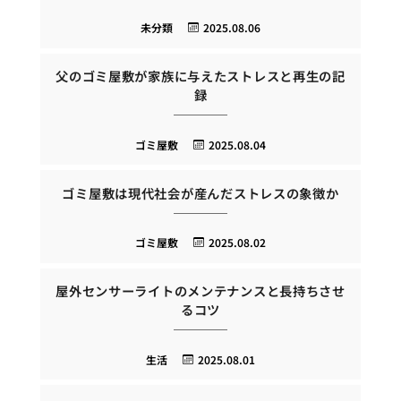
未分類
2025.08.06
父のゴミ屋敷が家族に与えたストレスと再生の記
録
ゴミ屋敷
2025.08.04
ゴミ屋敷は現代社会が産んだストレスの象徴か
ゴミ屋敷
2025.08.02
屋外センサーライトのメンテナンスと長持ちさせ
るコツ
生活
2025.08.01