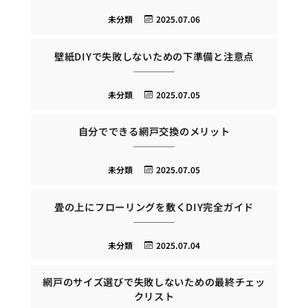
未分類
2025.07.06
壁紙DIYで失敗しないための下準備と注意点
未分類
2025.07.05
自分でできる網戸交換のメリット
未分類
2025.07.05
畳の上にフローリングを敷くDIY完全ガイド
未分類
2025.07.04
網戸のサイズ選びで失敗しないための最終チェッ
クリスト