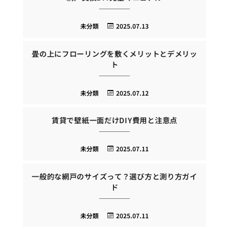
未分類
2025.07.13
畳の上にフローリングを敷くメリットとデメリッ
ト
未分類
2025.07.12
賃貸で壁紙一面だけDIY費用と注意点
未分類
2025.07.11
一般的な網戸のサイズって？選び方と測り方ガイ
ド
未分類
2025.07.11