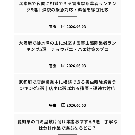
兵庫県で夜間に相談できる害虫駆除業者ランキン
グ5選｜深夜の緊急対応・料金を徹底比較
害虫
2026.06.03
大阪府で排水溝の虫に対応する害虫駆除業者ラン
キング5選｜チョウバエ・ハエ対策のプロ
害虫
2026.06.03
京都府で店舗営業中に相談できる害虫駆除業者ラ
ンキング5選｜店主に選ばれる秘匿・迅速な対応
害虫
2026.06.03
愛知県のゴミ屋敷片付け業者おすすめ5選！丁寧な
仕分け作業で選ぶならどこ？