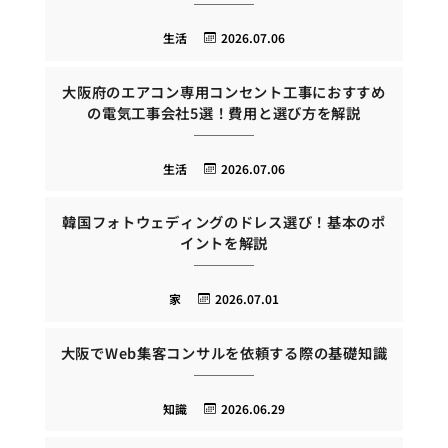
生活
2026.07.06
大阪府のエアコン専用コンセント工事におすすめ
の電気工事会社5選！費用と選び方を解説
生活
2026.07.06
韓国フォトウェディングのドレス選び！基本のポ
イントを解説
家
2026.07.01
大阪でWeb集客コンサルを依頼する際の基礎知識
知識
2026.06.29