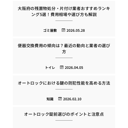
大阪府の残置物処分・片付け業者おすすめランキ
ング5選！費用相場や選び方も解説
ゴミ屋敷
2026.05.28
便器交換費用の傾向は？最近の動向と業者の選び
方
トイレ
2026.04.05
オートロックにおける鍵の防犯性能を高める方法
知識
2026.02.10
オートロック錠前選びのポイントと注意点