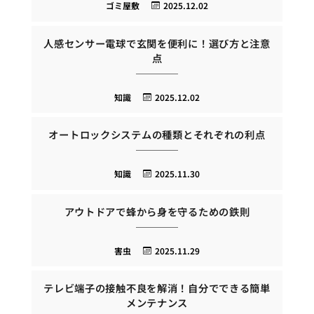
ゴミ屋敷
2025.12.02
人感センサー電球で玄関を便利に！選び方と注意
点
知識
2025.12.02
オートロックシステムの種類とそれぞれの利点
知識
2025.11.30
アウトドアで蜂から身を守るための鉄則
害虫
2025.11.29
テレビ端子の接触不良を解消！自分でできる簡単
メンテナンス