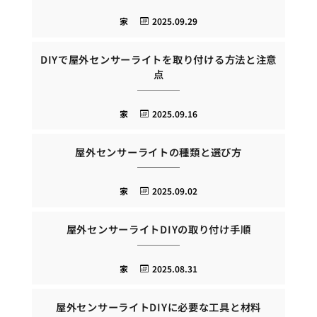
家
2025.09.29
DIYで屋外センサーライトを取り付ける方法と注意
点
家
2025.09.16
屋外センサーライトの種類と選び方
家
2025.09.02
屋外センサーライトDIYの取り付け手順
家
2025.08.31
屋外センサーライトDIYに必要な工具と材料