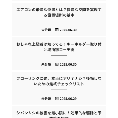
エアコンの最適な位置とは？快適な空間を実現す
る設置場所の基本
未分類
2025.06.30
おしゃれ上級者は知ってる！キーホルダー取り付
け場所別コーデ術
未分類
2025.06.30
フローリングに畳、本当にアリ？ナシ？後悔しな
いための最終チェックリスト
未分類
2025.06.29
シバンムシの被害を最小限に！効果的な駆除と予