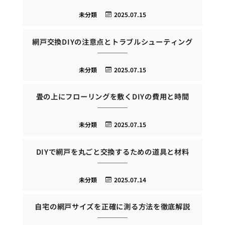
未分類
2025.07.15
網戸交換DIYの注意点とトラブルシューティング
未分類
2025.07.15
畳の上にフローリングを敷くDIYの費用と時間
未分類
2025.07.15
DIYで網戸を丸ごと交換するための道具と材料
未分類
2025.07.14
自宅の網戸サイズを正確に測る方法を徹底解説