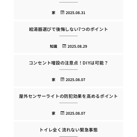
家
2025.08.31
給湯器選びで後悔しない7つのポイント
知識
2025.08.29
コンセント増設の注意点！DIYは可能？
家
2025.08.07
屋外センサーライトの防犯効果を高めるポイント
家
2025.08.07
トイレ全く流れない緊急事態