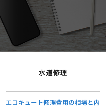
水道修理
エコキュート修理費用の相場と内