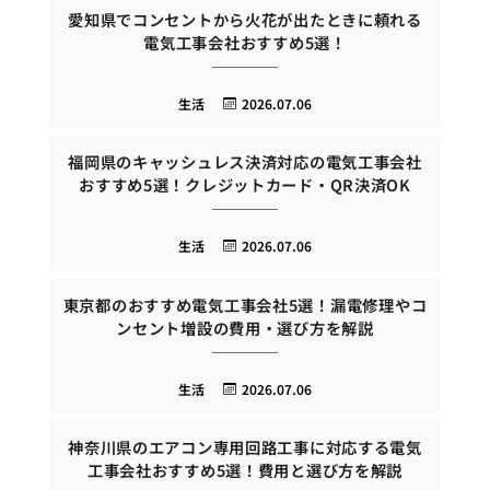
愛知県でコンセントから火花が出たときに頼れる
電気工事会社おすすめ5選！
生活
2026.07.06
福岡県のキャッシュレス決済対応の電気工事会社
おすすめ5選！クレジットカード・QR決済OK
生活
2026.07.06
東京都のおすすめ電気工事会社5選！漏電修理やコ
ンセント増設の費用・選び方を解説
生活
2026.07.06
神奈川県のエアコン専用回路工事に対応する電気
工事会社おすすめ5選！費用と選び方を解説